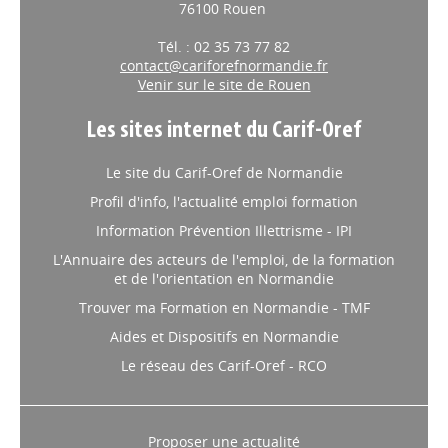
76100 Rouen
Tél. : 02 35 73 77 82
contact@cariforefnormandie.fr
Venir sur le site de Rouen
Les sites internet du Carif-Oref
Le site du Carif-Oref de Normandie
Profil d'info, l'actualité emploi formation
Information Prévention Illettrisme - IPI
L'Annuaire des acteurs de l'emploi, de la formation
et de l'orientation en Normandie
Trouver ma Formation en Normandie - TMF
Aides et Dispositifs en Normandie
Le réseau des Carif-Oref - RCO
Proposer une actualité