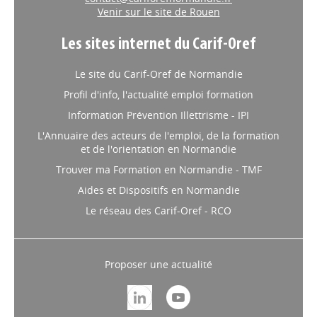
Venir sur le site de Rouen
Les sites internet du Carif-Oref
Le site du Carif-Oref de Normandie
Profil d'info, l'actualité emploi formation
Information Prévention Illettrisme - IPI
L'Annuaire des acteurs de l'emploi, de la formation
et de l'orientation en Normandie
Trouver ma Formation en Normandie - TMF
Aides et Dispositifs en Normandie
Le réseau des Carif-Oref - RCO
Proposer une actualité