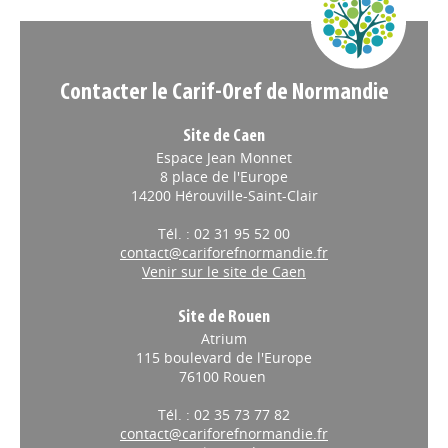
Contacter le Carif-Oref de Normandie
Site de Caen
Espace Jean Monnet
8 place de l'Europe
14200 Hérouville-Saint-Clair
Tél. : 02 31 95 52 00
contact@cariforefnormandie.fr
Venir sur le site de Caen
Site de Rouen
Atrium
115 boulevard de l'Europe
76100 Rouen
Tél. : 02 35 73 77 82
contact@cariforefnormandie.fr