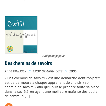
Outil pédagogique
Des chemins de savoirs
Anne VINERIER
//
CRDP Orléans-Tours
//
2005
« Des chemins de savoirs » est une démarche dont l’objectif
est de permettre à chaque apprenant de choisir « son
chemin de savoirs » afin qu’il puisse prendre toute sa place
dans la société, en ayant une meilleure maîtrise des outils
de communi[...]