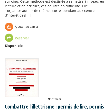
sur cinq. Cette méthode est destinée à remettre à niveau, en
lecture et en écriture, ces adultes en difficulté. Elle
s’organise autour de thèmes correspondant aux centres
d’intérêt des[...]
Ajouter au panier
Réserver
Disponible
Document
Combattre l'illettrisme : permis de lire, permis