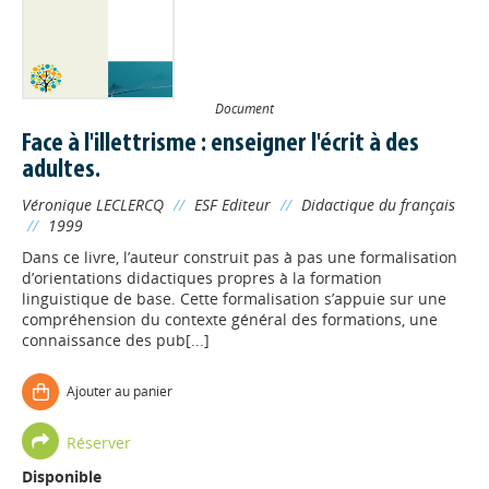
Document
Face à l'illettrisme : enseigner l'écrit à des
adultes.
Véronique LECLERCQ
//
ESF Editeur
//
Didactique du français
//
1999
Dans ce livre, l’auteur construit pas à pas une formalisation
d’orientations didactiques propres à la formation
linguistique de base. Cette formalisation s’appuie sur une
compréhension du contexte général des formations, une
connaissance des pub[...]
Ajouter au panier
Réserver
Disponible