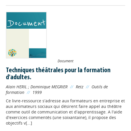
Document
Techniques théâtrales pour la formation
d'adultes.
Alain HERIL
;
Dominique MEGRIER
//
Retz
//
Outils de
formation
//
1999
Ce livre-ressource s'adresse aux formateurs en entreprise et
aux animateurs sociaux qui désirent faire appel au théâtre
comme outil de communication et d'apprentissage. A l'aide
d'exercices commentés (une soixantaine), il propose des
objectifs v[...]