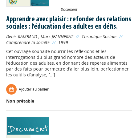
Document
Apprendre avec plaisir : refonder des relations
sociales ; l'éducation des adultes en défis.
Denis RAMBAUD
;
Marc JEANNERAT
//
Chronique Sociale
//
Comprendre la société
//
1999
Cet ouvrage souhaite nourrir les réflexions et les
interrogations du plus grand nombre des acteurs de
l’éducation des adultes, en donnant des repères alimentés
par des faits pour permettre d’aller plus loin, perfectionner
les oultils d’analyse, [...]
Ajouter au panier
Non prêtable