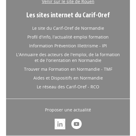
Venir sur le site de Rouen
Les sites internet du Carif-Oref
Le site du Carif-Oref de Normandie
Profil d'info, l'actualité emploi formation
Information Prévention Illettrisme - IPI
L'Annuaire des acteurs de l'emploi, de la formation
et de l'orientation en Normandie
Trouver ma Formation en Normandie - TMF
Aides et Dispositifs en Normandie
Le réseau des Carif-Oref - RCO
Proposer une actualité