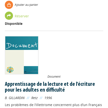
Ajouter au panier
Réserver
Disponible
Document
Apprentissage de la lecture et de l'écriture
pour les adultes en difficulté
B. GILLARDIN
//
Retz
//
1996
Les problèmes de l’illettrisme concernent plus d’un Français