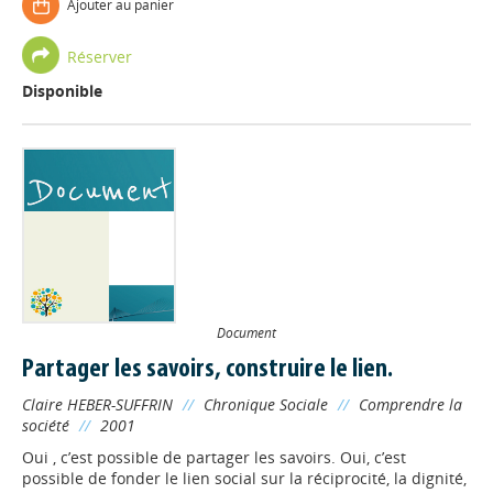
Ajouter au panier
Réserver
Disponible
Document
Partager les savoirs, construire le lien.
Claire HEBER-SUFFRIN
//
Chronique Sociale
//
Comprendre la
société
//
2001
Oui , c’est possible de partager les savoirs. Oui, c’est
possible de fonder le lien social sur la réciprocité, la dignité,