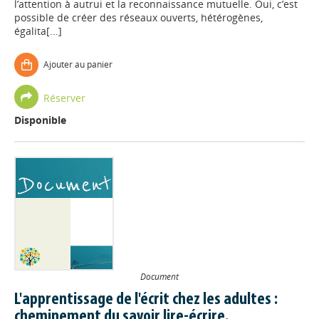
l’attention à autrui et la reconnaissance mutuelle. Oui, c’est
possible de créer des réseaux ouverts, hétérogènes,
égalita[...]
Ajouter au panier
Réserver
Disponible
Document
L'apprentissage de l'écrit chez les adultes :
cheminement du savoir lire-écrire.