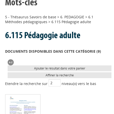
Mots-clés
5 - Thésaurus Savoirs de base
>
6. PEDAGOGIE
>
6.1
Méthodes pédagogiques
>
6.115 Pédagogie adulte
6.115 Pédagogie adulte
DOCUMENTS DISPONIBLES DANS CETTE CATÉGORIE (
9
)
Ajouter le résultat dans votre panier
Affiner la recherche
Etendre la recherche sur
niveau(x) vers le bas