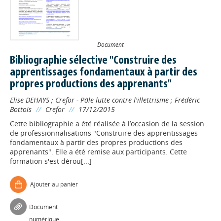
Document
Bibliographie sélective "Construire des
apprentissages fondamentaux à partir des
propres productions des apprenants"
Elise DEHAYS
;
Crefor - Pôle lutte contre l'illettrisme
;
Frédéric
Bottois
//
Crefor
//
17/12/2015
Cette bibliographie a été réalisée à l’occasion de la session
de professionnalisations "Construire des apprentissages
fondamentaux à partir des propres productions des
apprenants". Elle a été remise aux participants. Cette
formation s'est dérou[...]
Ajouter au panier
Document
numérique