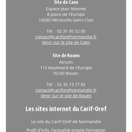
Site de Caen
Espace Jean Monnet
8 place de l'Europe
14200 Hérouville-Saint-Clair
Tél. : 02 31 95 52 00
contact@cariforefnormandie.fr
Venir sur le site de Caen
Site de Rouen
Atrium
115 boulevard de l'Europe
76100 Rouen
Tél. : 02 35 73 77 82
contact@cariforefnormandie.fr
Venir sur le site de Rouen
Les sites internet du Carif-Oref
Le site du Carif-Oref de Normandie
Profil d'info, l'actualité emploi formation