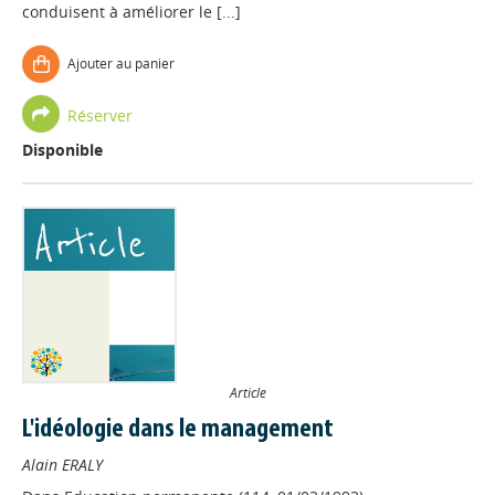
conduisent à améliorer le [...]
Ajouter au panier
Réserver
Disponible
Article
L'idéologie dans le management
Alain ERALY