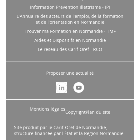
Information Prévention Illettrisme - IPI
L'Annuaire des acteurs de l'emploi, de la formation
et de l'orientation en Normandie
Trouver ma Formation en Normandie - TMF
Aides et Dispositifs en Normandie
Le réseau des Carif-Oref - RCO
Proposer une actualité
Mentions légales
Copyright
Plan du site
Site produit par le Carif-Oref de Normandie,
structure financée par l'État et la Région Normandie.