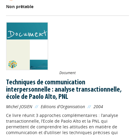
Non prêtable
Document
Techniques de communication
interpersonnelle : analyse transactionnelle,
école de Paolo Alto, PNL
Michel JOSIEN
//
Editions d'Organisation
//
2004
Ce livre réunit 3 approches complémentaires : l’analyse
transactionnelle, l’Ecole de Paolo Alto et la PNL qui
permettent de comprendre les attitudes en matière de
communication et d’utiliser les techniques précises qui