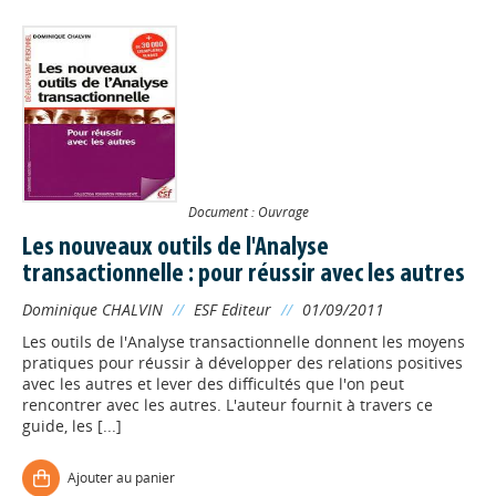
Document : Ouvrage
Les nouveaux outils de l'Analyse
transactionnelle : pour réussir avec les autres
Dominique CHALVIN
//
ESF Editeur
//
01/09/2011
Les outils de l'Analyse transactionnelle donnent les moyens
pratiques pour réussir à développer des relations positives
avec les autres et lever des difficultés que l'on peut
rencontrer avec les autres. L'auteur fournit à travers ce
guide, les [...]
Ajouter au panier