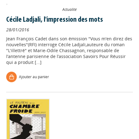
Actualité
Cécile Ladjali, l'impression des mots
28/01/2016
Jean François Cadet dans son émission "Vous m'en direz des
nouvelles"(RFI) interroge Cécile Ladjali,auteure du roman
"L'illettré" et Marie-Odile Chassagnon, responsable de
l’antenne parisienne de l’association Savoirs Pour Réussir
qui a produit [...]
Ajouter au panier