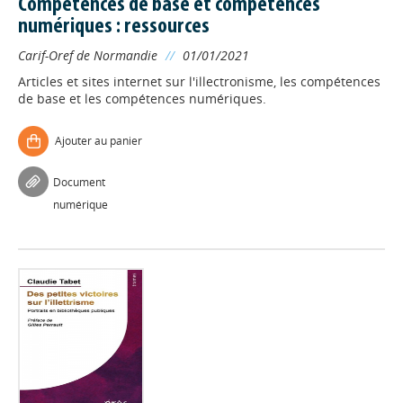
Compétences de base et compétences
numériques : ressources
Carif-Oref de Normandie
//
01/01/2021
Articles et sites internet sur l'illectronisme, les compétences
de base et les compétences numériques.
Ajouter au panier
Document
numérique