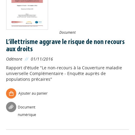
Document
L’illettrisme aggrave le risque de non recours
aux droits
Odénore
//
01/11/2016
Rapport d'étude "Le non-recours à la Couverture maladie
universelle Complémentaire - Enquête auprès de
populations précaires"
Ajouter au panier
Document
numérique