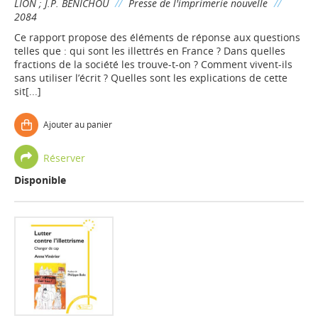
LION
;
J.P. BENICHOU
//
Presse de l'imprimerie nouvelle
//
2084
Ce rapport propose des éléments de réponse aux questions
telles que : qui sont les illettrés en France ? Dans quelles
fractions de la société les trouve-t-on ? Comment vivent-ils
sans utiliser l’écrit ? Quelles sont les explications de cette
sit[...]
Ajouter au panier
Réserver
Disponible