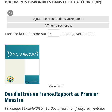
DOCUMENTS DISPONIBLES DANS CETTE CATÉGORIE (
82
)
Ajouter le résultat dans votre panier
Affiner la recherche
Etendre la recherche sur
niveau(x) vers le bas
Document
Des illettrés en France.Rapport au Premier
Ministre
Véronique ESPERANDIEU
;
La Documentation française
;
Antoine