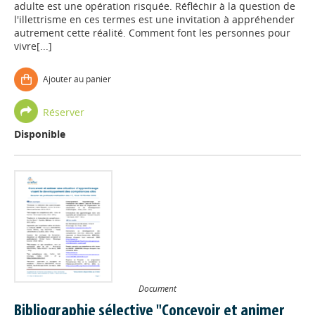
adulte est une opération risquée. Réfléchir à la question de
l'illettrisme en ces termes est une invitation à appréhender
autrement cette réalité. Comment font les personnes pour
vivre[...]
Ajouter au panier
Réserver
Disponible
Document
Bibliographie sélective "Concevoir et animer