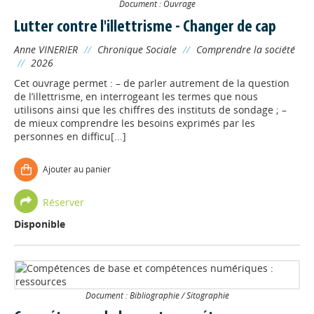
Document : Ouvrage
Lutter contre l'illettrisme - Changer de cap
Anne VINERIER
//
Chronique Sociale
//
Comprendre la société
//
2026
Cet ouvrage permet : – de parler autrement de la question
de l’illettrisme, en interrogeant les termes que nous
utilisons ainsi que les chiffres des instituts de sondage ; –
de mieux comprendre les besoins exprimés par les
personnes en difficu[...]
Ajouter au panier
Réserver
Disponible
Document : Bibliographie / Sitographie