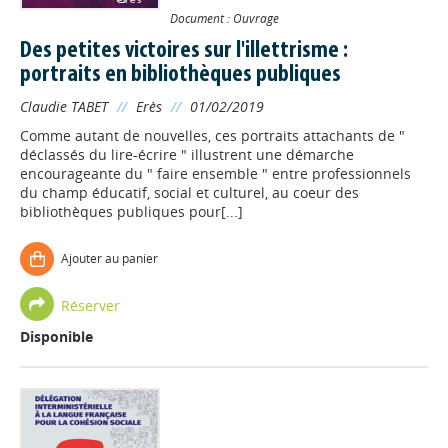
Document : Ouvrage
Des petites victoires sur l'illettrisme :
portraits en bibliothèques publiques
Claudie TABET
//
Erès
//
01/02/2019
Comme autant de nouvelles, ces portraits attachants de "
déclassés du lire-écrire " illustrent une démarche
encourageante du " faire ensemble " entre professionnels
du champ éducatif, social et culturel, au coeur des
bibliothèques publiques pour[...]
Ajouter au panier
Réserver
Disponible