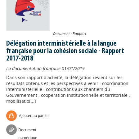
Document : Rapport
Délégation interministérielle à la langue
française pour la cohésion sociale - Rapport
2017-2018
La documentation française
01/01/2019
Dans son rapport d'activité, la délégation revient sur les
résultats obtenus et les perspectives à venir : coordination
interministérielle : contributions aux chantiers du
Gouvernement ; coopération institutionnelle et territoriale ;
mobilisatio[...]
Ajouter au panier
Document
numérique