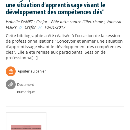
une situation d’apprentissage visant le
développement des compétences clés"
Isabelle DANET
;
Crefor - Pôle lutte contre l'illettrisme
;
Vanessa
FERRY
//
Crefor
//
10/01/2017
Cette bibliographie a été réalisée à l’occasion de la session
de professionnalisations "Concevoir et animer une situation
d’apprentissage visant le développement des compétences
clés". Elle a été remise aux participants. Session de
professionna[...]
Ajouter au panier
Document
numérique