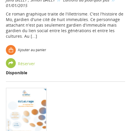
01/01/2015
Ce roman graphique traite de l'illettrisme. C'est l'histoire de
Mo, gardien d'une cité de huit immeubles. Ce personnage
attachant n'est pas seulement gardien d'immeuble mais
gardien du lien social entre les générations et entre les
cultures. Au [...]
Ajouter au panier
Réserver
Disponible