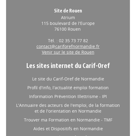
Site de Rouen
Atrium
115 boulevard de l'Europe
76100 Rouen
Tél. : 02 35 73 77 82
contact@cariforefnormandie.fr
Venir sur le site de Rouen
Les sites internet du Carif-Oref
Le site du Carif-Oref de Normandie
Profil d'info, l'actualité emploi formation
Information Prévention Illettrisme - IPI
L'Annuaire des acteurs de l'emploi, de la formation
et de l'orientation en Normandie
Trouver ma Formation en Normandie - TMF
Aides et Dispositifs en Normandie