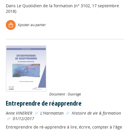
Dans
Le Quotidien de la formation (n° 3102, 17 septembre
2018)
Ajouter au panier
Document : Ouvrage
Entreprendre de réapprendre
Anne VINERIER
//
L'Harmattan
//
Histoire de vie & formation
//
01/12/2017
Entreprendre de ré-apprendre à lire, écrire, compter à l'âge