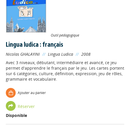
Outil pédagogique
Lingua ludica : français
Nicolas GHALAYINI
//
Lingua Ludica
//
2008
Avec 3 niveaux, débutant, intermédiaire et avancé, ce jeu
permet d'apprendre le français par le jeu. Les cartes portent
sur 6 catégories, culture, définition, expression, jeu de rôles,
grammaire et vocabulaire.
Ajouter au panier
Réserver
Disponible