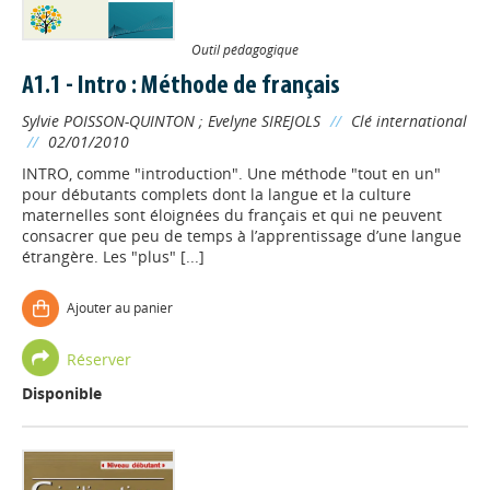
Outil pédagogique
A1.1 - Intro : Méthode de français
Sylvie POISSON-QUINTON
;
Evelyne SIREJOLS
//
Clé international
//
02/01/2010
INTRO, comme "introduction". Une méthode "tout en un"
pour débutants complets dont la langue et la culture
maternelles sont éloignées du français et qui ne peuvent
consacrer que peu de temps à l’apprentissage d’une langue
étrangère. Les "plus" [...]
Ajouter au panier
Réserver
Disponible