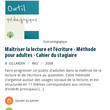
Outil pédagogique
Maîtriser la lecture et l'écriture - Méthode
pour adultes - Cahier du stagiaire
B. GILLARDIN
//
Retz
//
2008
Faire progresser un public d'adultes dans la maîtrise de la
lecture et de l'écriture au quotidien. Cette méthode
s'organise autour des usages sociaux de la lecture, et est
structurée en 11 thèmes correspondant aux centres
d'intérêt principaux [...]
Ajouter au panier