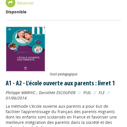
Réserver
Disponible
Outil pédagogique
A1 - A2 - L'école ouverte aux parents : livret 1
Philippe MARHIC
;
Dorothée ESCOUFIER
//
PUG
//
FLE
//
01/06/2014
La méthode L’école ouverte aux parents a pour but de
faciliter l’apprentissage du français des parents migrants
dont les enfants sont scolarisés en France et favoriser une
meilleure intégration des parents dans la société et des