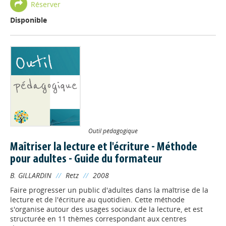
Réserver
Disponible
Outil pédagogique
Maîtriser la lecture et l'écriture - Méthode
pour adultes - Guide du formateur
B. GILLARDIN
//
Retz
//
2008
Faire progresser un public d'adultes dans la maîtrise de la
lecture et de l'écriture au quotidien. Cette méthode
s'organise autour des usages sociaux de la lecture, et est
structurée en 11 thèmes correspondant aux centres