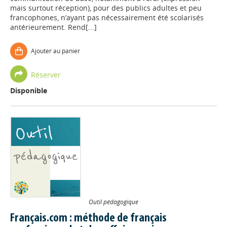
mais surtout réception), pour des publics adultes et peu
francophones, n’ayant pas nécessairement été scolarisés
antérieurement. Rend[...]
Ajouter au panier
Réserver
Disponible
Outil pédagogique
Français.com : méthode de français