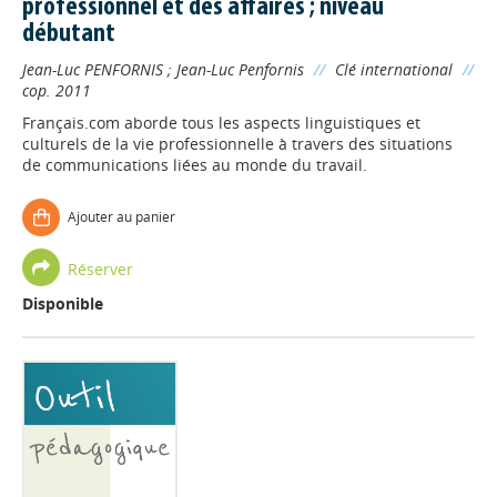
professionnel et des affaires ; niveau
débutant
Jean-Luc PENFORNIS
;
Jean-Luc Penfornis
//
Clé international
//
cop. 2011
Français.com aborde tous les aspects linguistiques et
culturels de la vie professionnelle à travers des situations
de communications liées au monde du travail.
Ajouter au panier
Réserver
Disponible