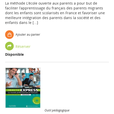
La méthode L’école ouverte aux parents a pour but de
faciliter l’apprentissage du français des parents migrants
dont les enfants sont scolarisés en France et favoriser une
meilleure intégration des parents dans la société et des
enfants dans le [...]
Ajouter au panier
Réserver
Disponible
Outil pédagogique