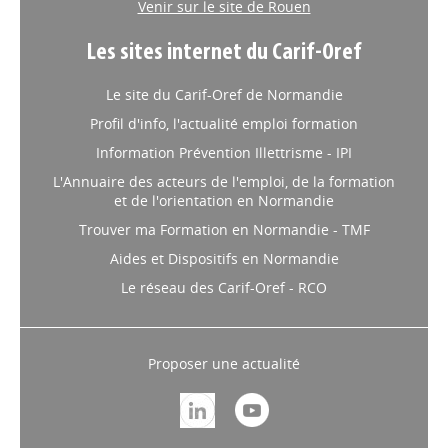
Venir sur le site de Rouen
Les sites internet du Carif-Oref
Le site du Carif-Oref de Normandie
Profil d'info, l'actualité emploi formation
Information Prévention Illettrisme - IPI
L'Annuaire des acteurs de l'emploi, de la formation
et de l'orientation en Normandie
Trouver ma Formation en Normandie - TMF
Aides et Dispositifs en Normandie
Le réseau des Carif-Oref - RCO
Proposer une actualité