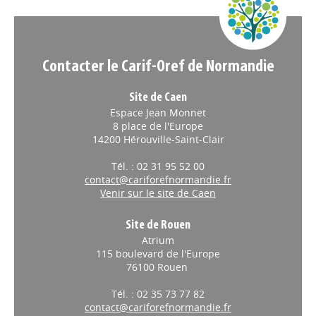
Contacter le Carif-Oref de Normandie
Site de Caen
Espace Jean Monnet
8 place de l'Europe
14200 Hérouville-Saint-Clair
Tél. : 02 31 95 52 00
contact@cariforefnormandie.fr
Venir sur le site de Caen
Site de Rouen
Atrium
115 boulevard de l'Europe
76100 Rouen
Tél. : 02 35 73 77 82
contact@cariforefnormandie.fr