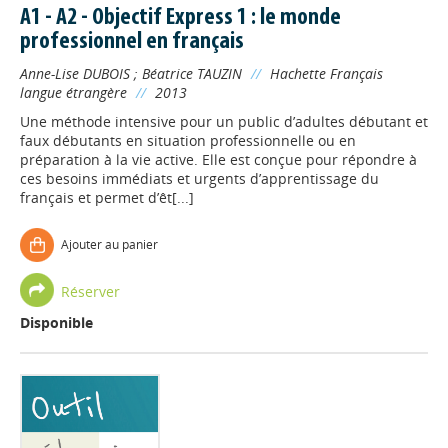
A1 - A2 - Objectif Express 1 : le monde
professionnel en français
Anne-Lise DUBOIS
;
Béatrice TAUZIN
//
Hachette Français
langue étrangère
//
2013
Une méthode intensive pour un public d’adultes débutant et
faux débutants en situation professionnelle ou en
préparation à la vie active. Elle est conçue pour répondre à
ces besoins immédiats et urgents d’apprentissage du
français et permet d’êt[...]
Ajouter au panier
Réserver
Disponible