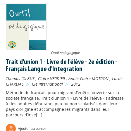
Outil pédagogique
Trait d'union 1 - Livre de l'élève - 2e édition -
Français Langue d'Integration
Thomas IGLESIS
;
Claire VERDIER
;
Annie-Claire MOTRON
;
Lucile
CHARLIAC
//
Clé international
//
2012
Méthode de français pour migrantsFenêtre ouverte sur la
société française, Trait d’union 1 - Livre de l’élève - s’adresse
à des adultes débutants peu ou non scolarisés dans leur
pays d’origine et accompagne les migrants dans leur
parcours d’inse[...]
Ajouter au panier