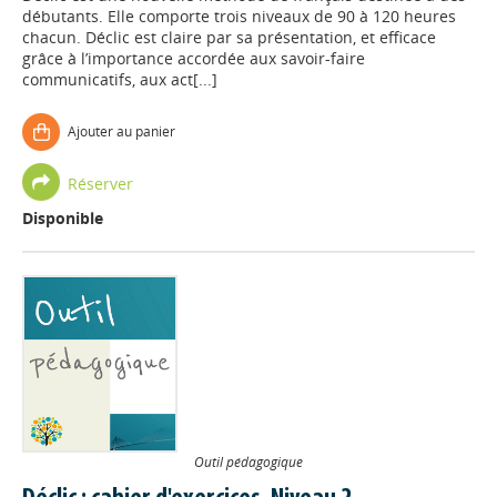
débutants. Elle comporte trois niveaux de 90 à 120 heures
chacun. Déclic est claire par sa présentation, et efficace
grâce à l’importance accordée aux savoir-faire
communicatifs, aux act[...]
Ajouter au panier
Réserver
Disponible
Outil pédagogique