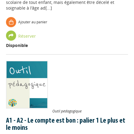
scolaire de tout enfant, mais également être décelé et
soignable à l’âge ad[...]
Ajouter au panier
Réserver
Disponible
Outil pédagogique
A1 - A2 - Le compte est bon : palier 1 Le plus et
le moins