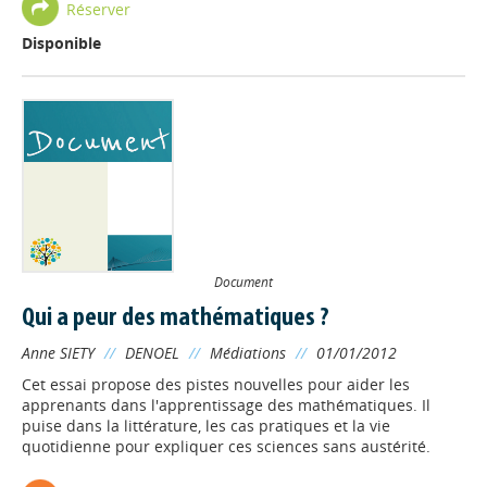
Réserver
Disponible
Document
Qui a peur des mathématiques ?
Anne SIETY
//
DENOEL
//
Médiations
//
01/01/2012
Cet essai propose des pistes nouvelles pour aider les
apprenants dans l'apprentissage des mathématiques. Il
puise dans la littérature, les cas pratiques et la vie
quotidienne pour expliquer ces sciences sans austérité.