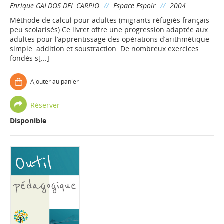
Enrique GALDOS DEL CARPIO
//
Espace Espoir
//
2004
Méthode de calcul pour adultes (migrants réfugiés français
peu scolarisés) Ce livret offre une progression adaptée aux
adultes pour l’apprentissage des opérations d’arithmétique
simple: addition et soustraction. De nombreux exercices
fondés s[...]
Ajouter au panier
Réserver
Disponible