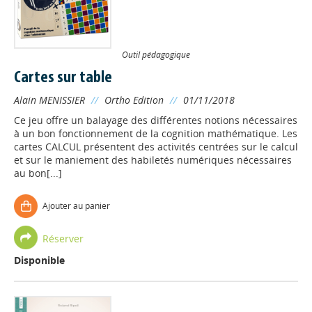
Outil pédagogique
Cartes sur table
Alain MENISSIER
//
Ortho Edition
//
01/11/2018
Ce jeu offre un balayage des différentes notions nécessaires
à un bon fonctionnement de la cognition mathématique. Les
cartes CALCUL présentent des activités centrées sur le calcul
et sur le maniement des habiletés numériques nécessaires
au bon[...]
Ajouter au panier
Réserver
Disponible