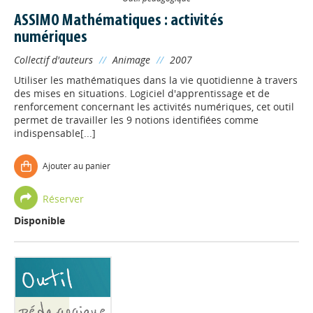
ASSIMO Mathématiques : activités
numériques
Collectif d'auteurs
//
Animage
//
2007
Utiliser les mathématiques dans la vie quotidienne à travers
des mises en situations. Logiciel d'apprentissage et de
renforcement concernant les activités numériques, cet outil
permet de travailler les 9 notions identifiées comme
indispensable[...]
Ajouter au panier
Réserver
Disponible