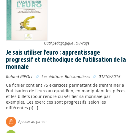
Outil pédagogique : Ouvrage
Je sais utiliser l'euro : apprentissage
progressif et méthodique de l'utilisation de la
monnaie
Roland RIPOLL
//
Les éditions Buissonnières
//
01/10/2015
Ce fichier contient 75 exercices permettant de s'entraîner à
l'utilisation de l'euro au quotidien, en manipulant les pièces
et les billets (pour rendre ou vérifier sa monnaie par
exemple). Ces exercices sont progressifs, selon les
différentes p[...]
Ajouter au panier