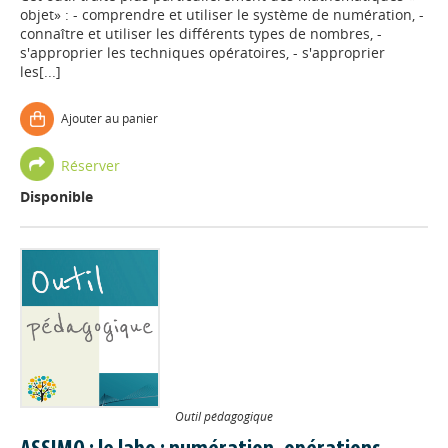
objet» : - comprendre et utiliser le système de numération, -
connaître et utiliser les différents types de nombres, -
s'approprier les techniques opératoires, - s'approprier
les[...]
Ajouter au panier
Réserver
Disponible
Outil pédagogique