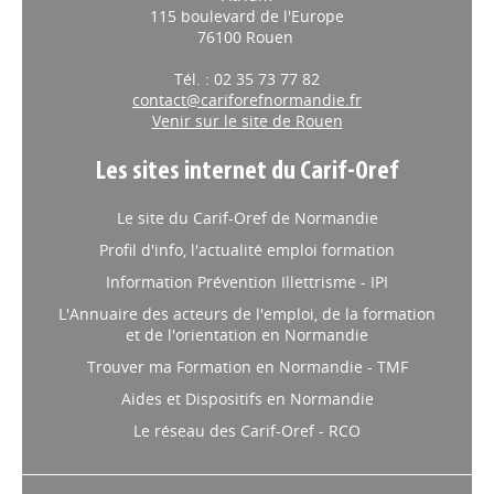
115 boulevard de l'Europe
76100 Rouen
Tél. : 02 35 73 77 82
contact@cariforefnormandie.fr
Venir sur le site de Rouen
Les sites internet du Carif-Oref
Le site du Carif-Oref de Normandie
Profil d'info, l'actualité emploi formation
Information Prévention Illettrisme - IPI
L'Annuaire des acteurs de l'emploi, de la formation
et de l'orientation en Normandie
Trouver ma Formation en Normandie - TMF
Aides et Dispositifs en Normandie
Le réseau des Carif-Oref - RCO