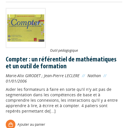
Outil pédagogique
Compter : un référentiel de mathématiques
et un outil de formation
Marie-Alix GIRODET
;
Jean-Pierre LECLERE
//
Nathan
//
01/01/2006
Aider les formateurs à faire en sorte qu'il n'y ait pas de
segmentation dans les compétences de base et à
comprendre les connexions, les interactions qu'il y a entre
apprendre à lire, à écrire et à compter. 4 paliers sont
repérés permettant de[...]
Ajouter au panier