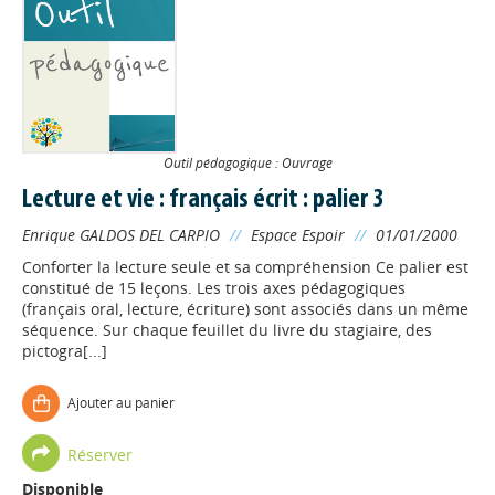
Outil pédagogique : Ouvrage
Lecture et vie : français écrit : palier 3
Enrique GALDOS DEL CARPIO
//
Espace Espoir
//
01/01/2000
Conforter la lecture seule et sa compréhension Ce palier est
constitué de 15 leçons. Les trois axes pédagogiques
(français oral, lecture, écriture) sont associés dans un même
séquence. Sur chaque feuillet du livre du stagiaire, des
pictogra[...]
Ajouter au panier
Réserver
Disponible