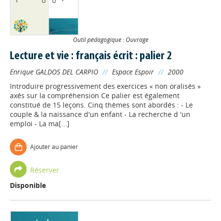
Outil pédagogique : Ouvrage
Lecture et vie : français écrit : palier 2
Enrique GALDOS DEL CARPIO
//
Espace Espoir
//
2000
Introduire progressivement des exercices « non oralisés »
axés sur la compréhension Ce palier est également
constitué de 15 leçons. Cinq thèmes sont abordés : - Le
couple & la naissance d'un enfant - La recherche d 'un
emploi - La ma[...]
Ajouter au panier
Réserver
Disponible