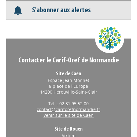
Appels à projets
S'abonner aux alertes
Contacter le Carif-Oref de Normandie
Site de Caen
Espace Jean Monnet
8 place de l'Europe
14200 Hérouville-Saint-Clair
Tél. : 02 31 95 52 00
contact@cariforefnormandie.fr
Venir sur le site de Caen
Site de Rouen
Atrium