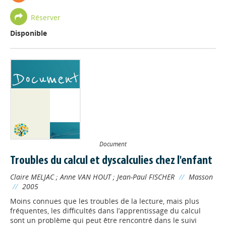
Réserver
Disponible
Document
Troubles du calcul et dyscalculies chez l'enfant
Claire MELJAC
;
Anne VAN HOUT
;
Jean-Paul FISCHER
//
Masson
//
2005
Moins connues que les troubles de la lecture, mais plus
fréquentes, les difficultés dans l’apprentissage du calcul
sont un problème qui peut être rencontré dans le suivi