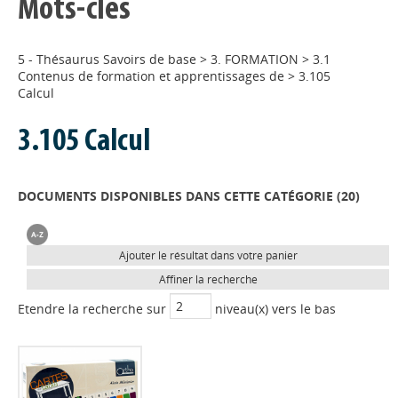
Mots-clés
5 - Thésaurus Savoirs de base
>
3. FORMATION
>
3.1
Contenus de formation et apprentissages de
>
3.105
Calcul
3.105 Calcul
DOCUMENTS DISPONIBLES DANS CETTE CATÉGORIE (
20
)
Ajouter le résultat dans votre panier
Affiner la recherche
Etendre la recherche sur
niveau(x) vers le bas