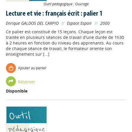
Outil pédagogique : Ouvrage
Lecture et vie : français écrit : palier 1
Enrique GALDOS DEL CARPIO
//
Espace Espoir
//
2000
Ce palier est constitué de 15 leçons. Chaque leçon est
traitée en plusieurs séances de travail d'une durée de 1h30
à 2 heures en fonction du niveau des apprenants. Au cours
de chaque séance de travail, le formateur oriente son
enseignement sur [...]
Ajouter au panier
Réserver
Disponible