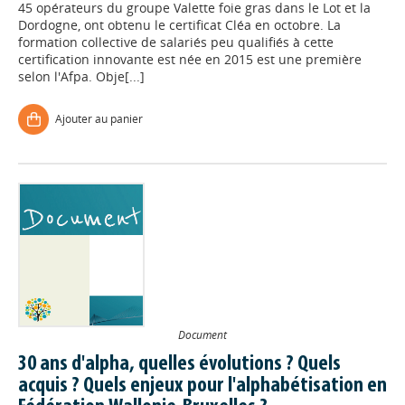
45 opérateurs du groupe Valette foie gras dans le Lot et la
Dordogne, ont obtenu le certificat Cléa en octobre. La
formation collective de salariés peu qualifiés à cette
certification innovante est née en 2015 est une première
selon l'Afpa. Obje[...]
Ajouter au panier
Document
30 ans d'alpha, quelles évolutions ? Quels
acquis ? Quels enjeux pour l'alphabétisation en