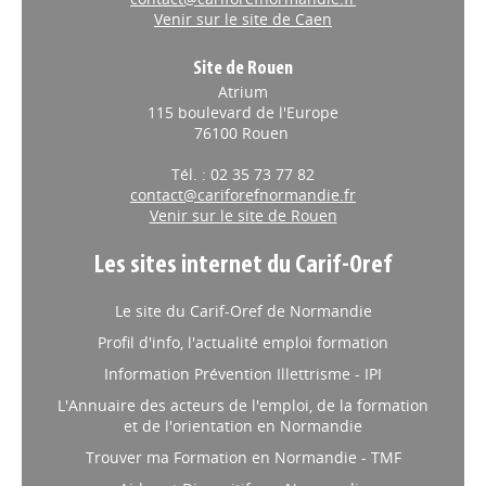
Venir sur le site de Caen
Site de Rouen
Atrium
115 boulevard de l'Europe
76100 Rouen
Tél. : 02 35 73 77 82
contact@cariforefnormandie.fr
Venir sur le site de Rouen
Les sites internet du Carif-Oref
Le site du Carif-Oref de Normandie
Profil d'info, l'actualité emploi formation
Information Prévention Illettrisme - IPI
L'Annuaire des acteurs de l'emploi, de la formation
et de l'orientation en Normandie
Trouver ma Formation en Normandie - TMF
Aides et Dispositifs en Normandie