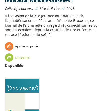
Fédération Wallonie-Bruxelles ?
Collectif d'auteurs
//
Lire et Ecrire
//
2013
À l’occasion de la 31e Journée internationale de
l’alphabétisation en Fédération Wallonie-Bruxelles, ce
Journal de l’alpha jette un regard rétrospectif sur les 30
années écoulées depuis la création de Lire et Écrire, et
retrace l’évolution du se[...]
Ajouter au panier
Réserver
Disponible