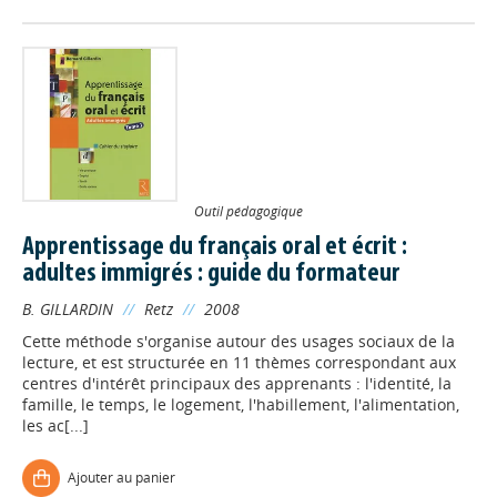
Outil pédagogique
Apprentissage du français oral et écrit :
adultes immigrés : guide du formateur
B. GILLARDIN
//
Retz
//
2008
Cette méthode s'organise autour des usages sociaux de la
lecture, et est structurée en 11 thèmes correspondant aux
centres d'intérêt principaux des apprenants : l'identité, la
famille, le temps, le logement, l'habillement, l'alimentation,
les ac[...]
Ajouter au panier