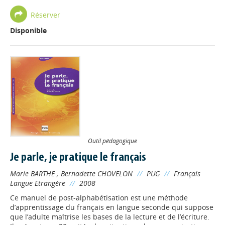
Réserver
Disponible
Outil pédagogique
Je parle, je pratique le français
Marie BARTHE
;
Bernadette CHOVELON
//
PUG
//
Français
Langue Etrangère
//
2008
Ce manuel de post-alphabétisation est une méthode
d’apprentissage du français en langue seconde qui suppose
que l’adulte maîtrise les bases de la lecture et de l’écriture.