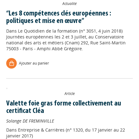
Actualité
“Les 8 compétences clés européennes :
politiques et mise en œuvre”
Dans
Le Quotidien de la formation (n° 3051, 4 juin 2018)
Journées européennes les 2 et 3 juillet, au Conservatoire
national des arts et métiers (Cnam) 292, Rue Saint-Martin
75003 - Paris - Amphi Abbé Grégoire.
Ajouter au panier
Article
Valette foie gras forme collectivement au
certificat Cléa
Solange DE FREMINVILLE
Dans
Entreprise & Carrières (n° 1320, du 17 janvier au 22
janvier 2017)