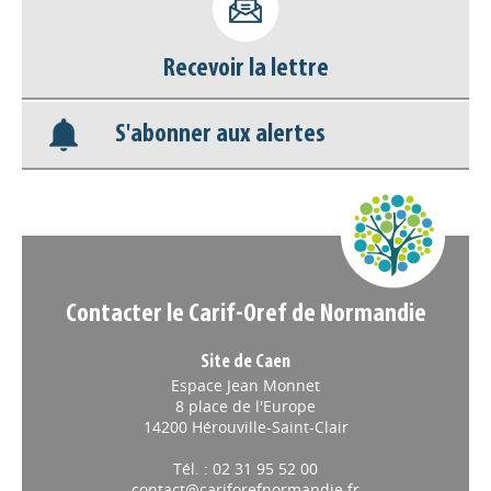
Recevoir la lettre
S'abonner aux alertes
Contacter le Carif-Oref de Normandie
Site de Caen
Espace Jean Monnet
8 place de l'Europe
14200 Hérouville-Saint-Clair
Tél. : 02 31 95 52 00
contact@cariforefnormandie.fr