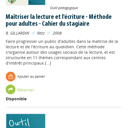
Outil pédagogique
Maîtriser la lecture et l'écriture - Méthode
pour adultes - Cahier du stagiaire
B. GILLARDIN
//
Retz
//
2008
Faire progresser un public d'adultes dans la maîtrise de la
lecture et de l'écriture au quotidien. Cette méthode
s'organise autour des usages sociaux de la lecture, et est
structurée en 11 thèmes correspondant aux centres
d'intérêt principaux [...]
Ajouter au panier
Réserver
Disponible