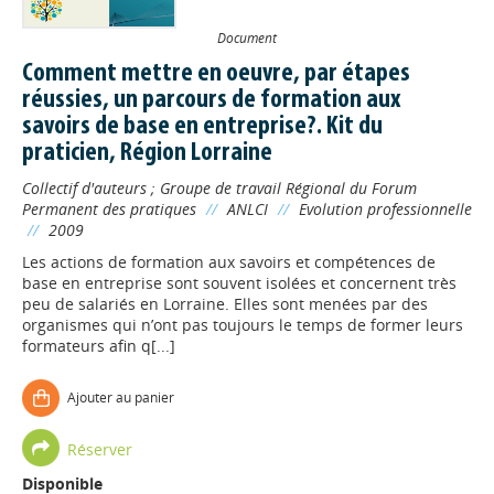
Document
Comment mettre en oeuvre, par étapes
réussies, un parcours de formation aux
savoirs de base en entreprise?. Kit du
praticien, Région Lorraine
Collectif d'auteurs
;
Groupe de travail Régional du Forum
Permanent des pratiques
//
ANLCI
//
Evolution professionnelle
//
2009
Les actions de formation aux savoirs et compétences de
base en entreprise sont souvent isolées et concernent très
peu de salariés en Lorraine. Elles sont menées par des
organismes qui n’ont pas toujours le temps de former leurs
formateurs afin q[...]
Ajouter au panier
Réserver
Disponible