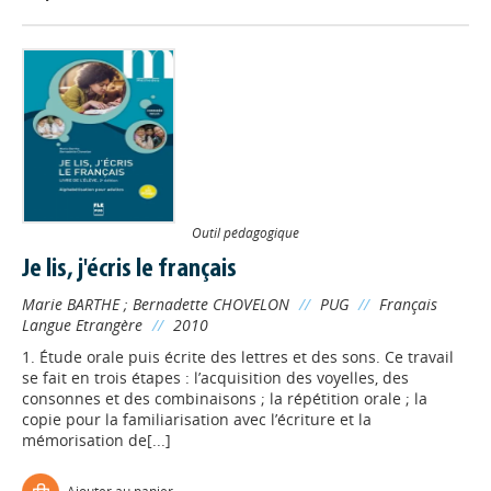
Outil pédagogique
Je lis, j'écris le français
Marie BARTHE
;
Bernadette CHOVELON
//
PUG
//
Français
Langue Etrangère
//
2010
1. Étude orale puis écrite des lettres et des sons. Ce travail
se fait en trois étapes : l’acquisition des voyelles, des
consonnes et des combinaisons ; la répétition orale ; la
copie pour la familiarisation avec l’écriture et la
mémorisation de[...]