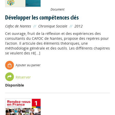
Document
Développer les compétences clés
Cafoc de Nantes
//
Chronique Sociale
//
2012
Cet ouvrage, fruit de la réflexion et des expériences des
consultants du CAFOC de Nantes, propose des repères pour
l’action. Il articule des éléments théoriques, une
méthodologie générale et des outils. Les différents chapitres
se veulent des ré[...]
Ajouter au panier
Réserver
Disponible