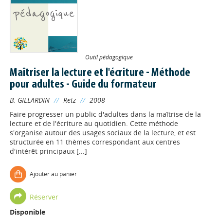
Outil pédagogique
Maîtriser la lecture et l'écriture - Méthode
pour adultes - Guide du formateur
B. GILLARDIN
//
Retz
//
2008
Faire progresser un public d'adultes dans la maîtrise de la
lecture et de l'écriture au quotidien. Cette méthode
s'organise autour des usages sociaux de la lecture, et est
structurée en 11 thèmes correspondant aux centres
d'intérêt principaux [...]
Ajouter au panier
Réserver
Disponible