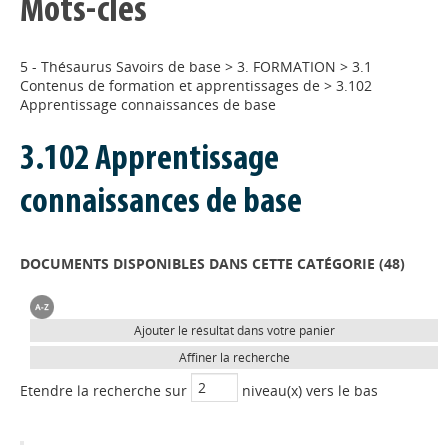
Mots-clés
5 - Thésaurus Savoirs de base
>
3. FORMATION
>
3.1
Contenus de formation et apprentissages de
>
3.102
Apprentissage connaissances de base
3.102 Apprentissage
connaissances de base
DOCUMENTS DISPONIBLES DANS CETTE CATÉGORIE (
48
)
Ajouter le résultat dans votre panier
Affiner la recherche
Etendre la recherche sur
niveau(x) vers le bas