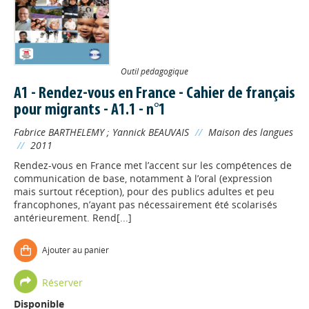
Outil pédagogique
A1 - Rendez-vous en France - Cahier de français
pour migrants - A1.1 - n°1
Fabrice BARTHELEMY
;
Yannick BEAUVAIS
//
Maison des langues
//
2011
Rendez-vous en France met l’accent sur les compétences de
communication de base, notamment à l’oral (expression
mais surtout réception), pour des publics adultes et peu
francophones, n’ayant pas nécessairement été scolarisés
antérieurement. Rend[...]
Ajouter au panier
Réserver
Disponible