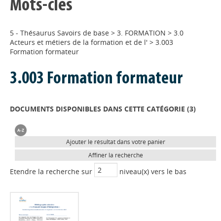
Mots-clés
5 - Thésaurus Savoirs de base
>
3. FORMATION
>
3.0
Acteurs et métiers de la formation et de l'
>
3.003
Formation formateur
3.003 Formation formateur
DOCUMENTS DISPONIBLES DANS CETTE CATÉGORIE (
3
)
Ajouter le résultat dans votre panier
Affiner la recherche
Etendre la recherche sur
niveau(x) vers le bas