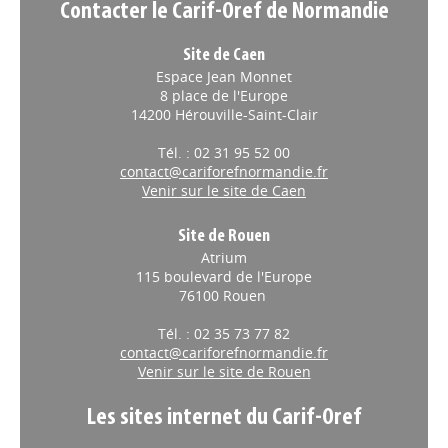
Contacter le Carif-Oref de Normandie
Site de Caen
Espace Jean Monnet
8 place de l'Europe
14200 Hérouville-Saint-Clair
Tél. : 02 31 95 52 00
contact@cariforefnormandie.fr
Venir sur le site de Caen
Site de Rouen
Atrium
115 boulevard de l'Europe
76100 Rouen
Tél. : 02 35 73 77 82
contact@cariforefnormandie.fr
Venir sur le site de Rouen
Les sites internet du Carif-Oref