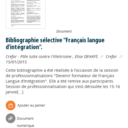
Document
Bibliographie sélective "Français langue
d'intégration".
Crefor - Pôle lutte contre l'illettrisme
;
Elise DEHAYS
//
Crefor
//
15/01/2015
Cette bibliographie a été réalisée à l’occasion de la session
de professionnalisations "Devenir formateur de Français
Langue d’Intégration". Elle a été remise aux participants.
Session de professionnalisation qui s’est déroulée les 15-16
janvie[...]
Ajouter au panier
Document
numérique