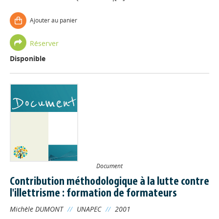
Ajouter au panier
Réserver
Disponible
Document
Contribution méthodologique à la lutte contre
l'illettrisme : formation de formateurs
Michèle DUMONT
//
UNAPEC
//
2001