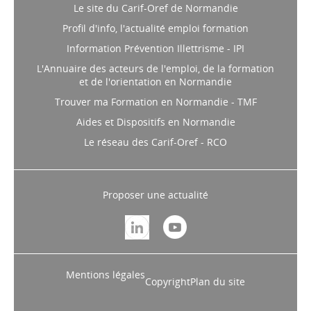
Le site du Carif-Oref de Normandie
Profil d'info, l'actualité emploi formation
Information Prévention Illettrisme - IPI
L'Annuaire des acteurs de l'emploi, de la formation
et de l'orientation en Normandie
Trouver ma Formation en Normandie - TMF
Aides et Dispositifs en Normandie
Le réseau des Carif-Oref - RCO
Proposer une actualité
Mentions légales
Copyright
Plan du site