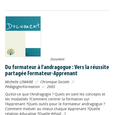
Document
Du formateur à l'andragogue : Vers la réussite
partagée Formateur-Apprenant
Michelle LEMAIRE
//
Chronique Sociale
//
Pédagogie/Formation
//
2005
Qu’est-ce que l’Andragogie ? Quels en sont les concepts et
les modalités ?Comment centrer la formation sur
l’Apprenant ?Quels outils pour le Formateur andragogue ?
Comment motiver au mieux chaque Apprenant ?Quelle
relation éducative ?Quelle éthiq[...]