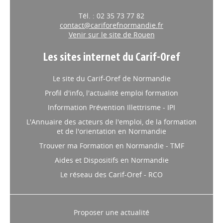
Tél. : 02 35 73 77 82
contact@cariforefnormandie.fr
Venir sur le site de Rouen
Les sites internet du Carif-Oref
Le site du Carif-Oref de Normandie
Profil d'info, l'actualité emploi formation
Information Prévention Illettrisme - IPI
L'Annuaire des acteurs de l'emploi, de la formation
et de l'orientation en Normandie
Trouver ma Formation en Normandie - TMF
Aides et Dispositifs en Normandie
Le réseau des Carif-Oref - RCO
Proposer une actualité