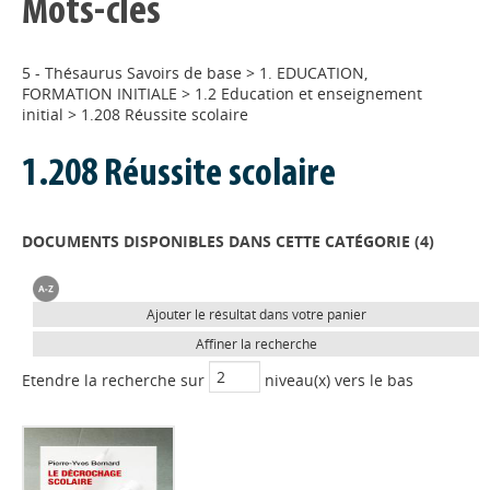
Mots-clés
5 - Thésaurus Savoirs de base
>
1. EDUCATION,
FORMATION INITIALE
>
1.2 Education et enseignement
initial
>
1.208 Réussite scolaire
1.208 Réussite scolaire
DOCUMENTS DISPONIBLES DANS CETTE CATÉGORIE (
4
)
Ajouter le résultat dans votre panier
Affiner la recherche
Etendre la recherche sur
niveau(x) vers le bas