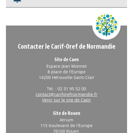
Contacter le Carif-Oref de Normandie
Site de Caen
Espace Jean Monnet
8 place de l'Europe
14200 Hérouville-Saint-Clair
Tél. : 02 31 95 52 00
contact@cariforefnormandie.fr
Venir sur le site de Caen
Site de Rouen
Atrium
115 boulevard de l'Europe
76100 Rouen