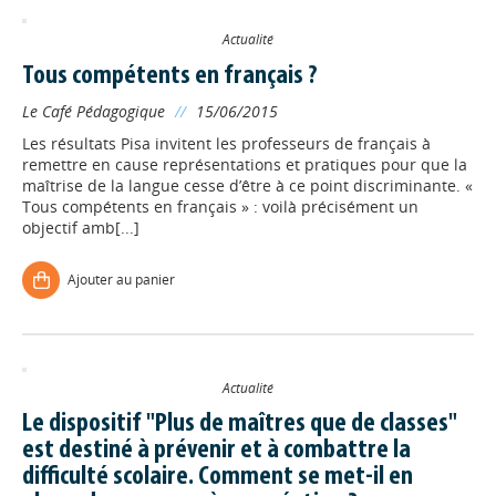
Actualité
Tous compétents en français ?
Le Café Pédagogique
//
15/06/2015
Les résultats Pisa invitent les professeurs de français à
remettre en cause représentations et pratiques pour que la
maîtrise de la langue cesse d’être à ce point discriminante. «
Tous compétents en français » : voilà précisément un
objectif amb[...]
Ajouter au panier
Actualité
Le dispositif "Plus de maîtres que de classes"
est destiné à prévenir et à combattre la
difficulté scolaire. Comment se met-il en