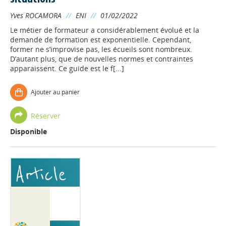
Yves ROCAMORA
//
ENI
//
01/02/2022
Le métier de formateur a considérablement évolué et la
demande de formation est exponentielle. Cependant,
former ne s’improvise pas, les écueils sont nombreux.
D’autant plus, que de nouvelles normes et contraintes
apparaissent. Ce guide est le f[...]
Ajouter au panier
Réserver
Disponible