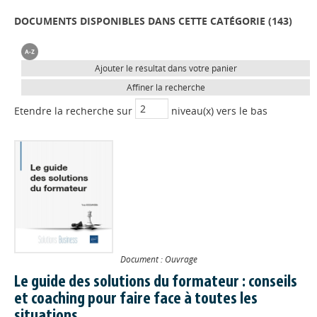
DOCUMENTS DISPONIBLES DANS CETTE CATÉGORIE (
143
)
Ajouter le résultat dans votre panier
Affiner la recherche
Etendre la recherche sur
niveau(x) vers le bas
Document : Ouvrage
Le guide des solutions du formateur : conseils
et coaching pour faire face à toutes les
situations