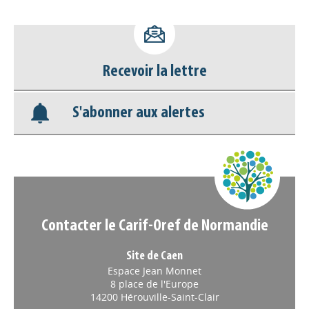
Recevoir la lettre
S'abonner aux alertes
Contacter le Carif-Oref de Normandie
Site de Caen
Espace Jean Monnet
8 place de l'Europe
14200 Hérouville-Saint-Clair