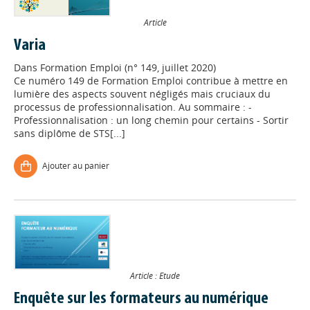
Article
Varia
Dans
Formation Emploi (n° 149, juillet 2020)
Ce numéro 149 de Formation Emploi contribue à mettre en
lumière des aspects souvent négligés mais cruciaux du
processus de professionnalisation. Au sommaire : -
Professionnalisation : un long chemin pour certains - Sortir
sans diplôme de STS[...]
Ajouter au panier
Article : Etude
Enquête sur les formateurs au numérique