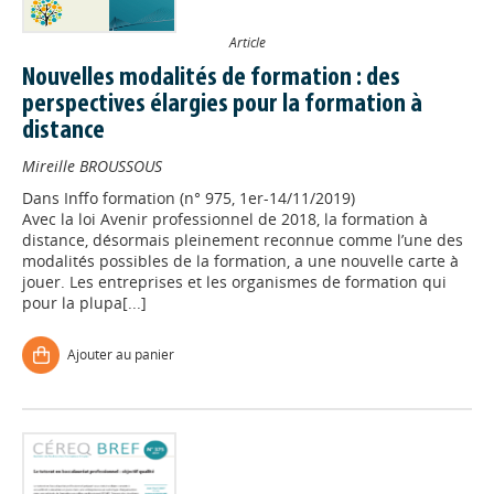
Article
Nouvelles modalités de formation : des
perspectives élargies pour la formation à
distance
Mireille BROUSSOUS
Dans
Inffo formation (n° 975, 1er-14/11/2019)
Avec la loi Avenir professionnel de 2018, la formation à
distance, désormais pleinement reconnue comme l’une des
modalités possibles de la formation, a une nouvelle carte à
jouer. Les entreprises et les organismes de formation qui
pour la plupa[...]
Ajouter au panier