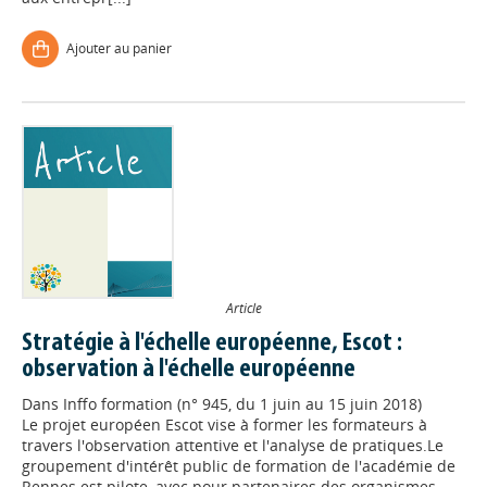
Ajouter au panier
Article
Stratégie à l'échelle européenne, Escot :
observation à l'échelle européenne
Dans
Inffo formation (n° 945, du 1 juin au 15 juin 2018)
Le projet européen Escot vise à former les formateurs à
travers l'observation attentive et l'analyse de pratiques.Le
groupement d'intérêt public de formation de l'académie de
Rennes est pilote, avec pour partenaires des organismes