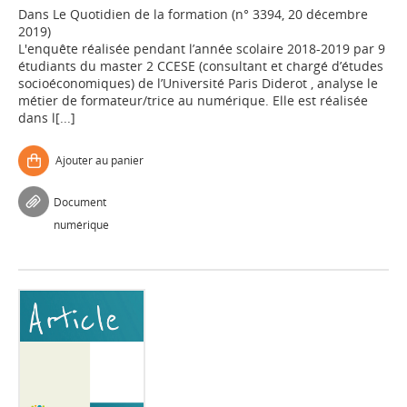
Dans
Le Quotidien de la formation (n° 3394, 20 décembre
2019)
L'enquête réalisée pendant l’année scolaire 2018-2019 par 9
étudiants du master 2 CCESE (consultant et chargé d’études
socioéconomiques) de l’Université Paris Diderot , analyse le
métier de formateur/trice au numérique. Elle est réalisée
dans l[...]
Ajouter au panier
Document
numérique