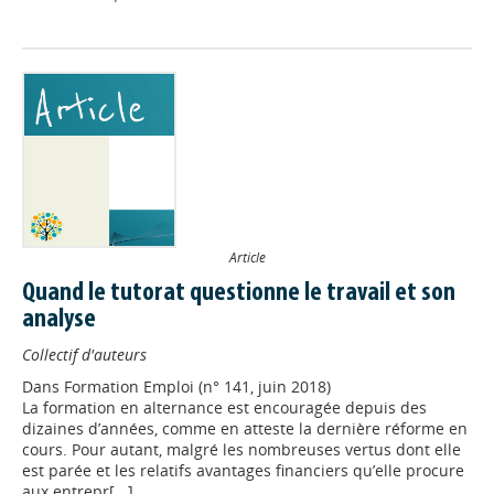
Article
Quand le tutorat questionne le travail et son
analyse
Collectif d'auteurs
Dans
Formation Emploi (n° 141, juin 2018)
La formation en alternance est encouragée depuis des
dizaines d’années, comme en atteste la dernière réforme en
cours. Pour autant, malgré les nombreuses vertus dont elle
est parée et les relatifs avantages financiers qu’elle procure
aux entrepr[...]