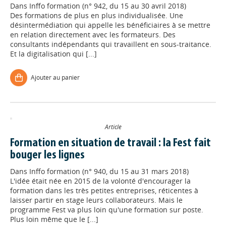
Dans
Inffo formation (n° 942, du 15 au 30 avril 2018)
Des formations de plus en plus individualisée. Une
désintermédiation qui appelle les bénéficiaires à se mettre
en relation directement avec les formateurs. Des
consultants indépendants qui travaillent en sous-traitance.
Et la digitalisation qui [...]
Ajouter au panier
Article
Formation en situation de travail : la Fest fait
bouger les lignes
Dans
Inffo formation (n° 940, du 15 au 31 mars 2018)
L'idée était née en 2015 de la volonté d'encourager la
formation dans les très petites entreprises, réticentes à
laisser partir en stage leurs collaborateurs. Mais le
programme Fest va plus loin qu'une formation sur poste.
Plus loin même que le [...]