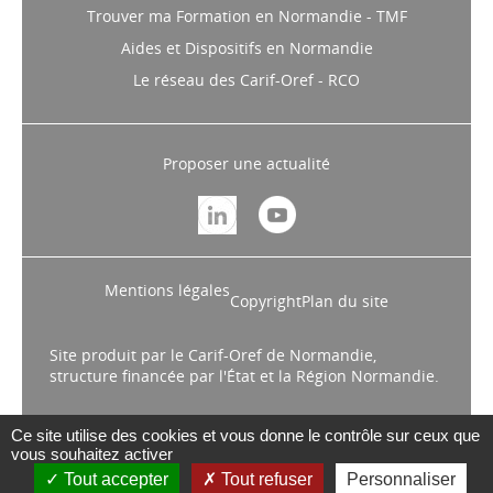
Aides et Dispositifs en Normandie
Le réseau des Carif-Oref - RCO
Proposer une actualité
Mentions légales
Copyright
Plan du site
Site produit par le Carif-Oref de Normandie,
structure financée par l'État et la Région Normandie.
Ce site utilise des cookies et vous donne le contrôle sur ceux que
vous souhaitez activer
Tout accepter
Tout refuser
Personnaliser