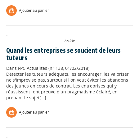
Ajouter au panier
Article
Quand les entreprises se soucient de leurs
tuteurs
Dans
FPC Actualités (n° 138, 01/02/2018)
Détecter les tuteurs adéquats, les encourager, les valoriser
ne s'improvise pas, surtout si l'on veut éviter les abandons
des jeunes en cours de contrat. Les entreprises qui y
réussissent font preuve d'un pragmatisme éclairé, en
prenant le sujet[...]
Ajouter au panier