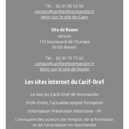
Tél. : 02 31 95 52 00
contact@cariforefnormandie.fr
Venir sur le site de Caen
Site de Rouen
Atrium
115 boulevard de l'Europe
76100 Rouen
Tél. : 02 35 73 77 82
contact@cariforefnormandie.fr
Venir sur le site de Rouen
Les sites internet du Carif-Oref
Le site du Carif-Oref de Normandie
Profil d'info, l'actualité emploi formation
Information Prévention Illettrisme - IPI
L'Annuaire des acteurs de l'emploi, de la formation
et de l'orientation en Normandie
Trouver ma Formation en Normandie - TMF