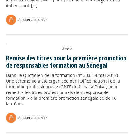
italiens, autr[...]
Ajouter au panier
Article
Remise des titres pour la première promotion
de responsables formation au Sénégal
Dans
Le Quotidien de la formation (n° 3033, 4 mai 2018)
Une cérémonie a été organisée par l’Office national de la
formation professionnelle (ONFP) le 2 mai à Dakar, pour
remettre les titres professionnels de « responsable
formation » à la première promotion sénégalaise de 16
lauréats.
Ajouter au panier