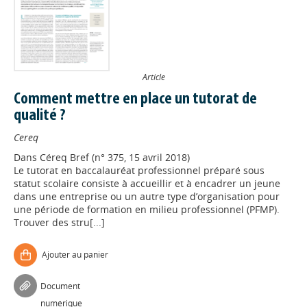
Article
Comment mettre en place un tutorat de
qualité ?
Cereq
Dans
Céreq Bref (n° 375, 15 avril 2018)
Le tutorat en baccalauréat professionnel préparé sous
statut scolaire consiste à accueillir et à encadrer un jeune
dans une entreprise ou un autre type d’organisation pour
une période de formation en milieu professionnel (PFMP).
Trouver des stru[...]
Ajouter au panier
Document
numérique