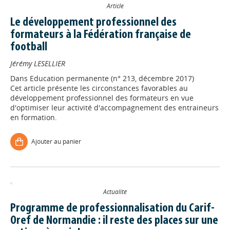
Article
Le développement professionnel des
formateurs à la Fédération française de
football
Jérémy LESELLIER
Dans
Education permanente (n° 213, décembre 2017)
Cet article présente les circonstances favorables au
développement professionnel des formateurs en vue
d'optimiser leur activité d'accompagnement des entraineurs
en formation.
Ajouter au panier
Actualité
Programme de professionnalisation du Carif-
Oref de Normandie : il reste des places sur une