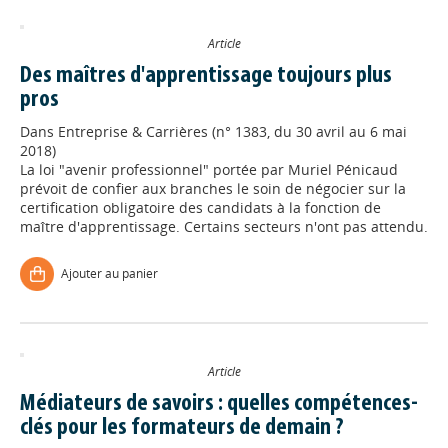
Article
Des maîtres d'apprentissage toujours plus
pros
Dans
Entreprise & Carrières (n° 1383, du 30 avril au 6 mai
2018)
La loi "avenir professionnel" portée par Muriel Pénicaud
prévoit de confier aux branches le soin de négocier sur la
certification obligatoire des candidats à la fonction de
maître d'apprentissage. Certains secteurs n'ont pas attendu.
Ajouter au panier
Article
Médiateurs de savoirs : quelles compétences-
clés pour les formateurs de demain ?