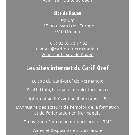
Site de Rouen
Atrium
115 boulevard de l'Europe
76100 Rouen
Tél. : 02 35 73 77 82
contact@cariforefnormandie.fr
Venir sur le site de Rouen
Les sites internet du Carif-Oref
Le site du Carif-Oref de Normandie
Profil d'info, l'actualité emploi formation
Information Prévention Illettrisme - IPI
L'Annuaire des acteurs de l'emploi, de la formation
et de l'orientation en Normandie
Trouver ma Formation en Normandie - TMF
Aides et Dispositifs en Normandie