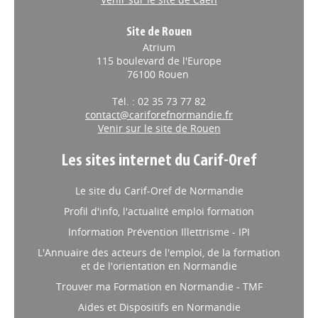
Site de Rouen
Atrium
115 boulevard de l'Europe
76100 Rouen
Tél. : 02 35 73 77 82
contact@cariforefnormandie.fr
Venir sur le site de Rouen
Les sites internet du Carif-Oref
Le site du Carif-Oref de Normandie
Profil d'info, l'actualité emploi formation
Information Prévention Illettrisme - IPI
L'Annuaire des acteurs de l'emploi, de la formation
et de l'orientation en Normandie
Trouver ma Formation en Normandie - TMF
Aides et Dispositifs en Normandie