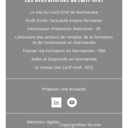
Les sites internet du Carif-Oref
Le site du Carif-Oref de Normandie
Profil d'info, l'actualité emploi formation
Information Prévention Illettrisme - IPI
L'Annuaire des acteurs de l'emploi, de la formation
et de l'orientation en Normandie
Trouver ma Formation en Normandie - TMF
Aides et Dispositifs en Normandie
Le réseau des Carif-Oref - RCO
Proposer une actualité
Mentions légales
Copyright
Plan du site