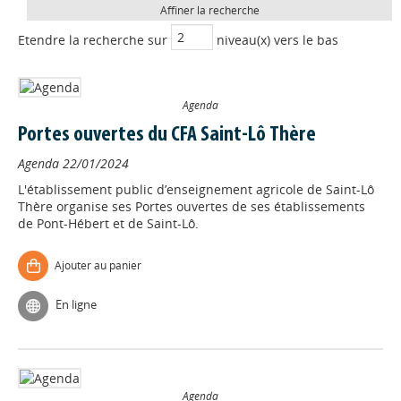
Affiner la recherche
Etendre la recherche sur
niveau(x) vers le bas
Agenda
Portes ouvertes du CFA Saint-Lô Thère
Agenda
22/01/2024
L'établissement public d’enseignement agricole de Saint-Lô
Thère organise ses Portes ouvertes de ses établissements
de Pont-Hébert et de Saint-Lô.
Ajouter au panier
En ligne
Agenda