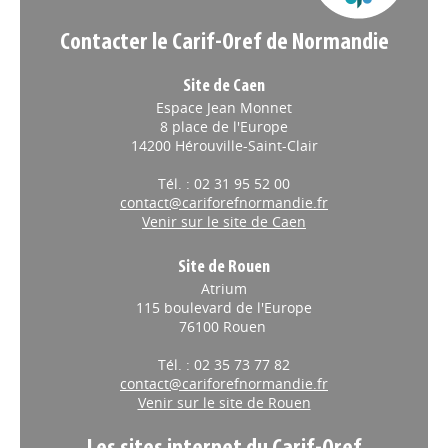
Contacter le Carif-Oref de Normandie
Site de Caen
Espace Jean Monnet
8 place de l'Europe
14200 Hérouville-Saint-Clair
Tél. : 02 31 95 52 00
contact@cariforefnormandie.fr
Venir sur le site de Caen
Site de Rouen
Atrium
115 boulevard de l'Europe
76100 Rouen
Tél. : 02 35 73 77 82
contact@cariforefnormandie.fr
Venir sur le site de Rouen