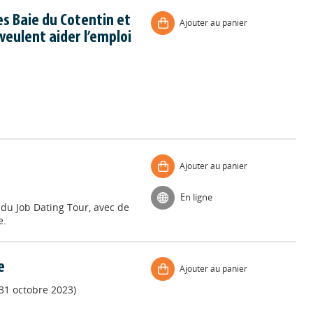
 Baie du Cotentin et
Ajouter au panier
 veulent aider l’emploi
Ajouter au panier
En ligne
 du Job Dating Tour, avec de
e.
e
Ajouter au panier
 31 octobre 2023)