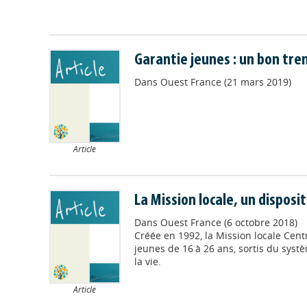
Garantie jeunes : un bon trem
Dans
Ouest France (21 mars 2019)
Article
La Mission locale, un disposit
Dans
Ouest France (6 octobre 2018)
Créée en 1992, la Mission locale Cen
jeunes de 16 à 26 ans, sortis du systè
la vie.
Article