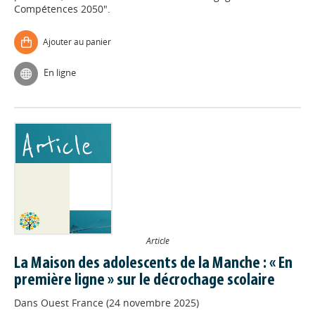
Compétences 2050".
Ajouter au panier
En ligne
Article
La Maison des adolescents de la Manche : « En
première ligne » sur le décrochage scolaire
Dans
Ouest France (24 novembre 2025)