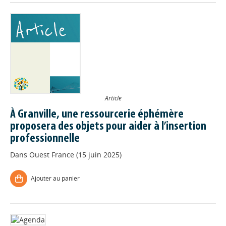
Article
À Granville, une ressourcerie éphémère
proposera des objets pour aider à l’insertion
professionnelle
Dans
Ouest France (15 juin 2025)
Ajouter au panier