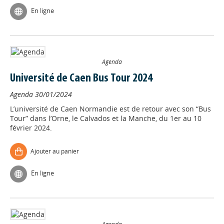
En ligne
Agenda
Université de Caen Bus Tour 2024
Agenda
30/01/2024
L’université de Caen Normandie est de retour avec son “Bus
Tour” dans l’Orne, le Calvados et la Manche, du 1er au 10
février 2024.
Ajouter au panier
En ligne