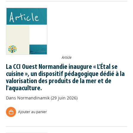
Article
La CCI Ouest Normandie inaugure « L'Étal se
cuisine », un dispositif pédagogique dédié à la
valorisation des produits de la mer et de
l'aquaculture.
Dans
Normandinamik (29 juin 2026)
Ajouter au panier