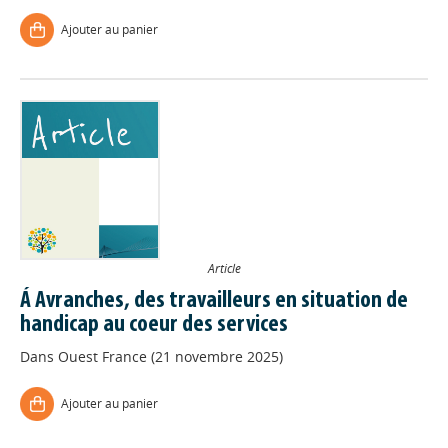
Ajouter au panier
Article
Á Avranches, des travailleurs en situation de
handicap au coeur des services
Dans
Ouest France (21 novembre 2025)
Ajouter au panier