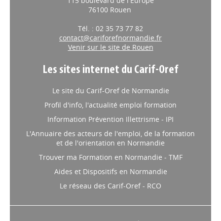
115 boulevard de l'Europe
76100 Rouen
Tél. : 02 35 73 77 82
contact@cariforefnormandie.fr
Venir sur le site de Rouen
Les sites internet du Carif-Oref
Le site du Carif-Oref de Normandie
Profil d'info, l'actualité emploi formation
Information Prévention Illettrisme - IPI
L'Annuaire des acteurs de l'emploi, de la formation
et de l'orientation en Normandie
Trouver ma Formation en Normandie - TMF
Aides et Dispositifs en Normandie
Le réseau des Carif-Oref - RCO