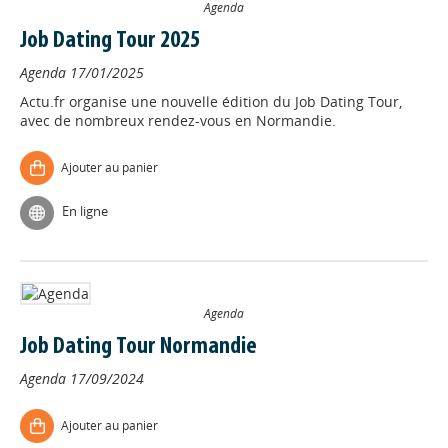
Agenda
Job Dating Tour 2025
Agenda
17/01/2025
Actu.fr organise une nouvelle édition du Job Dating Tour,
avec de nombreux rendez-vous en Normandie.
Ajouter au panier
En ligne
Agenda
Job Dating Tour Normandie
Agenda
17/09/2024
Ajouter au panier