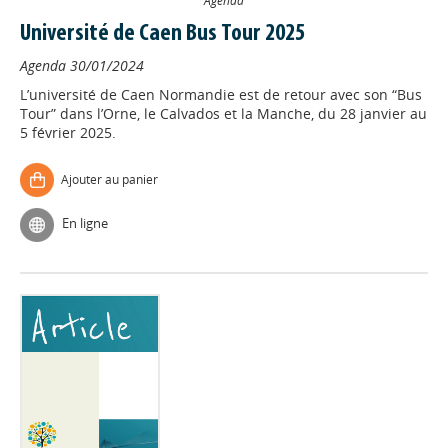
Agenda
Université de Caen Bus Tour 2025
Agenda
30/01/2024
L’université de Caen Normandie est de retour avec son “Bus
Tour” dans l’Orne, le Calvados et la Manche, du 28 janvier au
5 février 2025.
Ajouter au panier
En ligne