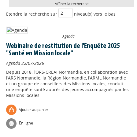
Affiner la recherche
Etendre la recherche sur
niveau(x) vers le bas
Agenda
Webinaire de restitution de l'Enquête 2025
"Santé en Mission locale"
Agenda
22/07/2026
Depuis 2018, l’ORS-CREAI Normandie, en collaboration avec
l’ARS Normandie, la Région Normandie, l’ARML Normandie
et un groupe de conseillers des Missions locales, conduit
une enquête santé auprès des jeunes accompagnés par les
Missions locales.
Ajouter au panier
En ligne