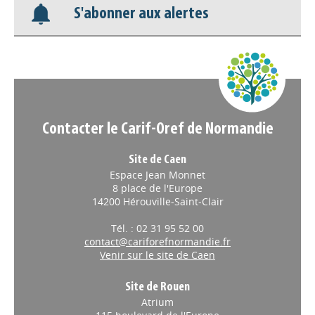
Appels à projets
S'abonner aux alertes
Contacter le Carif-Oref de Normandie
Site de Caen
Espace Jean Monnet
8 place de l'Europe
14200 Hérouville-Saint-Clair
Tél. : 02 31 95 52 00
contact@cariforefnormandie.fr
Venir sur le site de Caen
Site de Rouen
Atrium