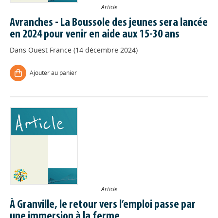
Article
Avranches - La Boussole des jeunes sera lancée
en 2024 pour venir en aide aux 15-30 ans
Dans
Ouest France (14 décembre 2024)
Ajouter au panier
Article
À Granville, le retour vers l’emploi passe par
une immersion à la ferme