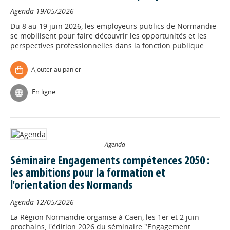
Agenda
19/05/2026
Du 8 au 19 juin 2026, les employeurs publics de Normandie
se mobilisent pour faire découvrir les opportunités et les
perspectives professionnelles dans la fonction publique.
Ajouter au panier
En ligne
Agenda
Séminaire Engagements compétences 2050 :
les ambitions pour la formation et
l'orientation des Normands
Agenda
12/05/2026
La Région Normandie organise à Caen, les 1er et 2 juin
prochains, l'édition 2026 du séminaire "Engagement