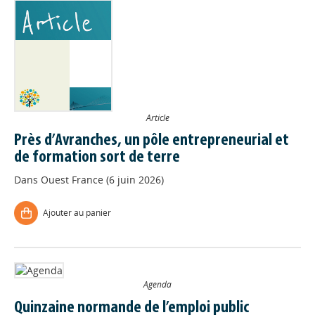
Article
Près d’Avranches, un pôle entrepreneurial et
de formation sort de terre
Dans
Ouest France (6 juin 2026)
Ajouter au panier
Agenda
Quinzaine normande de l’emploi public