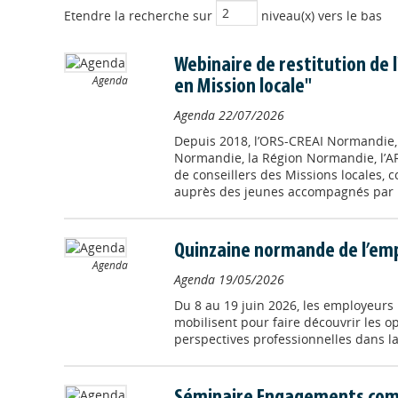
Etendre la recherche sur
niveau(x) vers le bas
Webinaire de restitution de 
Agenda
en Mission locale"
Agenda
22/07/2026
Depuis 2018, l’ORS-CREAI Normandie, 
Normandie, la Région Normandie, l’
de conseillers des Missions locales,
auprès des jeunes accompagnés par l
Quinzaine normande de l’emp
Agenda
Agenda
19/05/2026
Du 8 au 19 juin 2026, les employeurs
mobilisent pour faire découvrir les op
perspectives professionnelles dans la