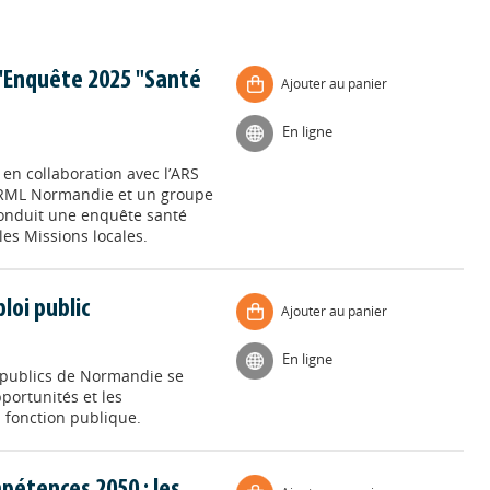
l'Enquête 2025 "Santé
Ajouter au panier
En ligne
en collaboration avec l’ARS
ARML Normandie et un groupe
 conduit une enquête santé
es Missions locales.
loi public
Ajouter au panier
En ligne
 publics de Normandie se
portunités et les
 fonction publique.