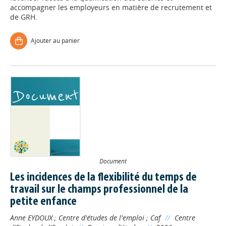
accompagner les employeurs en matière de recrutement et
de GRH.
Ajouter au panier
Document
Les incidences de la flexibilité du temps de
travail sur le champs professionnel de la
petite enfance
Anne EYDOUX
;
Centre d'études de l'emploi
;
Caf
//
Centre