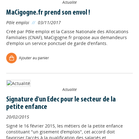
Actualité
MaCigogne.fr prend son envol !
Pôle emploi
//
03/11/2017
Créé par Pôle emploi et la Caisse Nationale des Allocations
Familiales (CNAF), MaCigogne.fr propose aux demandeurs
d’emploi un service ponctuel de garde d’enfants.
Ajouter au panier
Actualité
Signature d'un Edec pour le secteur de la
petite enfance
20/02/2015
Signé le 16 février 2015, les métiers de la petite enfance
constituant "un gisement d’emplois", cet accord doit
favoriser l’accès à la qualification des salariés et