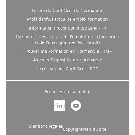
Le site du Carif-Oref de Normandie
Profil d'info, l'actualité emploi formation
Information Prévention Illettrisme - IPI
L'Annuaire des acteurs de l'emploi, de la formation
et de l'orientation en Normandie
Trouver ma Formation en Normandie - TMF
Aides et Dispositifs en Normandie
Le réseau des Carif-Oref - RCO
Proposer une actualité
Mentions légales
Copyright
Plan du site