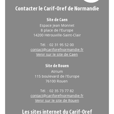
Contacter le Carif-Oref de Normandie
Site de Caen
Espace Jean Monnet
8 place de l'Europe
14200 Hérouville-Saint-Clair
Tél. : 02 31 95 52 00
contact@cariforefnormandie.fr
Venir sur le site de Caen
Site de Rouen
Atrium
115 boulevard de l'Europe
76100 Rouen
Tél. : 02 35 73 77 82
contact@cariforefnormandie.fr
Venir sur le site de Rouen
Les sites internet du Carif-Oref