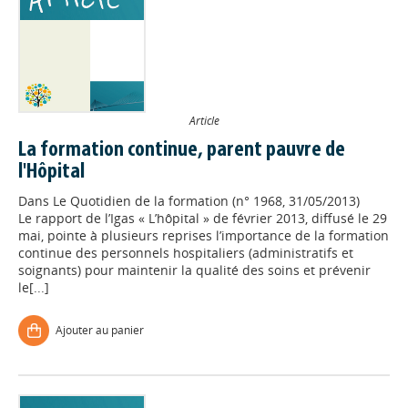
Article
La formation continue, parent pauvre de
l'Hôpital
Dans
Le Quotidien de la formation (n° 1968, 31/05/2013)
Le rapport de l’Igas « L’hôpital » de février 2013, diffusé le 29
mai, pointe à plusieurs reprises l’importance de la formation
continue des personnels hospitaliers (administratifs et
soignants) pour maintenir la qualité des soins et prévenir
le[...]
Ajouter au panier