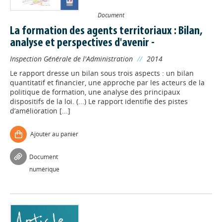
Document
La formation des agents territoriaux : Bilan,
analyse et perspectives d'avenir -
Inspection Générale de l'Administration
//
2014
Le rapport dresse un bilan sous trois aspects : un bilan
quantitatif et financier, une approche par les acteurs de la
politique de formation, une analyse des principaux
dispositifs de la loi. (...) Le rapport identifie des pistes
d’amélioration [...]
Ajouter au panier
Document
numérique