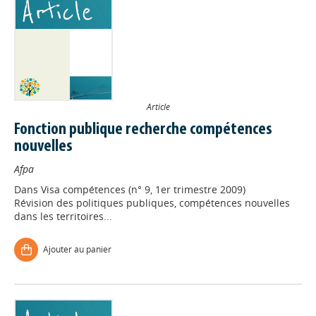
Article
Fonction publique recherche compétences
nouvelles
Afpa
Dans
Visa compétences (n° 9, 1er trimestre 2009)
Révision des politiques publiques, compétences nouvelles
dans les territoires...
Ajouter au panier