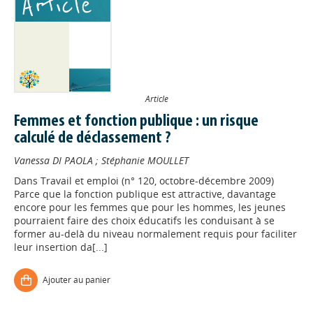
Article
Femmes et fonction publique : un risque
calculé de déclassement ?
Vanessa DI PAOLA
;
Stéphanie MOULLET
Dans
Travail et emploi (n° 120, octobre-décembre 2009)
Parce que la fonction publique est attractive, davantage
encore pour les femmes que pour les hommes, les jeunes
pourraient faire des choix éducatifs les conduisant à se
former au-delà du niveau normalement requis pour faciliter
leur insertion da[...]
Ajouter au panier