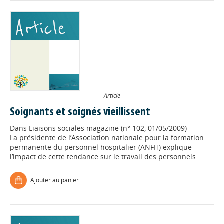
Article
Soignants et soignés vieillissent
Dans
Liaisons sociales magazine (n° 102, 01/05/2009)
La présidente de l’Association nationale pour la formation
permanente du personnel hospitalier (ANFH) explique
l’impact de cette tendance sur le travail des personnels.
Ajouter au panier