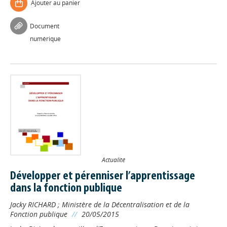
Ajouter au panier
Document
numérique
Actualité
Développer et pérenniser l’apprentissage
dans la fonction publique
Jacky RICHARD
;
Ministère de la Décentralisation et de la
Fonction publique
//
20/05/2015