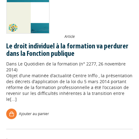
Article
Le droit individuel à la formation va perdurer
dans la Fonction publique
Dans
Le Quotidien de la formation (n° 2277, 26 novembre
2014)
Objet d’une matinée d’actualité Centre Inffo , la présentation
des décrets d’application de la loi du 5 mars 2014 portant
réforme de la formation professionnelle a été l’occasion de
revenir sur les difficultés inhérentes à la transition entre
le[...]
Ajouter au panier