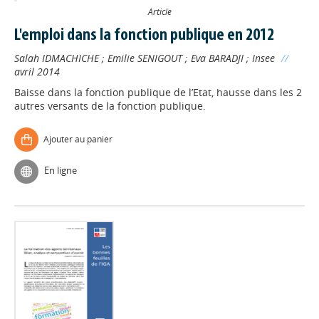
Article
L'emploi dans la fonction publique en 2012
Salah IDMACHICHE
;
Emilie SENIGOUT
;
Eva BARADJI
;
Insee
//
avril 2014
Baisse dans la fonction publique de l’Etat, hausse dans les 2
autres versants de la fonction publique.
Ajouter au panier
En ligne