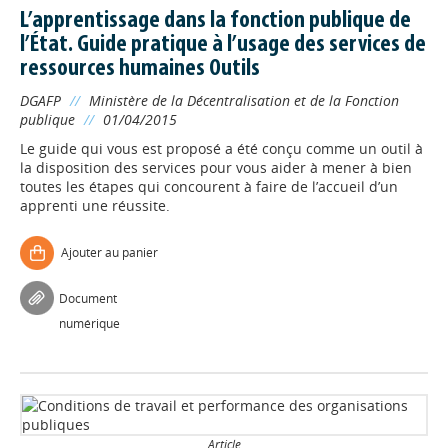
L’apprentissage dans la fonction publique de
l’État. Guide pratique à l’usage des services de
ressources humaines Outils
DGAFP
//
Ministère de la Décentralisation et de la Fonction
publique
//
01/04/2015
Le guide qui vous est proposé a été conçu comme un outil à
la disposition des services pour vous aider à mener à bien
toutes les étapes qui concourent à faire de l’accueil d’un
apprenti une réussite.
Ajouter au panier
Document
numérique
Article