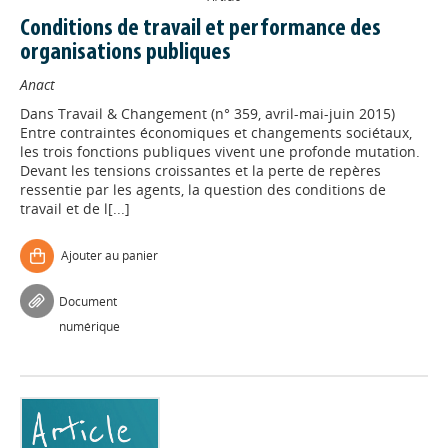
Conditions de travail et performance des
organisations publiques
Anact
Dans
Travail & Changement (n° 359, avril-mai-juin 2015)
Entre contraintes économiques et changements sociétaux,
les trois fonctions publiques vivent une profonde mutation.
Devant les tensions croissantes et la perte de repères
ressentie par les agents, la question des conditions de
travail et de l[...]
Ajouter au panier
Document
numérique