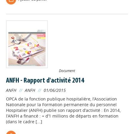
Document
ANFH - Rapport d'activité 2014
ANFH
//
ANFH
//
01/06/2015
OPCA de la fonction publique hospitalière, l’Association
Nationale pour la Formation permanente du personnel
Hospitalier (ANFH) publie son rapport d’activité : En 2014,
l’ANFH a financé : + d’1 millions de départs en formation
(dans le cadre [...]