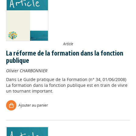
Article
La réforme de la formation dans la fonction
publique
Olivier CHARBONNIER
Dans
Le Guide pratique de la Formation (n° 34, 01/06/2008)
La formation dans la fonction publique est en train de vivre
un tournant important.
Ajouter au panier