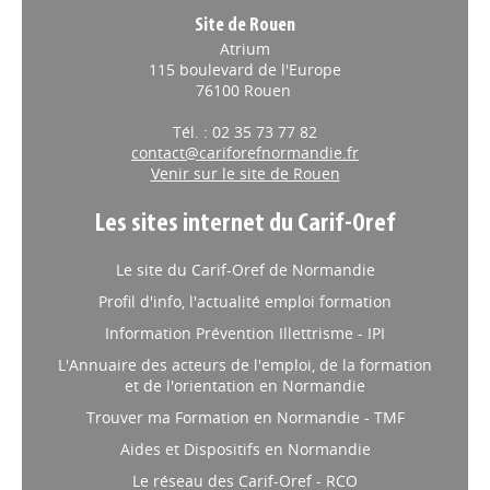
Site de Rouen
Atrium
115 boulevard de l'Europe
76100 Rouen
Tél. : 02 35 73 77 82
contact@cariforefnormandie.fr
Venir sur le site de Rouen
Les sites internet du Carif-Oref
Le site du Carif-Oref de Normandie
Profil d'info, l'actualité emploi formation
Information Prévention Illettrisme - IPI
L'Annuaire des acteurs de l'emploi, de la formation
et de l'orientation en Normandie
Trouver ma Formation en Normandie - TMF
Aides et Dispositifs en Normandie
Le réseau des Carif-Oref - RCO