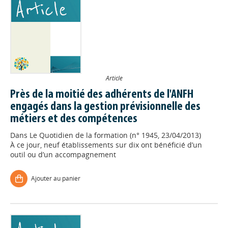
Article
Près de la moitié des adhérents de l'ANFH
engagés dans la gestion prévisionnelle des
métiers et des compétences
Dans
Le Quotidien de la formation (n° 1945, 23/04/2013)
À ce jour, neuf établissements sur dix ont bénéficié d’un
outil ou d’un accompagnement
Ajouter au panier