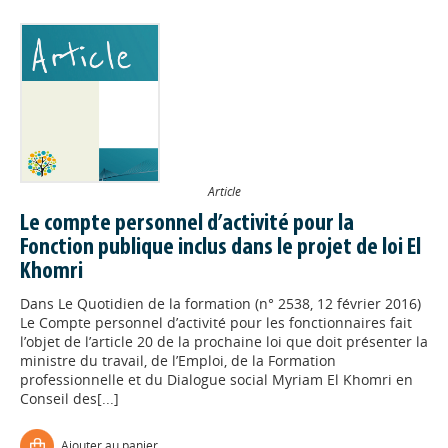
Article
Le compte personnel d’activité pour la
Fonction publique inclus dans le projet de loi El
Khomri
Dans
Le Quotidien de la formation (n° 2538, 12 février 2016)
Le Compte personnel d’activité pour les fonctionnaires fait
l’objet de l’article 20 de la prochaine loi que doit présenter la
ministre du travail, de l’Emploi, de la Formation
professionnelle et du Dialogue social Myriam El Khomri en
Conseil des[...]
Ajouter au panier