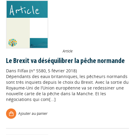
Article
Le Brexit va déséquilibrer la pêche normande
Dans
Filfax (n° 5580, 5 février 2018)
Dépendants des eaux britanniques, les pêcheurs normands
sont très inquiets depuis le choix du Brexit. Avec la sortie du
Royaume-Uni de l’Union européenne va se redessiner une
nouvelle carte de la pêche dans la Manche. Et les
négociations qui com[...]
Ajouter au panier