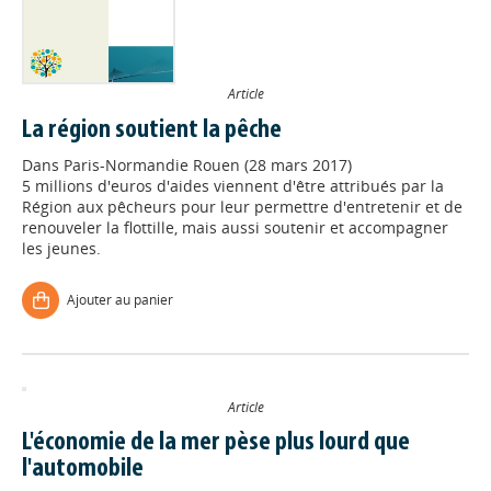
Article
La région soutient la pêche
Dans
Paris-Normandie Rouen (28 mars 2017)
5 millions d'euros d'aides viennent d'être attribués par la
Région aux pêcheurs pour leur permettre d'entretenir et de
renouveler la flottille, mais aussi soutenir et accompagner
les jeunes.
Ajouter au panier
Article
L'économie de la mer pèse plus lourd que
l'automobile