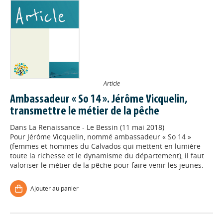
Article
Ambassadeur « So 14 ». Jérôme Vicquelin,
transmettre le métier de la pêche
Dans
La Renaissance - Le Bessin (11 mai 2018)
Pour Jérôme Vicquelin, nommé ambassadeur « So 14 »
(femmes et hommes du Calvados qui mettent en lumière
toute la richesse et le dynamisme du département), il faut
valoriser le métier de la pêche pour faire venir les jeunes.
Ajouter au panier