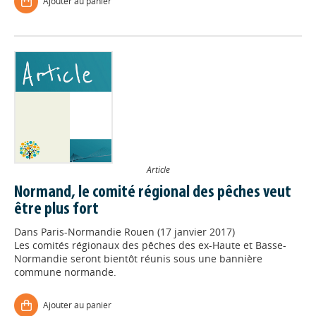
Ajouter au panier
Article
Normand, le comité régional des pêches veut
être plus fort
Dans
Paris-Normandie Rouen (17 janvier 2017)
Les comités régionaux des pêches des ex-Haute et Basse-
Normandie seront bientôt réunis sous une bannière
commune normande.
Ajouter au panier