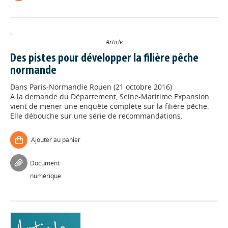
Article
Des pistes pour développer la filière pêche
normande
Dans
Paris-Normandie Rouen (21 octobre 2016)
A la demande du Département, Seine-Maritime Expansion
vient de mener une enquête complète sur la filière pêche.
Elle débouche sur une série de recommandations.
Ajouter au panier
Document
numérique