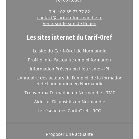
Tél. : 02 35 73 77 82
contact@cariforefnormandie.fr
Venir sur le site de Rouen
Les sites internet du Carif-Oref
Le site du Carif-Oref de Normandie
Profil d'info, l'actualité emploi formation
Information Prévention Illettrisme - IPI
L'Annuaire des acteurs de l'emploi, de la formation
et de l'orientation en Normandie
Trouver ma Formation en Normandie - TMF
Aides et Dispositifs en Normandie
Le réseau des Carif-Oref - RCO
Proposer une actualité