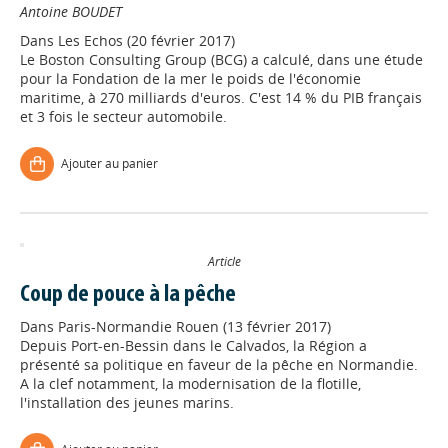
Antoine BOUDET
Dans
Les Echos (20 février 2017)
Le Boston Consulting Group (BCG) a calculé, dans une étude
pour la Fondation de la mer le poids de l'économie
maritime, à 270 milliards d'euros. C'est 14 % du PIB français
et 3 fois le secteur automobile.
Ajouter au panier
Article
Coup de pouce à la pêche
Dans
Paris-Normandie Rouen (13 février 2017)
Depuis Port-en-Bessin dans le Calvados, la Région a
présenté sa politique en faveur de la pêche en Normandie.
A la clef notamment, la modernisation de la flotille,
l'installation des jeunes marins.