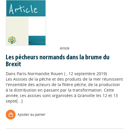
Article
Les pêcheurs normands dans la brume du
Brexit
Dans
Paris-Normandie Rouen ( , 12 septembre 2019)
Les Assises de la pêche et des produits de la mer réunissent
l'ensemble des acteurs de la filière pêche, de la production
à la distribution en passant par la transformation. Cette
année, ces assises sont organisées à Granville les 12 et 13
septe[...]
Ajouter au panier