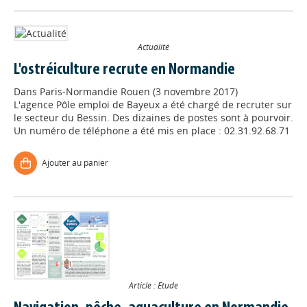
Actualité
L'ostréiculture recrute en Normandie
Dans
Paris-Normandie Rouen (3 novembre 2017)
L'agence Pôle emploi de Bayeux a été chargé de recruter sur
le secteur du Bessin. Des dizaines de postes sont à pourvoir.
Un numéro de téléphone a été mis en place : 02.31.92.68.71
Ajouter au panier
Article : Etude