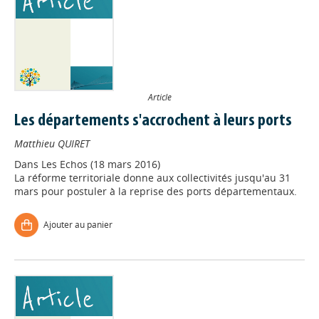
Article
Les départements s'accrochent à leurs ports
Matthieu QUIRET
Dans
Les Echos (18 mars 2016)
La réforme territoriale donne aux collectivités jusqu'au 31
mars pour postuler à la reprise des ports départementaux.
Ajouter au panier