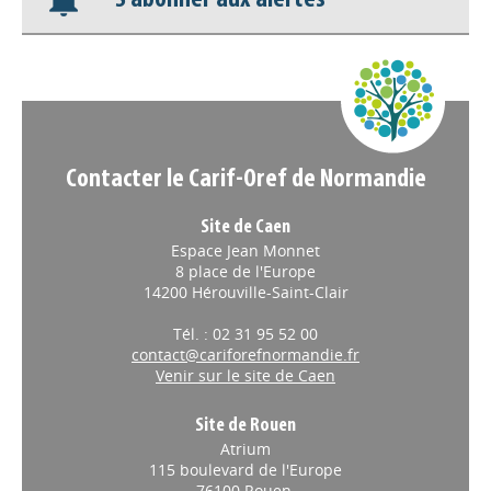
Contacter le Carif-Oref de Normandie
Site de Caen
Espace Jean Monnet
8 place de l'Europe
14200 Hérouville-Saint-Clair
Tél. : 02 31 95 52 00
contact@cariforefnormandie.fr
Venir sur le site de Caen
Site de Rouen
Atrium
115 boulevard de l'Europe
76100 Rouen