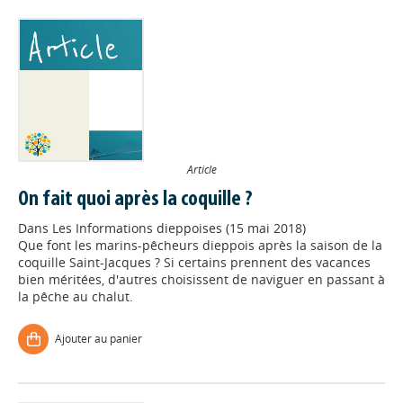
Article
On fait quoi après la coquille ?
Dans
Les Informations dieppoises (15 mai 2018)
Que font les marins-pêcheurs dieppois après la saison de la
coquille Saint-Jacques ? Si certains prennent des vacances
bien méritées, d'autres choisissent de naviguer en passant à
la pêche au chalut.
Ajouter au panier