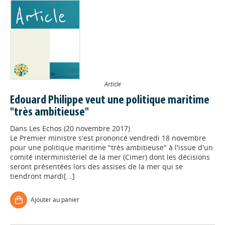
Article
Edouard Philippe veut une politique maritime
"très ambitieuse"
Dans
Les Echos (20 novembre 2017)
Le Premier ministre s'est prononcé vendredi 18 novembre
pour une politique maritime "très ambitieuse" à l'issue d'un
comité interministériel de la mer (Cimer) dont les décisions
seront présentées lors des assises de la mer qui se
tiendront mardi[...]
Ajouter au panier