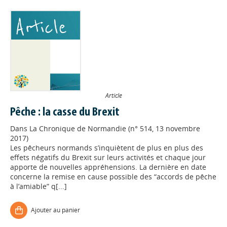
Article
Pêche : la casse du Brexit
Dans
La Chronique de Normandie (n° 514, 13 novembre
2017)
Les pêcheurs normands s’inquiètent de plus en plus des
effets négatifs du Brexit sur leurs activités et chaque jour
apporte de nouvelles appréhensions. La dernière en date
concerne la remise en cause possible des “accords de pêche
à l’amiable” q[...]
Ajouter au panier