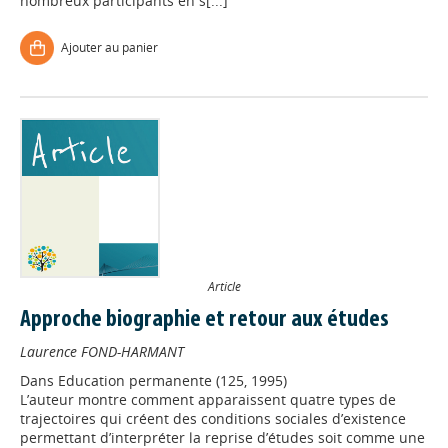
nombreux participants en s[...]
Ajouter au panier
Article
Approche biographie et retour aux études
Laurence FOND-HARMANT
Dans
Education permanente (125, 1995)
L’auteur montre comment apparaissent quatre types de
trajectoires qui créent des conditions sociales d’existence
permettant d’interpréter la reprise d’études soit comme une