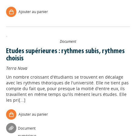
Ajouter au panier
Document
Etudes supérieures : rythmes subis, rythmes
choisis
Terra Nova
Un nombre croissant d'étudiants se trouvent en décalage
avec les rythmes théoriques de l'université. Elle ne tient pas
compte du fait que, pour presque la moitié d'entre eux, ils
travaillent en même temps qu'ils mènent leurs études. Elle
les pri[...]
Ajouter au panier
Document
numérique