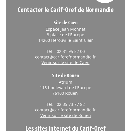
Contacter le Carif-Oref de Normandie
Site de Caen
Espace Jean Monnet
8 place de l'Europe
14200 Hérouville-Saint-Clair
Tél. : 02 31 95 52 00
contact@cariforefnormandie.fr
Venir sur le site de Caen
Site de Rouen
Atrium
115 boulevard de l'Europe
76100 Rouen
Tél. : 02 35 73 77 82
contact@cariforefnormandie.fr
Venir sur le site de Rouen
Les sites internet du Carif-Oref