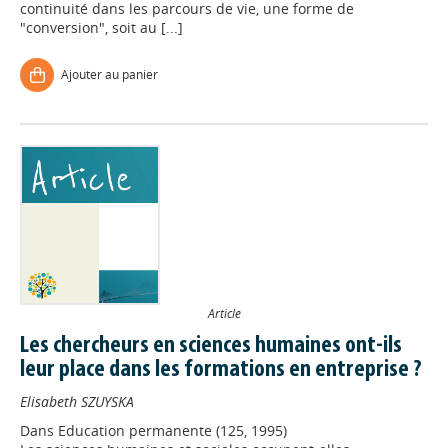
continuité dans les parcours de vie, une forme de
"conversion", soit au [...]
Ajouter au panier
Article
Les chercheurs en sciences humaines ont-ils
leur place dans les formations en entreprise ?
Elisabeth SZUYSKA
Dans
Education permanente (125, 1995)