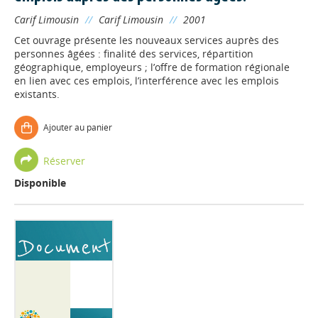
Carif Limousin
//
Carif Limousin
//
2001
Cet ouvrage présente les nouveaux services auprès des
personnes âgées : finalité des services, répartition
géographique, employeurs ; l’offre de formation régionale
en lien avec ces emplois, l’interférence avec les emplois
existants.
Ajouter au panier
Réserver
Disponible