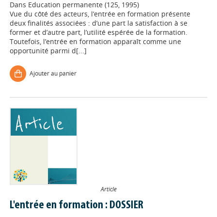
Dans
Education permanente (125, 1995)
Vue du côté des acteurs, l’entrée en formation présente
deux finalités associées : d’une part la satisfaction à se
former et d’autre part, l’utilité espérée de la formation.
Toutefois, l’entrée en formation apparaît comme une
opportunité parmi d[...]
Ajouter au panier
Article
L'entrée en formation : DOSSIER