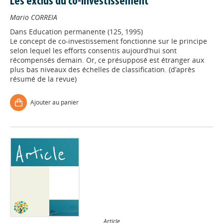
Les exclus du co-investissement
Mario CORREIA
Dans
Education permanente (125, 1995)
Le concept de co-investissement fonctionne sur le principe
selon lequel les efforts consentis aujourd’hui sont
récompensés demain. Or, ce présupposé est étranger aux
plus bas niveaux des échelles de classification. (d’après
résumé de la revue)
Ajouter au panier
Article