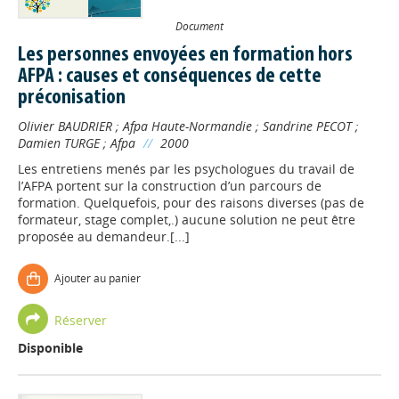
Document
Les personnes envoyées en formation hors
AFPA : causes et conséquences de cette
préconisation
Olivier BAUDRIER
;
Afpa Haute-Normandie
;
Sandrine PECOT
;
Damien TURGE
;
Afpa
//
2000
Les entretiens menés par les psychologues du travail de
l’AFPA portent sur la construction d’un parcours de
formation. Quelquefois, pour des raisons diverses (pas de
formateur, stage complet,.) aucune solution ne peut être
proposée au demandeur.[...]
Ajouter au panier
Réserver
Disponible