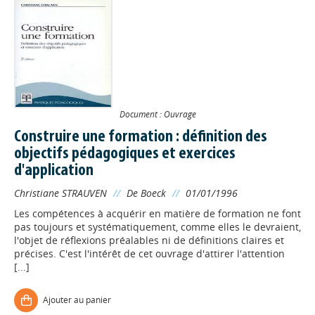
Document : Ouvrage
Construire une formation : définition des
objectifs pédagogiques et exercices
d'application
Christiane STRAUVEN
//
De Boeck
//
01/01/1996
Les compétences à acquérir en matière de formation ne font
pas toujours et systématiquement, comme elles le devraient,
l'objet de réflexions préalables ni de définitions claires et
précises. C'est l'intérêt de cet ouvrage d'attirer l'attention
[...]
Ajouter au panier