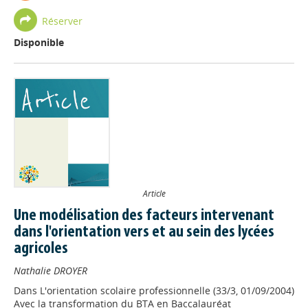
Réserver
Disponible
Article
Une modélisation des facteurs intervenant
dans l'orientation vers et au sein des lycées
agricoles
Nathalie DROYER
Dans
L'orientation scolaire professionnelle (33/3, 01/09/2004)
Avec la transformation du BTA en Baccalauréat