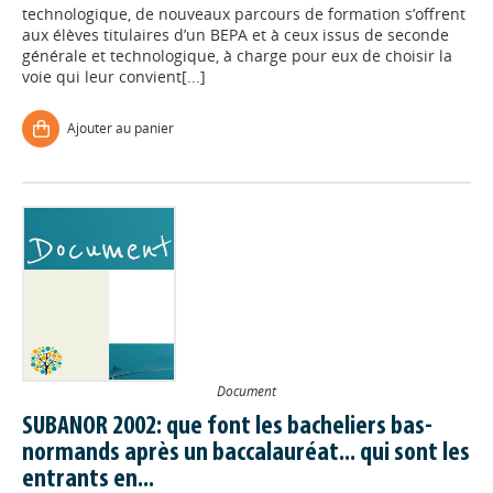
technologique, de nouveaux parcours de formation s’offrent
aux élèves titulaires d’un BEPA et à ceux issus de seconde
générale et technologique, à charge pour eux de choisir la
voie qui leur convient[...]
Ajouter au panier
Document
SUBANOR 2002: que font les bacheliers bas-
normands après un baccalauréat... qui sont les
entrants en...