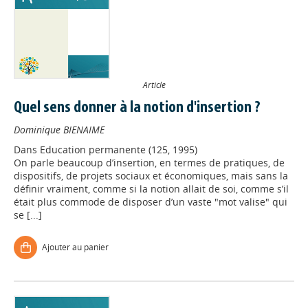
Article
Quel sens donner à la notion d'insertion ?
Dominique BIENAIME
Dans
Education permanente (125, 1995)
On parle beaucoup d’insertion, en termes de pratiques, de
dispositifs, de projets sociaux et économiques, mais sans la
définir vraiment, comme si la notion allait de soi, comme s’il
était plus commode de disposer d’un vaste "mot valise" qui
se [...]
Ajouter au panier