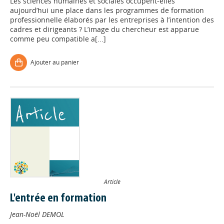
Les sciences humaines et sociales occupent-elles
aujourd’hui une place dans les programmes de formation
professionnelle élaborés par les entreprises à l’intention des
cadres et dirigeants ? L’image du chercheur est apparue
comme peu compatible a[...]
Ajouter au panier
Article
L'entrée en formation
Jean-Noël DEMOL