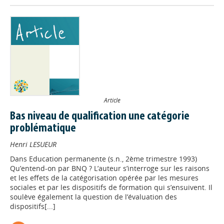
Article
Bas niveau de qualification une catégorie
problématique
Henri LESUEUR
Dans
Education permanente (s.n., 2ème trimestre 1993)
Qu’entend-on par BNQ ? L’auteur s’interroge sur les raisons
et les effets de la catégorisation opérée par les mesures
sociales et par les dispositifs de formation qui s’ensuivent. Il
soulève également la question de l’évaluation des
dispositifs[...]