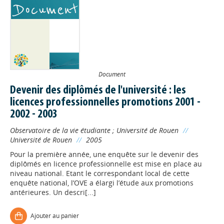
Document
Devenir des diplômés de l'université : les
licences professionnelles promotions 2001 -
2002 - 2003
Observatoire de la vie étudiante
;
Université de Rouen
//
Université de Rouen
//
2005
Pour la première année, une enquête sur le devenir des
diplômés en licence professionnelle est mise en place au
niveau national. Etant le correspondant local de cette
enquête national, l’OVE a élargi l’étude aux promotions
antérieures. Un descri[...]
Ajouter au panier