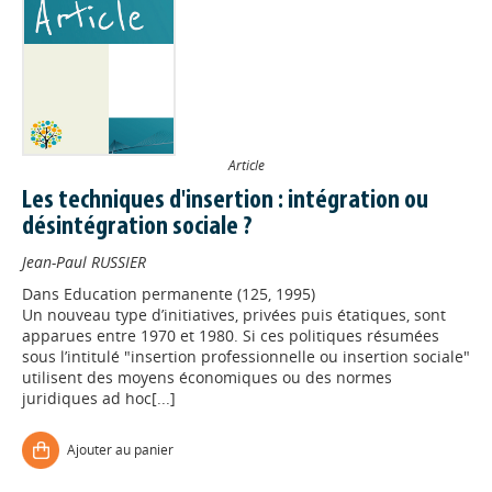
Article
Les techniques d'insertion : intégration ou
désintégration sociale ?
Jean-Paul RUSSIER
Dans
Education permanente (125, 1995)
Un nouveau type d’initiatives, privées puis étatiques, sont
apparues entre 1970 et 1980. Si ces politiques résumées
sous l’intitulé "insertion professionnelle ou insertion sociale"
utilisent des moyens économiques ou des normes
juridiques ad hoc[...]
Ajouter au panier