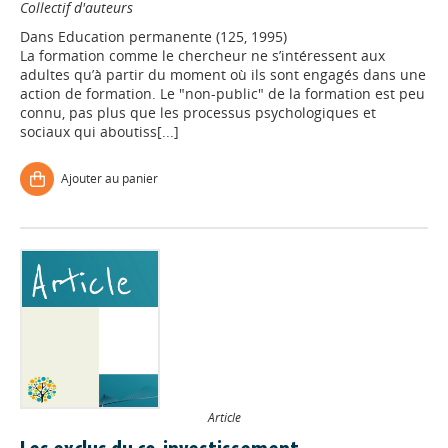
Collectif d'auteurs
Dans
Education permanente (125, 1995)
La formation comme le chercheur ne s’intéressent aux
adultes qu’à partir du moment où ils sont engagés dans une
action de formation. Le "non-public" de la formation est peu
connu, pas plus que les processus psychologiques et
sociaux qui aboutiss[...]
Ajouter au panier
Article