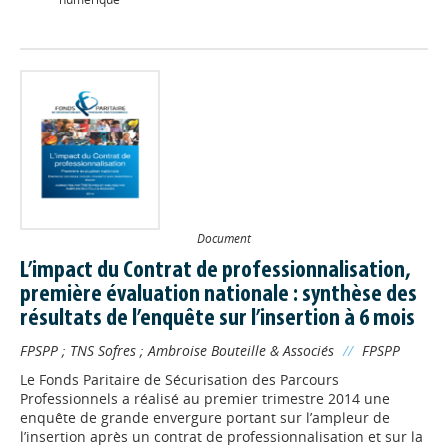
Document
L’impact du Contrat de professionnalisation,
première évaluation nationale : synthèse des
résultats de l’enquête sur l’insertion à 6 mois
FPSPP
;
TNS Sofres
;
Ambroise Bouteille & Associés
//
FPSPP
Le Fonds Paritaire de Sécurisation des Parcours
Professionnels a réalisé au premier trimestre 2014 une
enquête de grande envergure portant sur l’ampleur de
l’insertion après un contrat de professionnalisation et sur la