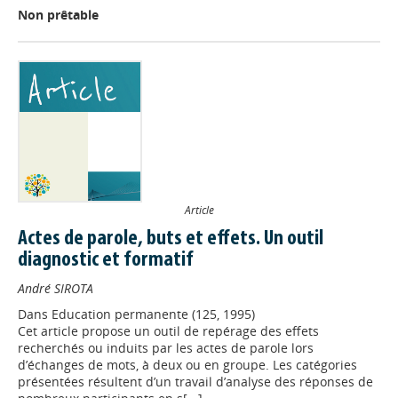
Non prêtable
Article
Actes de parole, buts et effets. Un outil
diagnostic et formatif
André SIROTA
Dans
Education permanente (125, 1995)
Cet article propose un outil de repérage des effets
recherchés ou induits par les actes de parole lors
d’échanges de mots, à deux ou en groupe. Les catégories
présentées résultent d’un travail d’analyse des réponses de