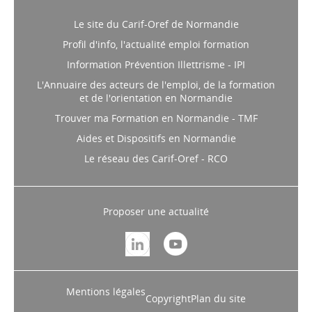
Le site du Carif-Oref de Normandie
Profil d'info, l'actualité emploi formation
Information Prévention Illettrisme - IPI
L'Annuaire des acteurs de l'emploi, de la formation
et de l'orientation en Normandie
Trouver ma Formation en Normandie - TMF
Aides et Dispositifs en Normandie
Le réseau des Carif-Oref - RCO
Proposer une actualité
Mentions légales
Copyright
Plan du site