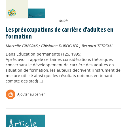
Article
Les préoccupations de carrière d'adultes en
formation
Marcelle GINGRAS
;
Ghislaine DUROCHER
;
Bernard TETREAU
Dans
Education permanente (125, 1995)
Après avoir rappelé certaines considérations théoriques
concernant le développement de carrière des adultes en
situation de formation, les auteurs décrivent l’instrument de
mesure utilisé ainsi que les résultats obtenus en tenant
compte des stad[...]
Ajouter au panier