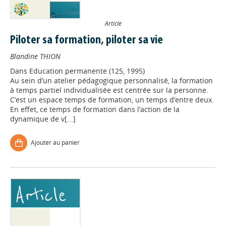
Article
Piloter sa formation, piloter sa vie
Blandine THION
Dans
Education permanente (125, 1995)
Au sein d’un atelier pédagogique personnalisé, la formation
à temps partiel individualisée est centrée sur la personne.
C’est un espace temps de formation, un temps d’entre deux.
En effet, ce temps de formation dans l’action de la
dynamique de v[...]
Ajouter au panier