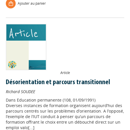
Ajouter au panier
Article
Désorientation et parcours transitionnel
Richard SOUDEE
Dans
Education permanente (108, 01/09/1991)
Diverses instances de formation organisent aujourd’hui des
parcours centrés sur les problèmes d’orientation. A l’opposé,
l’exemple de l’IUT conduit à penser qu’un parcours de
formation offrant le choix entre un débouché direct sur un
emploi valo[...]