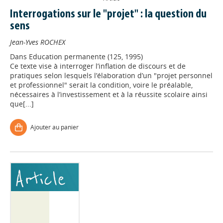
Interrogations sur le "projet" : la question du
sens
Jean-Yves ROCHEX
Dans
Education permanente (125, 1995)
Ce texte vise à interroger l’inflation de discours et de
pratiques selon lesquels l’élaboration d’un "projet personnel
et professionnel" serait la condition, voire le préalable,
nécessaires à l’investissement et à la réussite scolaire ainsi
que[...]
Ajouter au panier