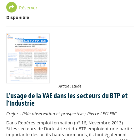
Réserver
Disponible
Article : Etude
L’usage de la VAE dans les secteurs du BTP et
l’Industrie
Crefor - Pôle observation et prospective
;
Pierre LECLERC
Dans
Repères emploi formation (n° 16, Novembre 2013)
Si les secteurs de l’industrie et du BTP emploient une partie
importante des actifs hauts normands, ils font également