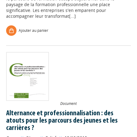
paysage de la formation professionnelle une place
significative. Les entreprises s'en emparent pour
accompagner leur transformat[...]
Ajouter au panier
Document
Alternance et professionnalisation : des
atouts pour les parcours des jeunes et les
carrières ?