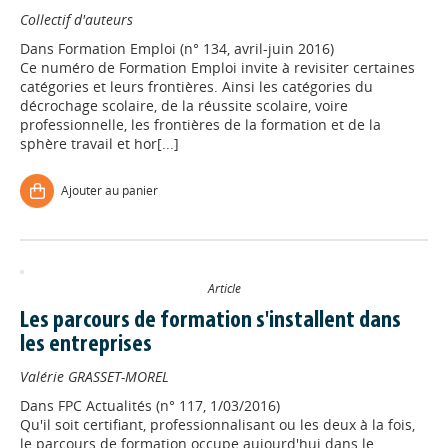
Collectif d'auteurs
Dans
Formation Emploi (n° 134, avril-juin 2016)
Ce numéro de Formation Emploi invite à revisiter certaines
catégories et leurs frontières. Ainsi les catégories du
décrochage scolaire, de la réussite scolaire, voire
professionnelle, les frontières de la formation et de la
sphère travail et hor[...]
Ajouter au panier
Article
Les parcours de formation s'installent dans
les entreprises
Valérie GRASSET-MOREL
Dans
FPC Actualités (n° 117, 1/03/2016)
Qu'il soit certifiant, professionnalisant ou les deux à la fois,
le parcours de formation occupe aujourd'hui dans le