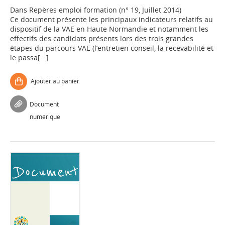
Dans
Repères emploi formation (n° 19, Juillet 2014)
Ce document présente les principaux indicateurs relatifs au
dispositif de la VAE en Haute Normandie et notamment les
effectifs des candidats présents lors des trois grandes
étapes du parcours VAE (l’entretien conseil, la recevabilité et
le passa[...]
Ajouter au panier
Document
numérique