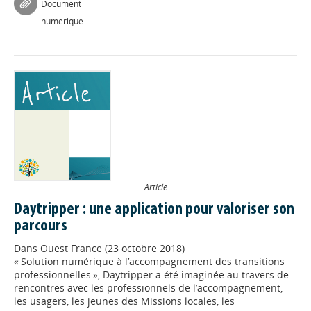
Document
numérique
Article
Daytripper : une application pour valoriser son
parcours
Dans
Ouest France (23 octobre 2018)
« Solution numérique à l’accompagnement des transitions
professionnelles », Daytripper a été imaginée au travers de
rencontres avec les professionnels de l’accompagnement,
les usagers, les jeunes des Missions locales, les