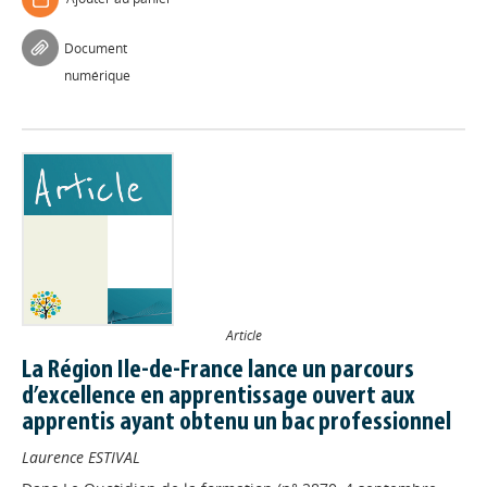
Document
numérique
Article
La Région Ile-de-France lance un parcours
d’excellence en apprentissage ouvert aux
apprentis ayant obtenu un bac professionnel
Laurence ESTIVAL