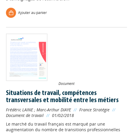
Ajouter au panier
Document
Situations de travail, compétences
transversales et mobilité entre les métiers
Frédéric LAINE
;
Marc-Arthur DIAYE
//
France Stratégie
//
Document de travail
//
01/02/2018
Le marché du travail français est marqué par une
augmentation du nombre de transitions professionnelles