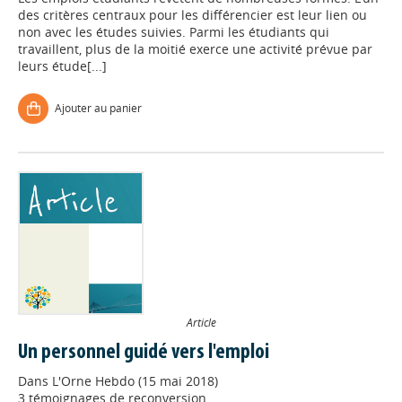
des critères centraux pour les différencier est leur lien ou
non avec les études suivies. Parmi les étudiants qui
travaillent, plus de la moitié exerce une activité prévue par
leurs étude[...]
Ajouter au panier
Article
Un personnel guidé vers l'emploi
Dans
L'Orne Hebdo (15 mai 2018)
3 témoignages de reconversion.