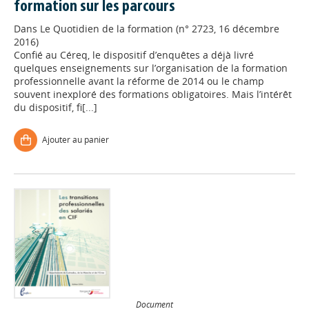
formation sur les parcours
Dans
Le Quotidien de la formation (n° 2723, 16 décembre
2016)
Confié au Céreq, le dispositif d’enquêtes a déjà livré
quelques enseignements sur l’organisation de la formation
professionnelle avant la réforme de 2014 ou le champ
souvent inexploré des formations obligatoires. Mais l’intérêt
du dispositif, fi[...]
Ajouter au panier
Document