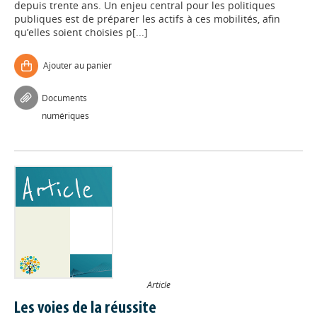
depuis trente ans. Un enjeu central pour les politiques
publiques est de préparer les actifs à ces mobilités, afin
qu’elles soient choisies p[...]
Ajouter au panier
Documents
numériques
Article
Les voies de la réussite