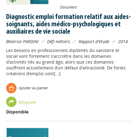
Document
Diagnostic emploi formation relatif aux aides-
soignants, aides médico-psychologiques et
auxiliaires de vie sociale
Béatrice PARDINI
//
Défi métiers
//
Rapport d'étude
//
2014
Les besoins en professionnels diplômés du sanitaire et
social vont fortement s’accroître dans les domaines
d’activités liés au grand âge, alors que ces domaines
souffrent actuellement d’un défaut d’attractivité. De fortes
créations d’emploi sont[...]
Ajouter au panier
Réserver
Disponible