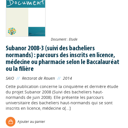
Document : Etude
Subanor 2008-3 (suivi des bacheliers
normands) : parcours des inscrits en licence,
médecine ou pharmacie selon le Baccalauréat
ou la filière
SAIO
//
Rectorat de Rouen
//
2014
Cette publication concerne la cinquième et dernière étude
du projet Subanor 2008 (Suivi des bacheliers haut-
normands de juin 2008). Elle présente les parcours
universitaire des bacheliers haut-normands qui se sont
inscrits en licence, médecine o[...]
Ajouter au panier