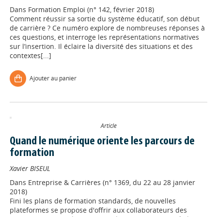
Dans
Formation Emploi (n° 142, février 2018)
Comment réussir sa sortie du système éducatif, son début
de carrière ? Ce numéro explore de nombreuses réponses à
ces questions, et interroge les représentations normatives
sur l’insertion. Il éclaire la diversité des situations et des
contextes[...]
Ajouter au panier
Article
Quand le numérique oriente les parcours de
formation
Xavier BISEUL
Dans
Entreprise & Carrières (n° 1369, du 22 au 28 janvier
2018)
Fini les plans de formation standards, de nouvelles
plateformes se propose d'offrir aux collaborateurs des