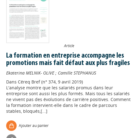
Article
La formation en entreprise accompagne les
promotions mais fait défaut aux plus fragiles
Ekaterina MELNIK- OLIVE
;
Camille STEPHANUS
Dans
Céreq Bref (n° 374, 9 avril 2019)
L'analyse montre que les salariés promus dans leur
entreprise sont aussi les plus formés. Mais tous les salariés
ne vivent pas des évolutions de carrière positives. Comment
la formation intervient-elle dans le cadre de parcours
stables, bloqués,[...]
Ajouter au panier