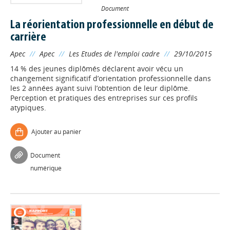
Document
La réorientation professionnelle en début de
carrière
Apec
//
Apec
//
Les Etudes de l'emploi cadre
//
29/10/2015
14 % des jeunes diplômés déclarent avoir vécu un
changement significatif d’orientation professionnelle dans
les 2 années ayant suivi l’obtention de leur diplôme.
Perception et pratiques des entreprises sur ces profils
atypiques.
Ajouter au panier
Document
numérique