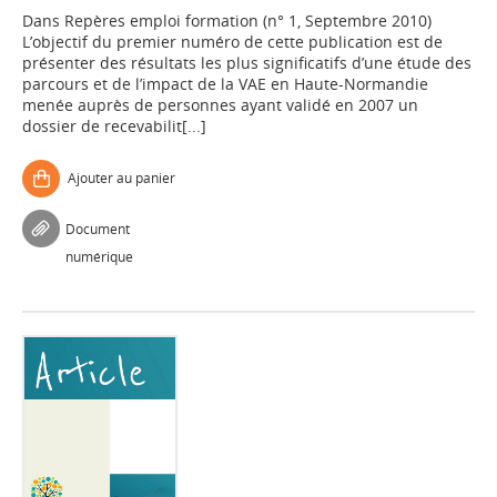
Dans
Repères emploi formation (n° 1, Septembre 2010)
L’objectif du premier numéro de cette publication est de
présenter des résultats les plus significatifs d’une étude des
parcours et de l’impact de la VAE en Haute-Normandie
menée auprès de personnes ayant validé en 2007 un
dossier de recevabilit[...]
Ajouter au panier
Document
numérique