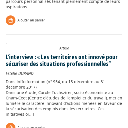
parcours personnalisés tenant pleinement compte de leurs
aspirations.
Ajouter au panier
Article
L’interview : « Les territoires ont innové pour
sécuriser des situations professionnelles”
Estelle DURAND
Dans
Inffo formation (n° 934, du 15 décembre au 31
décembre 2017)
Dans une étude, Carole Tuchszirer, socio-économiste au
Cnam-Ceet (Centre d’études de l’emploi et du travail), met en
lumière le caractère innovant d’actions menées en faveur de
la sécurisation des emplois dans les territoires. Ces
initiatives o[...]
Ajouter au panier