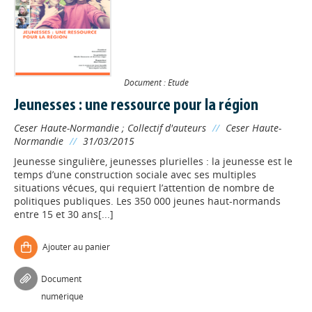
Document : Etude
Jeunesses : une ressource pour la région
Ceser Haute-Normandie
;
Collectif d'auteurs
//
Ceser Haute-
Normandie
//
31/03/2015
Jeunesse singulière, jeunesses plurielles : la jeunesse est le
temps d’une construction sociale avec ses multiples
situations vécues, qui requiert l’attention de nombre de
politiques publiques. Les 350 000 jeunes haut-normands
entre 15 et 30 ans[...]
Ajouter au panier
Document
numérique