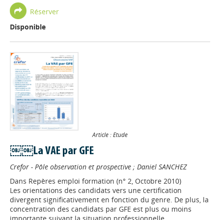
Réserver
Disponible
Article : Etude
￼￼La VAE par GFE
Crefor - Pôle observation et prospective
;
Daniel SANCHEZ
Dans
Repères emploi formation (n° 2, Octobre 2010)
Les orientations des candidats vers une certification
divergent significativement en fonction du genre. De plus, la
concentration des candidats par GFE est plus ou moins
importante suivant la situation professionnelle