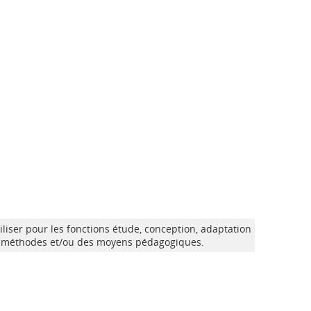
iliser pour les fonctions étude, conception, adaptation
 méthodes et/ou des moyens pédagogiques.