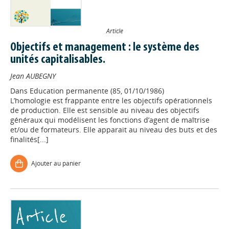
Article
Objectifs et management : le système des
unités capitalisables.
Jean AUBEGNY
Dans
Education permanente (85, 01/10/1986)
L’homologie est frappante entre les objectifs opérationnels
de production. Elle est sensible au niveau des objectifs
généraux qui modélisent les fonctions d’agent de maîtrise
et/ou de formateurs. Elle apparait au niveau des buts et des
finalités[...]
Ajouter au panier