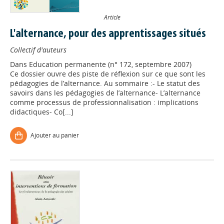
Article
L'alternance, pour des apprentissages situés
Collectif d'auteurs
Dans
Education permanente (n° 172, septembre 2007)
Ce dossier ouvre des piste de réflexion sur ce que sont les
pédagogies de l’alternance. Au sommaire :- Le statut des
savoirs dans les pédagogies de l’alternance- L’alternance
comme processus de professionnalisation : implications
didactiques- Co[...]
Ajouter au panier