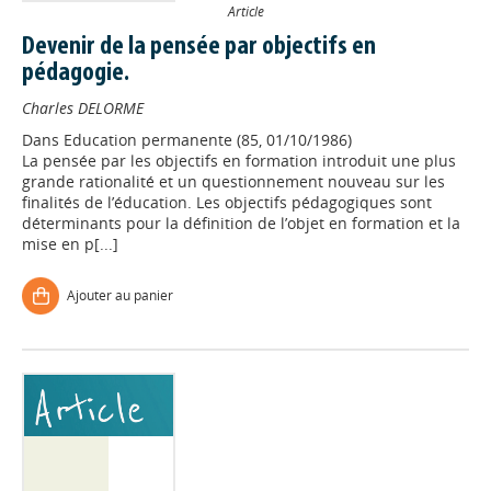
Article
Devenir de la pensée par objectifs en
pédagogie.
Charles DELORME
Dans
Education permanente (85, 01/10/1986)
La pensée par les objectifs en formation introduit une plus
grande rationalité et un questionnement nouveau sur les
finalités de l’éducation. Les objectifs pédagogiques sont
déterminants pour la définition de l’objet en formation et la
mise en p[...]
Ajouter au panier