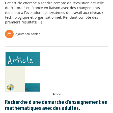
Cet article cherche à rendre compte de l’évolution actuelle
du "tutorat" en France en liaison avec des changements
touchant à l’évolution des systèmes de travail aux niveaux
technologique et organisationnel. Rendant compte des
premiers résultats[...]
Ajouter au panier
Article
Recherche d'une démarche d'enseignement en
mathématiques avec des adultes.