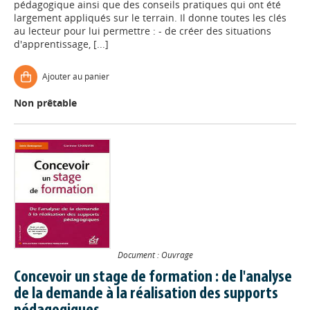
pédagogique ainsi que des conseils pratiques qui ont été
largement appliqués sur le terrain. Il donne toutes les clés
au lecteur pour lui permettre : - de créer des situations
d'apprentissage, [...]
Ajouter au panier
Non prêtable
Document : Ouvrage
Concevoir un stage de formation : de l'analyse
de la demande à la réalisation des supports