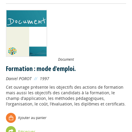
Document
Formation : mode d'emploi.
Daniel POROT
//
1997
Cet ouvrage présente les objectifs des actions de formation
mais aussi les objectifs des candidats à la formation, le
champ d’application, les méthodes pédagogiques,
l’organisation, le coût, l’évaluation, les diplômes et certificats.
Ajouter au panier
Réserver