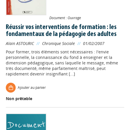
Document : Ouvrage
Réussir vos interventions de formation : les
fondamentaux de la pédagogie des adultes
Alain ASTOURIC
//
Chronique Sociale
//
01/02/2007
Pour former, trois éléments sont nécessaires : l'envie
personnelle, la connaissance du fond à enseigner et la
dimension pédagogique, sans laquelle le message, même
très documenté, même parfaitement maîtrisé, peut
rapidement devenir insignifiant [...]
Ajouter au panier
Non prêtable