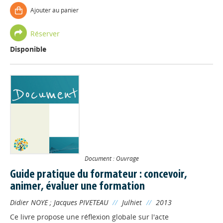
Ajouter au panier
Réserver
Disponible
Document : Ouvrage
Guide pratique du formateur : concevoir,
animer, évaluer une formation
Didier NOYE
;
Jacques PIVETEAU
//
Julhiet
//
2013
Ce livre propose une réflexion globale sur l'acte