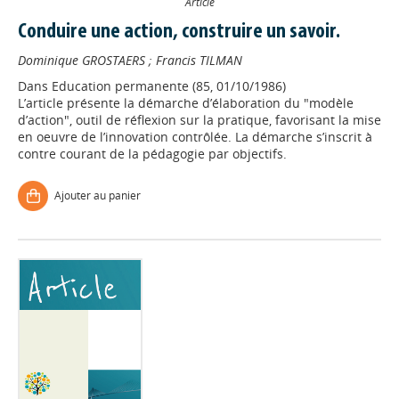
Article
Conduire une action, construire un savoir.
Dominique GROSTAERS
;
Francis TILMAN
Dans
Education permanente (85, 01/10/1986)
L’article présente la démarche d’élaboration du "modèle
d’action", outil de réflexion sur la pratique, favorisant la mise
en oeuvre de l’innovation contrôlée. La démarche s’inscrit à
contre courant de la pédagogie par objectifs.
Ajouter au panier