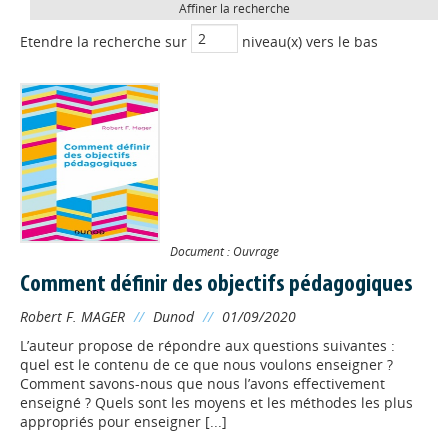
Affiner la recherche
Etendre la recherche sur
niveau(x) vers le bas
Document : Ouvrage
Comment définir des objectifs pédagogiques
Robert F. MAGER
//
Dunod
//
01/09/2020
L’auteur propose de répondre aux questions suivantes :
quel est le contenu de ce que nous voulons enseigner ?
Comment savons-nous que nous l’avons effectivement
enseigné ? Quels sont les moyens et les méthodes les plus
appropriés pour enseigner [...]