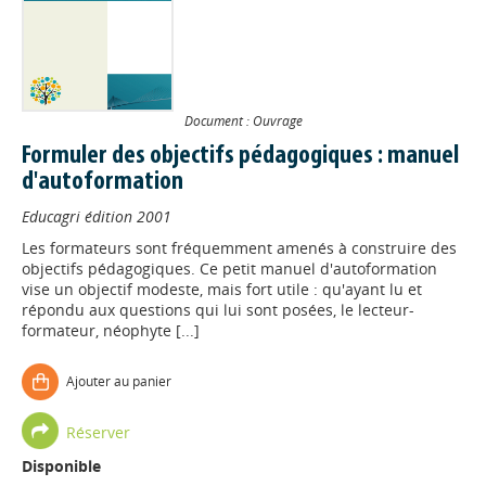
Document : Ouvrage
Formuler des objectifs pédagogiques : manuel
d'autoformation
Educagri édition
2001
Les formateurs sont fréquemment amenés à construire des
objectifs pédagogiques. Ce petit manuel d'autoformation
vise un objectif modeste, mais fort utile : qu'ayant lu et
répondu aux questions qui lui sont posées, le lecteur-
formateur, néophyte [...]
Ajouter au panier
Réserver
Disponible