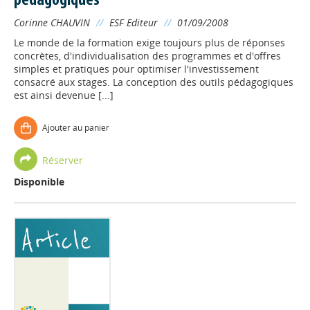
pédagogiques
Corinne CHAUVIN
//
ESF Editeur
//
01/09/2008
Le monde de la formation exige toujours plus de réponses
concrètes, d'individualisation des programmes et d'offres
simples et pratiques pour optimiser l'investissement
consacré aux stages. La conception des outils pédagogiques
est ainsi devenue [...]
Ajouter au panier
Réserver
Disponible