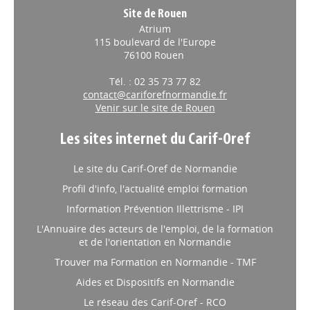
Site de Rouen
Atrium
115 boulevard de l'Europe
76100 Rouen
Tél. : 02 35 73 77 82
contact@cariforefnormandie.fr
Venir sur le site de Rouen
Les sites internet du Carif-Oref
Le site du Carif-Oref de Normandie
Profil d'info, l'actualité emploi formation
Information Prévention Illettrisme - IPI
L'Annuaire des acteurs de l'emploi, de la formation
et de l'orientation en Normandie
Trouver ma Formation en Normandie - TMF
Aides et Dispositifs en Normandie
Le réseau des Carif-Oref - RCO