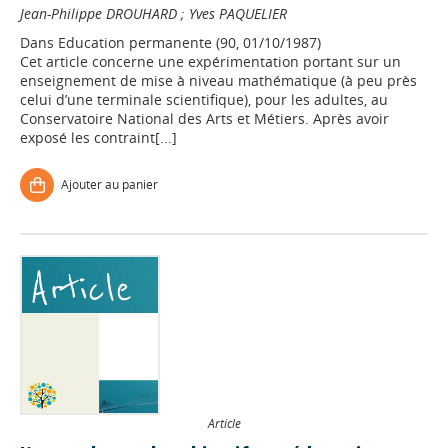
Jean-Philippe DROUHARD
;
Yves PAQUELIER
Dans
Education permanente (90, 01/10/1987)
Cet article concerne une expérimentation portant sur un
enseignement de mise à niveau mathématique (à peu près
celui d’une terminale scientifique), pour les adultes, au
Conservatoire National des Arts et Métiers. Après avoir
exposé les contraint[...]
Ajouter au panier
Article