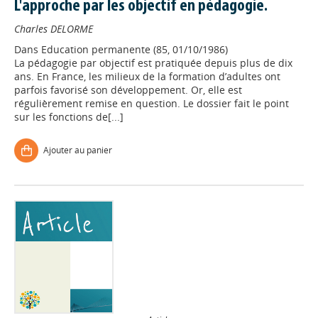
L'approche par les objectif en pédagogie.
Charles DELORME
Dans
Education permanente (85, 01/10/1986)
La pédagogie par objectif est pratiquée depuis plus de dix
ans. En France, les milieux de la formation d’adultes ont
parfois favorisé son développement. Or, elle est
régulièrement remise en question. Le dossier fait le point
sur les fonctions de[...]
Ajouter au panier