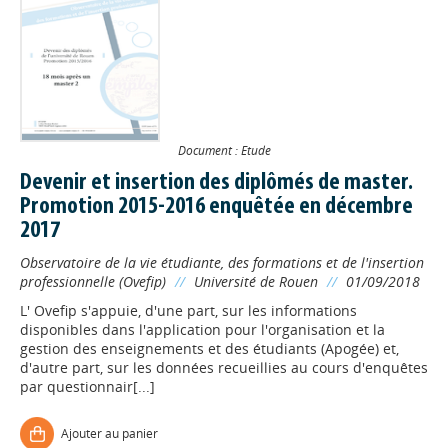
Document : Etude
Devenir et insertion des diplômés de master.
Promotion 2015-2016 enquêtée en décembre
2017
Observatoire de la vie étudiante, des formations et de l'insertion
professionnelle (Ovefip)
//
Université de Rouen
//
01/09/2018
L' Ovefip s'appuie, d'une part, sur les informations
disponibles dans l'application pour l'organisation et la
gestion des enseignements et des étudiants (Apogée) et,
d'autre part, sur les données recueillies au cours d'enquêtes
par questionnair[...]
Ajouter au panier