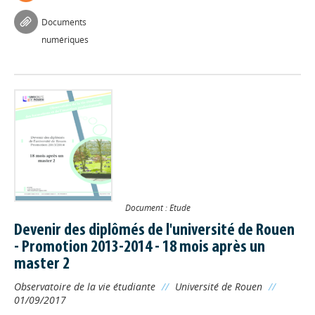
Documents
numériques
Document : Etude
Devenir des diplômés de l'université de Rouen
- Promotion 2013-2014 - 18 mois après un
master 2
Observatoire de la vie étudiante
//
Université de Rouen
//
01/09/2017