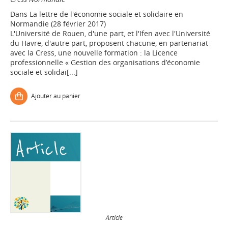
Dans
La lettre de l'économie sociale et solidaire en
Normandie (28 février 2017)
L'Université de Rouen, d'une part, et l'Ifen avec l'Université
du Havre, d'autre part, proposent chacune, en partenariat
avec la Cress, une nouvelle formation : la Licence
professionnelle « Gestion des organisations d’économie
sociale et solidai[...]
Ajouter au panier
Article