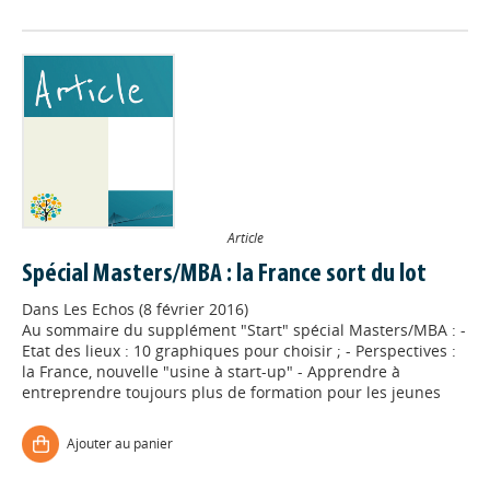
Article
Spécial Masters/MBA : la France sort du lot
Dans
Les Echos (8 février 2016)
Au sommaire du supplément "Start" spécial Masters/MBA : -
Etat des lieux : 10 graphiques pour choisir ; - Perspectives :
la France, nouvelle "usine à start-up" - Apprendre à
entreprendre toujours plus de formation pour les jeunes
Ajouter au panier