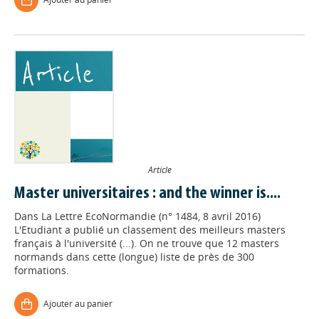
Article
Master universitaires : and the winner is....
Dans
La Lettre EcoNormandie (n° 1484, 8 avril 2016)
L'Etudiant a publié un classement des meilleurs masters
français à l'université (...). On ne trouve que 12 masters
normands dans cette (longue) liste de près de 300
formations.
Ajouter au panier