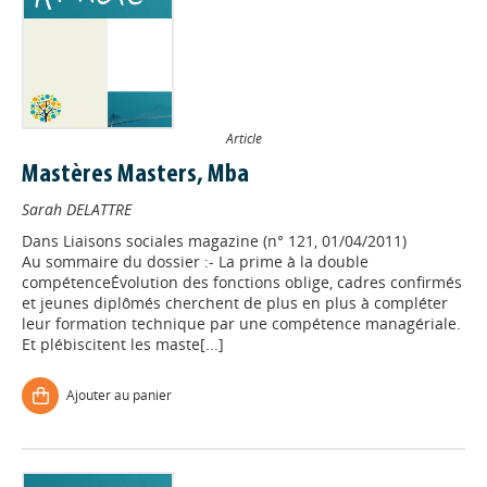
Article
Mastères Masters, Mba
Sarah DELATTRE
Dans
Liaisons sociales magazine (n° 121, 01/04/2011)
Au sommaire du dossier :- La prime à la double
compétenceÉvolution des fonctions oblige, cadres confirmés
et jeunes diplômés cherchent de plus en plus à compléter
leur formation technique par une compétence managériale.
Et plébiscitent les maste[...]
Ajouter au panier