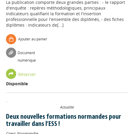
La publication comporte deux grandes parties : - le rapport
d'enquête : repères méthodologiques, principaux
indicateurs qualifiant la formation et l'insertion
professionnelle pour l'ensemble des diplômés, - des fiches
diplômes : indicateurs de[...]
Ajouter au panier
Document
numérique
Réserver
Disponible
Actualité
Deux nouvelles formations normandes pour
travailler dans l’ESS !
Cress Normandie