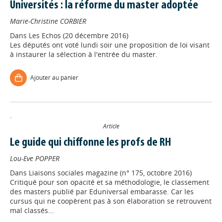
Universités : la réforme du master adoptée
Marie-Christine CORBIER
Dans
Les Echos (20 décembre 2016)
Les députés ont voté lundi soir une proposition de loi visant
à instaurer la sélection à l'entrée du master.
Ajouter au panier
Article
Le guide qui chiffonne les profs de RH
Lou-Eve POPPER
Dans
Liaisons sociales magazine (n° 175, octobre 2016)
Critiqué pour son opacité et sa méthodologie, le classement
des masters publié par Eduniversal embarasse. Car les
cursus qui ne coopèrent pas à son élaboration se retrouvent
mal classés...