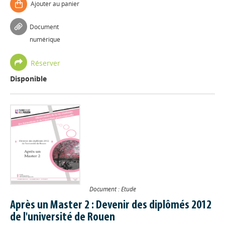
Ajouter au panier
Document
numérique
Réserver
Disponible
Document : Etude
Après un Master 2 : Devenir des diplômés 2012
de l'université de Rouen