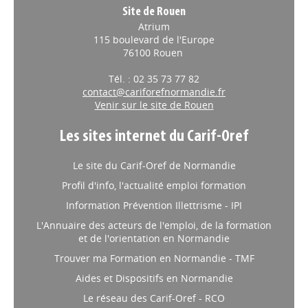
Site de Rouen
Atrium
115 boulevard de l'Europe
76100 Rouen
Tél. : 02 35 73 77 82
contact@cariforefnormandie.fr
Venir sur le site de Rouen
Les sites internet du Carif-Oref
Le site du Carif-Oref de Normandie
Profil d'info, l'actualité emploi formation
Information Prévention Illettrisme - IPI
L'Annuaire des acteurs de l'emploi, de la formation
et de l'orientation en Normandie
Trouver ma Formation en Normandie - TMF
Aides et Dispositifs en Normandie
Le réseau des Carif-Oref - RCO