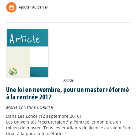
Ajouter au panier
Article
Une loi en novembre, pour un master réformé
à la rentrée 2017
Marie-Christine CORBIER
Dans
Les Echos (12 septembre 2016)
Les universités "recruteraient" à l'entrée, et non plus en
milieu de master. Tous les étudiants de licence auraient "un
droit à la poursuite d'études".