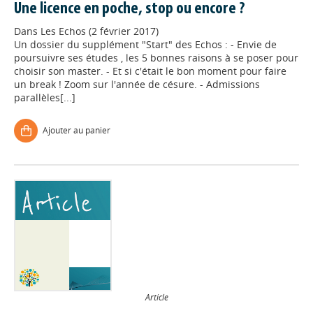
Une licence en poche, stop ou encore ?
Dans
Les Echos (2 février 2017)
Un dossier du supplément "Start" des Echos : - Envie de
poursuivre ses études , les 5 bonnes raisons à se poser pour
choisir son master. - Et si c'était le bon moment pour faire
un break ! Zoom sur l'année de césure. - Admissions
parallèles[...]
Ajouter au panier
Article