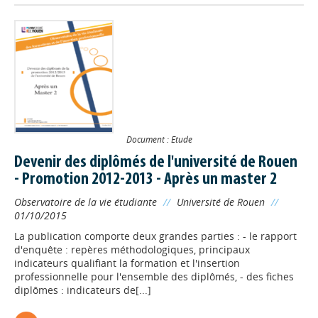
Document : Etude
Devenir des diplômés de l'université de Rouen
- Promotion 2012-2013 - Après un master 2
Observatoire de la vie étudiante
//
Université de Rouen
//
01/10/2015
La publication comporte deux grandes parties : - le rapport
d'enquête : repères méthodologiques, principaux
indicateurs qualifiant la formation et l'insertion
professionnelle pour l'ensemble des diplômés, - des fiches
diplômes : indicateurs de[...]