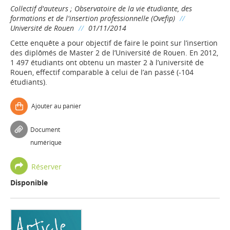
Collectif d'auteurs
;
Observatoire de la vie étudiante, des
formations et de l'insertion professionnelle (Ovefip)
//
Université de Rouen
//
01/11/2014
Cette enquête a pour objectif de faire le point sur l’insertion
des diplômés de Master 2 de l’Université de Rouen. En 2012,
1 497 étudiants ont obtenu un master 2 à l’université de
Rouen, effectif comparable à celui de l’an passé (-104
étudiants).
Ajouter au panier
Document
numérique
Réserver
Disponible