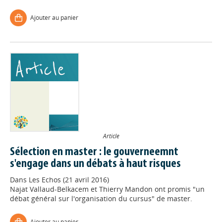
Ajouter au panier
Article
Sélection en master : le gouverneemnt
s'engage dans un débats à haut risques
Dans
Les Echos (21 avril 2016)
Najat Vallaud-Belkacem et Thierry Mandon ont promis "un
débat général sur l'organisation du cursus" de master.
Ajouter au panier