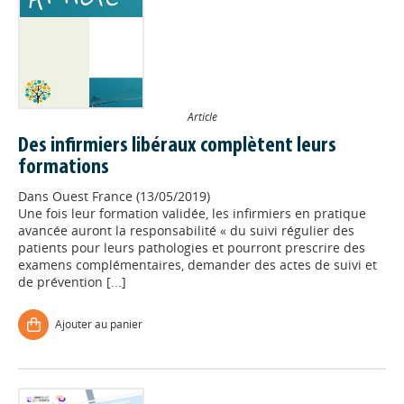
Article
Des infirmiers libéraux complètent leurs
formations
Dans
Ouest France (13/05/2019)
Une fois leur formation validée, les infirmiers en pratique
avancée auront la responsabilité « du suivi régulier des
patients pour leurs pathologies et pourront prescrire des
examens complémentaires, demander des actes de suivi et
de prévention [...]
Ajouter au panier