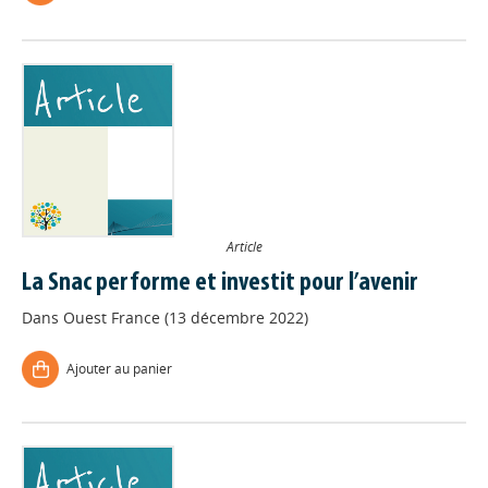
Article
La Snac performe et investit pour l’avenir
Dans
Ouest France (13 décembre 2022)
Ajouter au panier