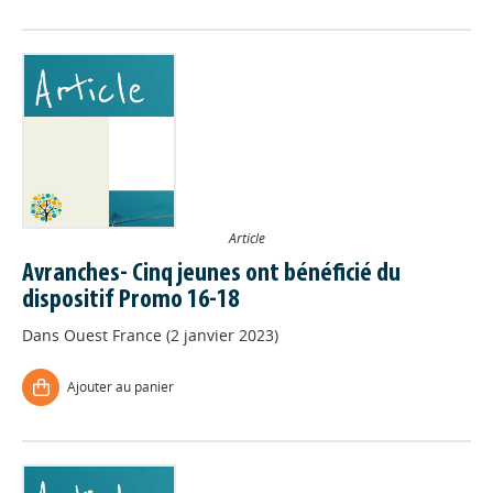
Article
Avranches- Cinq jeunes ont bénéficié du
dispositif Promo 16-18
Dans
Ouest France (2 janvier 2023)
Ajouter au panier