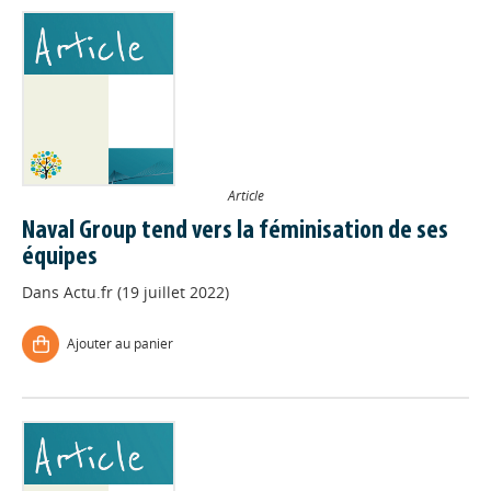
Article
Naval Group tend vers la féminisation de ses
équipes
Dans
Actu.fr (19 juillet 2022)
Ajouter au panier