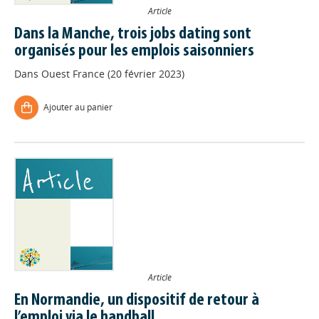
Article
Dans la Manche, trois jobs dating sont
organisés pour les emplois saisonniers
Dans
Ouest France (20 février 2023)
Ajouter au panier
Article
En Normandie, un dispositif de retour à
l’emploi via le handball