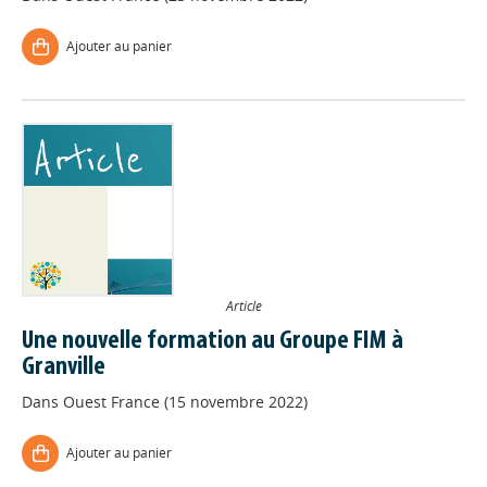
Ajouter au panier
Article
Une nouvelle formation au Groupe FIM à
Granville
Dans
Ouest France (15 novembre 2022)
Ajouter au panier