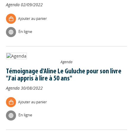
Agenda
02/09/2022
Ajouter au panier
En ligne
Agenda
Témoignage d'Aline Le Guluche pour son livre
"J'ai appris à lire à 50 ans"
Agenda
30/08/2022
Ajouter au panier
En ligne