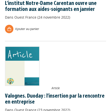
L’institut Notre-Dame Carentan ouvre une
formation aux aides-soignants en janvier
Dans
Ouest France (24 novembre 2022)
Ajouter au panier
Article
Valognes. Duoday : l’insertion par la rencontre
en entreprise
Dans
Ouest France (23 novembre 2022)