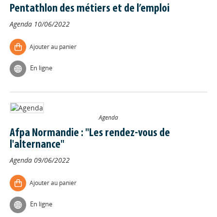
Pentathlon des métiers et de l’emploi
Agenda
10/06/2022
Ajouter au panier
En ligne
Agenda
Afpa Normandie : "Les rendez-vous de
l'alternance"
Agenda
09/06/2022
Ajouter au panier
En ligne