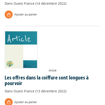
Dans
Ouest France (14 décembre 2022)
Ajouter au panier
Article
Les offres dans la coiffure sont longues à
pourvoir
Dans
Ouest France (13 décembre 2022)
Ajouter au panier