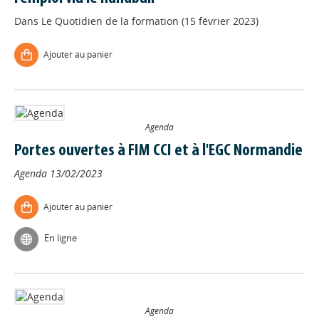
Dans
Le Quotidien de la formation (15 février 2023)
Ajouter au panier
Agenda
Portes ouvertes à FIM CCI et à l'EGC Normandie
Agenda
13/02/2023
Ajouter au panier
En ligne
Agenda