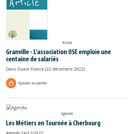
Article
Granville - L’association OSE emploie une
centaine de salariés
Dans
Ouest France (22 décembre 2022)
Ajouter au panier
Agenda
Les Métiers en Tournée à Cherbourg
Agenda
14/12/2022