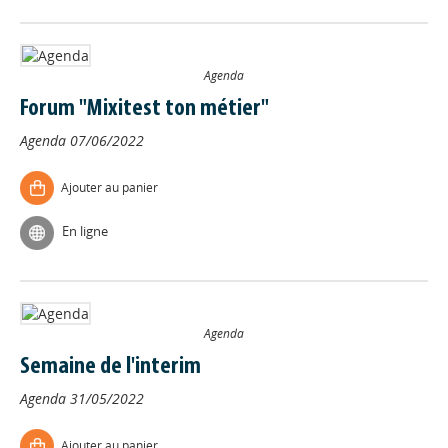
Agenda
Forum "Mixitest ton métier"
Agenda
07/06/2022
Ajouter au panier
En ligne
Agenda
Semaine de l'interim
Agenda
31/05/2022
Ajouter au panier