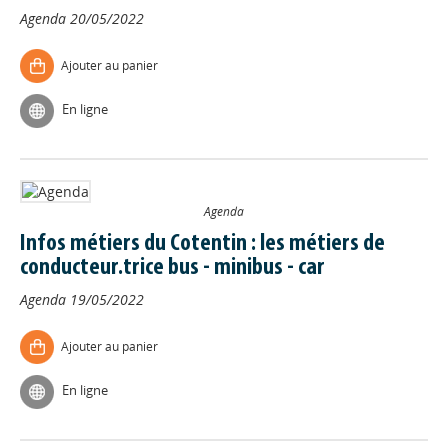
Agenda
20/05/2022
Ajouter au panier
En ligne
Agenda
Infos métiers du Cotentin : les métiers de
conducteur.trice bus - minibus - car
Agenda
19/05/2022
Ajouter au panier
En ligne