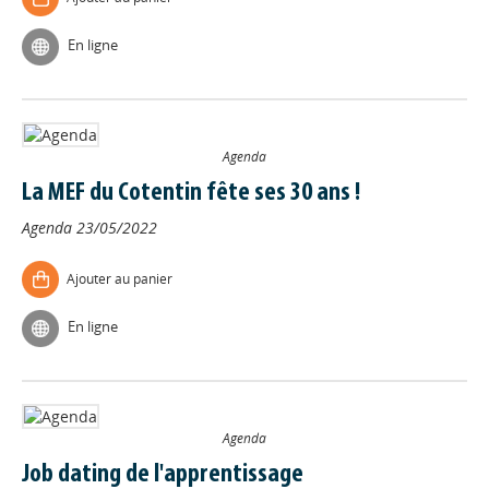
En ligne
Agenda
La MEF du Cotentin fête ses 30 ans !
Agenda
23/05/2022
Ajouter au panier
En ligne
Agenda
Job dating de l'apprentissage