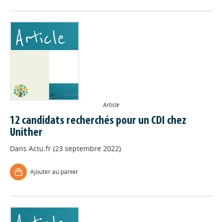
Article
12 candidats recherchés pour un CDI chez
Unither
Dans
Actu.fr (23 septembre 2022)
Ajouter au panier