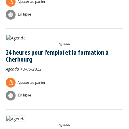
Ajouter au panier
En ligne
Agenda
24 heures pour l'emploi et la formation à
Cherbourg
Agenda
10/06/2022
Ajouter au panier
En ligne
Agenda