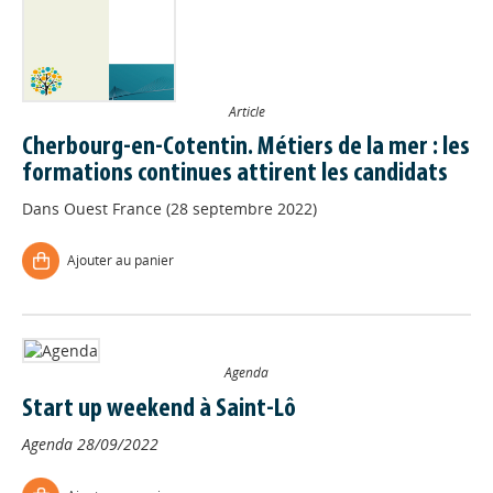
Article
Cherbourg-en-Cotentin. Métiers de la mer : les
formations continues attirent les candidats
Dans
Ouest France (28 septembre 2022)
Ajouter au panier
Agenda
Start up weekend à Saint-Lô
Agenda
28/09/2022