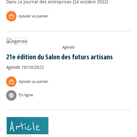
Dans
Le Journal des entreprises (24 octobre 2022)
Ajouter au panier
Agenda
21e édition du Salon des futurs artisans
Agenda
10/10/2022
Ajouter au panier
En ligne