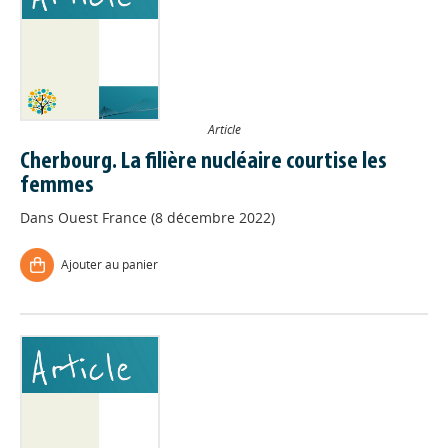
Article
Cherbourg. La filière nucléaire courtise les
femmes
Dans
Ouest France (8 décembre 2022)
Ajouter au panier