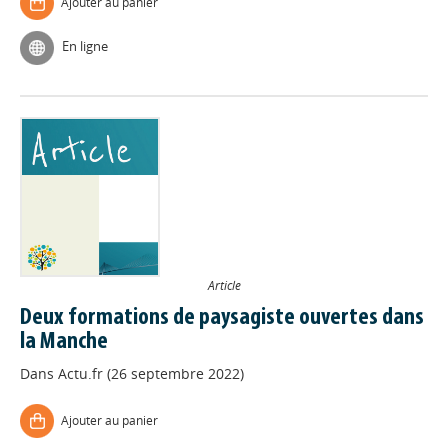
Ajouter au panier
En ligne
Article
Deux formations de paysagiste ouvertes dans
la Manche
Dans
Actu.fr (26 septembre 2022)
Ajouter au panier