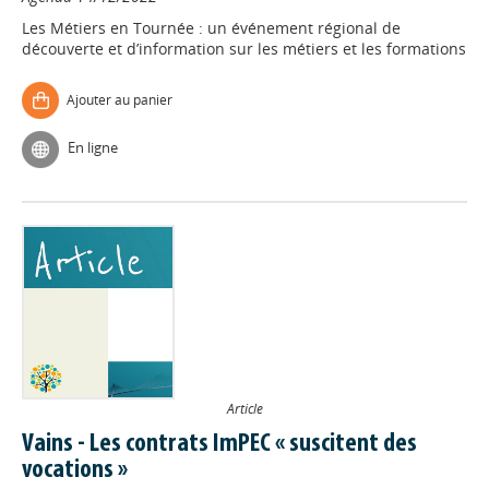
Les Métiers en Tournée : un événement régional de
découverte et d’information sur les métiers et les formations
Ajouter au panier
En ligne
Article
Vains - Les contrats ImPEC « suscitent des
vocations »