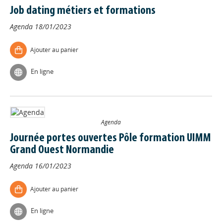
Job dating métiers et formations
Agenda
18/01/2023
Ajouter au panier
En ligne
Agenda
Journée portes ouvertes Pôle formation UIMM
Grand Ouest Normandie
Agenda
16/01/2023
Ajouter au panier
En ligne