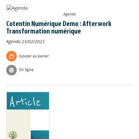
Agenda
Cotentin Numérique Demo : Afterwork
Transformation numérique
Agenda
23/02/2023
Ajouter au panier
En ligne