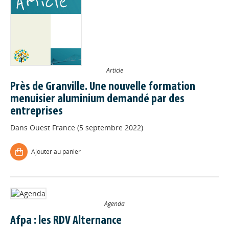
Article
Près de Granville. Une nouvelle formation
menuisier aluminium demandé par des
entreprises
Dans
Ouest France (5 septembre 2022)
Ajouter au panier
Agenda
Afpa : les RDV Alternance