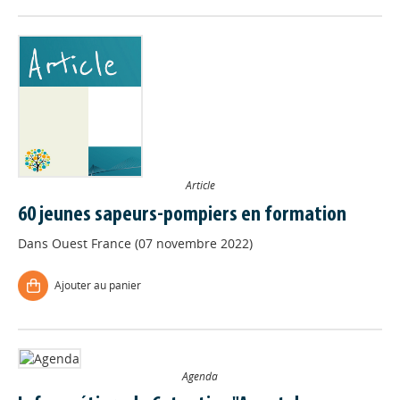
Article
60 jeunes sapeurs-pompiers en formation
Dans
Ouest France (07 novembre 2022)
Ajouter au panier
Agenda