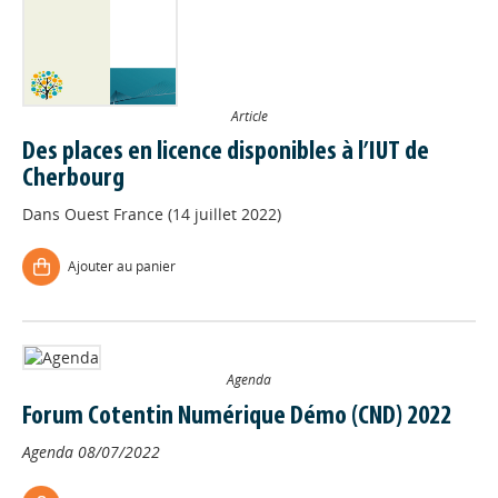
Article
Des places en licence disponibles à l’IUT de
Cherbourg
Dans
Ouest France (14 juillet 2022)
Ajouter au panier
Agenda
Forum Cotentin Numérique Démo (CND) 2022
Agenda
08/07/2022