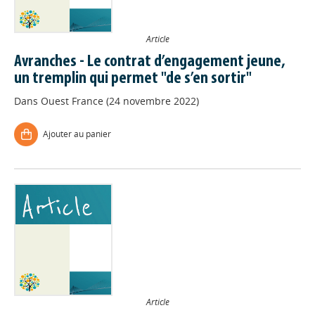
Article
Avranches - Le contrat d’engagement jeune,
un tremplin qui permet "de s’en sortir"
Dans
Ouest France (24 novembre 2022)
Ajouter au panier
Article