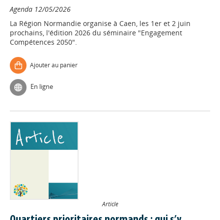
Agenda
12/05/2026
La Région Normandie organise à Caen, les 1er et 2 juin
prochains, l'édition 2026 du séminaire "Engagement
Compétences 2050".
Ajouter au panier
En ligne
Article