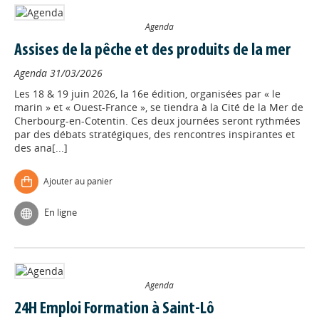
Agenda
Assises de la pêche et des produits de la mer
Agenda
31/03/2026
Les 18 & 19 juin 2026, la 16e édition, organisées par « le
marin » et « Ouest-France », se tiendra à la Cité de la Mer de
Cherbourg-en-Cotentin. Ces deux journées seront rythmées
par des débats stratégiques, des rencontres inspirantes et
des ana[...]
Ajouter au panier
En ligne
Agenda
24H Emploi Formation à Saint-Lô