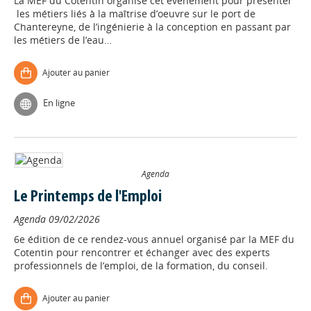
La MEF du Cotentin organise cet évènement pour présenter
les métiers liés à la maîtrise d’oeuvre sur le port de
Chantereyne, de l’ingénierie à la conception en passant par
les métiers de l’eau…
Ajouter au panier
En ligne
Agenda
Le Printemps de l'Emploi
Agenda
09/02/2026
6e édition de ce rendez-vous annuel organisé par la MEF du
Cotentin pour rencontrer et échanger avec des experts
professionnels de l’emploi, de la formation, du conseil.
Ajouter au panier