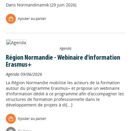
Dans
Normandinamik (29 juin 2026)
Ajouter au panier
Agenda
Région Normandie - Webinaire d'information
Erasmus+
Agenda
09/06/2026
La Région Normandie mobilise les acteurs de la formation
autour du programme Erasmus+ et propose un webinaire
d’information dédié à ce programme afin d’accompagner les
structures de formation professionnelle dans le
développement de projets à di[...]
Ajouter au panier