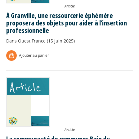
Article
À Granville, une ressourcerie éphémère
proposera des objets pour aider à l’insertion
professionnelle
Dans
Ouest France (15 juin 2025)
Ajouter au panier
Article