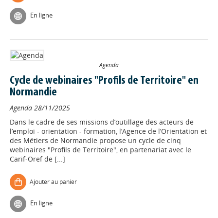
En ligne
Agenda
Cycle de webinaires "Profils de Territoire" en
Normandie
Agenda
28/11/2025
Dans le cadre de ses missions d’outillage des acteurs de
l’emploi - orientation - formation, l’Agence de l’Orientation et
des Métiers de Normandie propose un cycle de cinq
webinaires "Profils de Territoire", en partenariat avec le
Carif-Oref de [...]
Ajouter au panier
En ligne