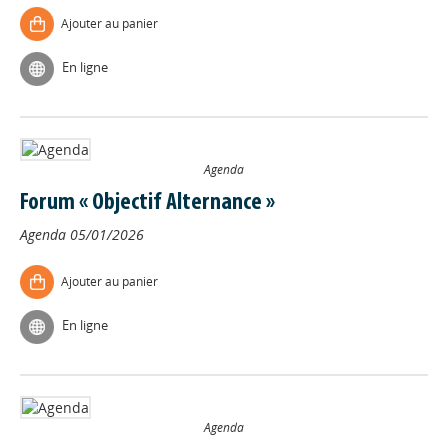
Ajouter au panier
En ligne
Agenda
Forum « Objectif Alternance »
Agenda
05/01/2026
Ajouter au panier
En ligne
Agenda