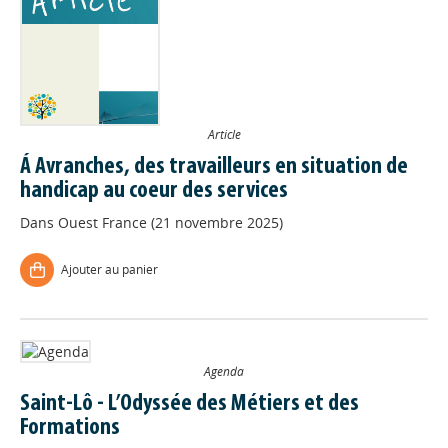
Article
Á Avranches, des travailleurs en situation de
handicap au coeur des services
Dans
Ouest France (21 novembre 2025)
Ajouter au panier
Agenda
Saint-Lô - L’Odyssée des Métiers et des
Formations