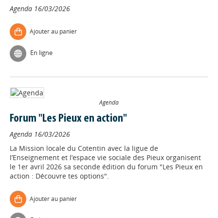
Agenda
16/03/2026
Ajouter au panier
En ligne
Agenda
Forum "Les Pieux en action"
Agenda
16/03/2026
La Mission locale du Cotentin avec la ligue de
l’Enseignement et l’espace vie sociale des Pieux organisent
le 1er avril 2026 sa seconde édition du forum "Les Pieux en
action : Découvre tes options".
Ajouter au panier