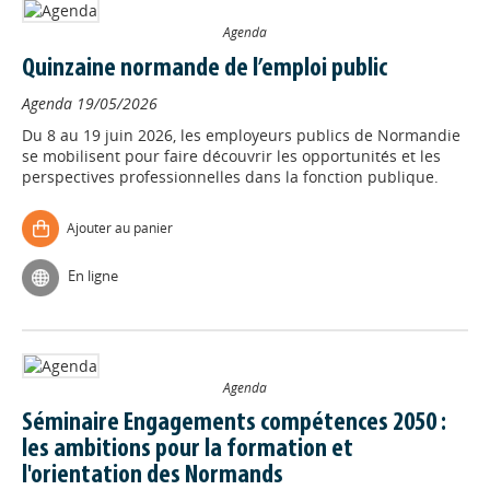
Agenda
Quinzaine normande de l’emploi public
Agenda
19/05/2026
Du 8 au 19 juin 2026, les employeurs publics de Normandie
se mobilisent pour faire découvrir les opportunités et les
perspectives professionnelles dans la fonction publique.
Ajouter au panier
En ligne
Agenda
Séminaire Engagements compétences 2050 :
les ambitions pour la formation et
l'orientation des Normands