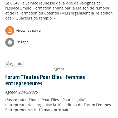
Le CCAS, le Service Jeunesse de la ville de Valognes et
l’Espace Emploi Formation animé par la Maison de l’Emploi
et de la Formation du Cotentin (MEF) organisent la 7e édition
des « Quartiers de l’emploi ».
Ajouter au panier
En ligne
Agenda
Forum "Toutes Pour Elles - Femmes
entrepreneures"
Agenda
20/02/2025
L'association Toutes Pour Elles - Pour l'égalité
entrepreunariale organise la 10e édition du Forum Femmes
Entrepreneures le 10 mars prochain.