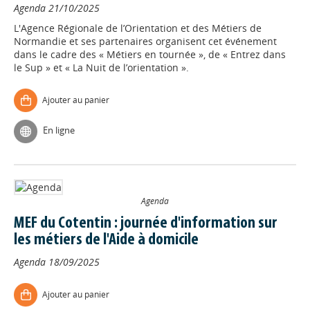
Agenda
21/10/2025
L'Agence Régionale de l’Orientation et des Métiers de
Normandie et ses partenaires organisent cet événement
dans le cadre des « Métiers en tournée », de « Entrez dans
le Sup » et « La Nuit de l’orientation ».
Ajouter au panier
En ligne
Agenda
MEF du Cotentin : journée d'information sur
les métiers de l'Aide à domicile
Agenda
18/09/2025
Ajouter au panier