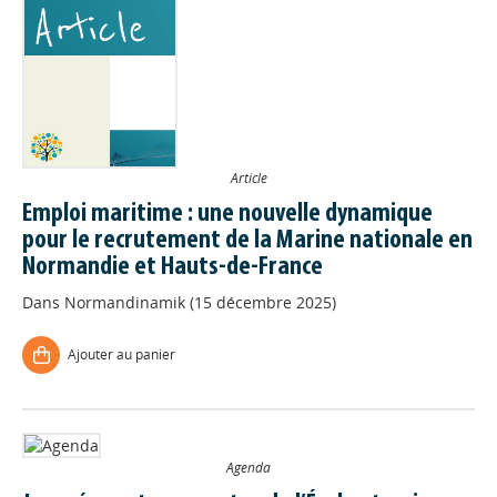
Article
Emploi maritime : une nouvelle dynamique
pour le recrutement de la Marine nationale en
Normandie et Hauts-de-France
Dans
Normandinamik (15 décembre 2025)
Ajouter au panier
Agenda