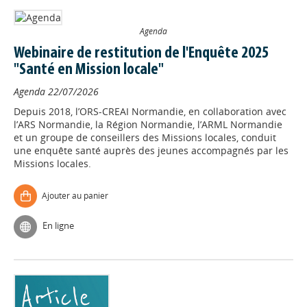
Agenda
Webinaire de restitution de l'Enquête 2025
"Santé en Mission locale"
Agenda
22/07/2026
Depuis 2018, l’ORS-CREAI Normandie, en collaboration avec
l’ARS Normandie, la Région Normandie, l’ARML Normandie
et un groupe de conseillers des Missions locales, conduit
une enquête santé auprès des jeunes accompagnés par les
Missions locales.
Ajouter au panier
En ligne