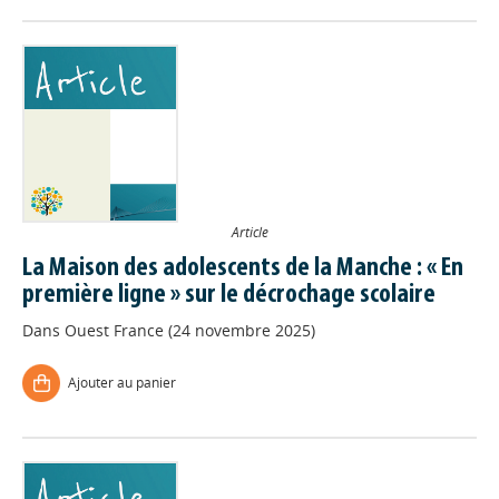
Article
La Maison des adolescents de la Manche : « En
première ligne » sur le décrochage scolaire
Dans
Ouest France (24 novembre 2025)
Ajouter au panier