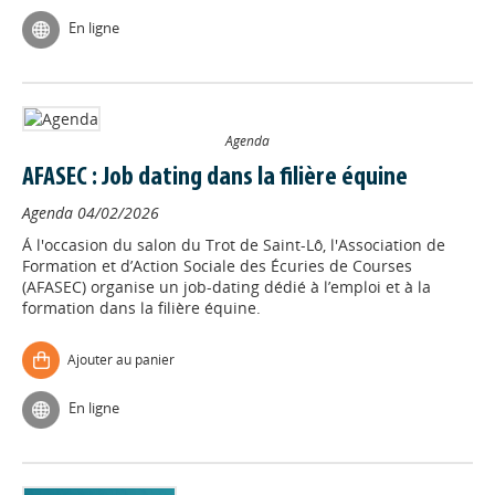
En ligne
Agenda
AFASEC : Job dating dans la filière équine
Agenda
04/02/2026
Á l'occasion du salon du Trot de Saint-Lô, l'Association de
Formation et d’Action Sociale des Écuries de Courses
(AFASEC) organise un job-dating dédié à l’emploi et à la
formation dans la filière équine.
Ajouter au panier
En ligne