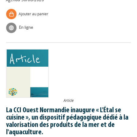
Ajouter au panier
En ligne
Article
La CCI Ouest Normandie inaugure « L'Étal se
cuisine », un dispositif pédagogique dédié à la
valorisation des produits de la mer et de
l'aquaculture.