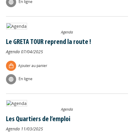
En ligne
Agenda
Le GRETA TOUR reprend la route !
Agenda
07/04/2025
Ajouter au panier
En ligne
Agenda
Les Quartiers de l’emploi
Agenda
11/03/2025