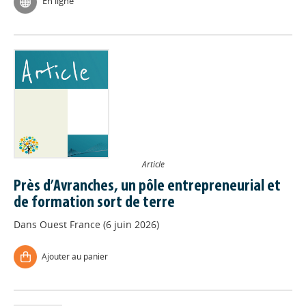
En ligne
Article
Près d’Avranches, un pôle entrepreneurial et
de formation sort de terre
Dans
Ouest France (6 juin 2026)
Ajouter au panier