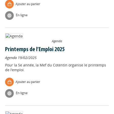
Ajouter au panier
En ligne
Agenda
Printemps de l’Emploi 2025
Agenda
19/02/2025
Pour la 5e année, la Mef du Cotentin organise le printemps
de l’emploi.
Ajouter au panier
En ligne