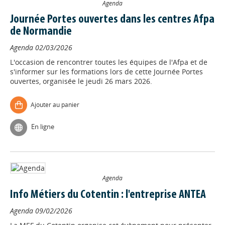
Agenda
Journée Portes ouvertes dans les centres Afpa
de Normandie
Agenda
02/03/2026
L'occasion de rencontrer toutes les équipes de l'Afpa et de
s'informer sur les formations lors de cette Journée Portes
ouvertes, organisée le jeudi 26 mars 2026.
Ajouter au panier
En ligne
Agenda
Info Métiers du Cotentin : l'entreprise ANTEA
Agenda
09/02/2026