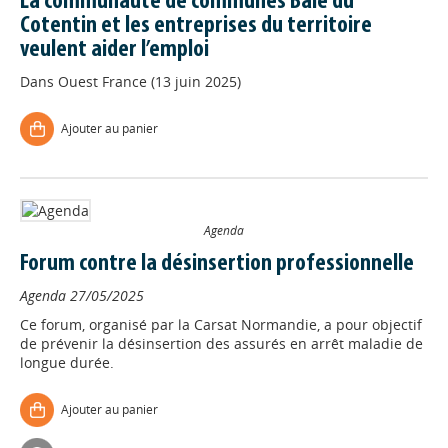
La communauté de communes Baie du
Cotentin et les entreprises du territoire
veulent aider l’emploi
Dans
Ouest France (13 juin 2025)
Ajouter au panier
Agenda
Forum contre la désinsertion professionnelle
Agenda
27/05/2025
Ce forum, organisé par la Carsat Normandie, a pour objectif
de prévenir la désinsertion des assurés en arrêt maladie de
longue durée.
Ajouter au panier