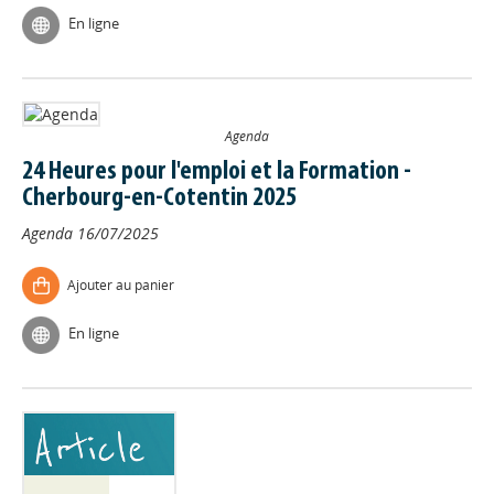
En ligne
Agenda
24 Heures pour l'emploi et la Formation -
Cherbourg-en-Cotentin 2025
Agenda
16/07/2025
Ajouter au panier
En ligne