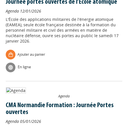
Journée portes ouvertes de l’École atomique
Agenda
12/01/2026
L'École des applications militaires de l'énergie atomique
(EAMEA), seule école française destinée à la formation du
personnel militaire et civil des armées en matière de
nucléaire défense, ouvre ses portes au public le samedi 17
janvier 2026.
Ajouter au panier
En ligne
Agenda
CMA Normandie Formation : Journée Portes
ouvertes
Agenda
05/01/2026