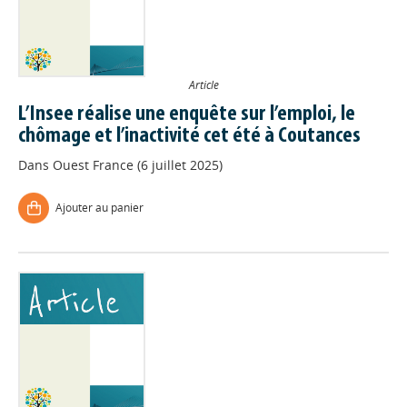
Article
L’Insee réalise une enquête sur l’emploi, le
chômage et l’inactivité cet été à Coutances
Dans
Ouest France (6 juillet 2025)
Ajouter au panier