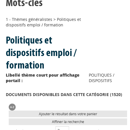
Mots-clés
1 - Thèmes généralistes
>
Politiques et
dispositifs emploi / formation
Politiques et
dispositifs emploi /
formation
Libellé thème court pour affichage
POLITIQUES /
portail :
DISPOSITIFS
DOCUMENTS DISPONIBLES DANS CETTE CATÉGORIE (
1520
)
Ajouter le résultat dans votre panier
Affiner la recherche