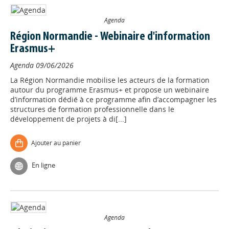
Agenda
Région Normandie - Webinaire d'information
Erasmus+
Agenda
09/06/2026
La Région Normandie mobilise les acteurs de la formation
autour du programme Erasmus+ et propose un webinaire
d’information dédié à ce programme afin d’accompagner les
structures de formation professionnelle dans le
développement de projets à di[...]
Ajouter au panier
En ligne
Agenda