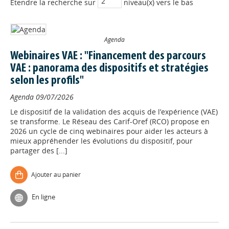
Etendre la recherche sur
niveau(x) vers le bas
Agenda
Webinaires VAE : "Financement des parcours
VAE : panorama des dispositifs et stratégies
selon les profils"
Agenda
09/07/2026
Le dispositif de la validation des acquis de l’expérience (VAE)
se transforme. Le Réseau des Carif-Oref (RCO) propose en
2026 un cycle de cinq webinaires pour aider les acteurs à
mieux appréhender les évolutions du dispositif, pour
partager des [...]
Ajouter au panier
En ligne