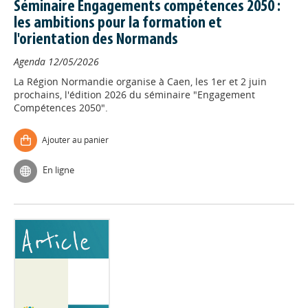
Séminaire Engagements compétences 2050 :
les ambitions pour la formation et
l'orientation des Normands
Agenda
12/05/2026
La Région Normandie organise à Caen, les 1er et 2 juin
prochains, l'édition 2026 du séminaire "Engagement
Compétences 2050".
Ajouter au panier
En ligne