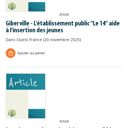
Article
Giberville - L’établissement public "Le 14" aide
à l'insertion des jeunes
Dans
Ouest France (20 novembre 2025)
Ajouter au panier
Article