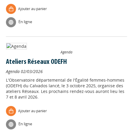
Ajouter au panier
En ligne
Agenda
Ateliers Réseaux ODEFH
Agenda
02/03/2026
L'Observatoire départemental de l'Égalité femmes-hommes
(ODEFH) du Calvados lancé, le 3 octobre 2025, organise des
ateliers Réseaux. Les prochains rendez-vous auront lieu les
7 et 8 avril 2026.
Ajouter au panier
En ligne