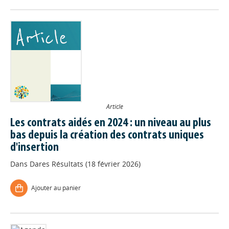
Article
Les contrats aidés en 2024 : un niveau au plus
bas depuis la création des contrats uniques
d'insertion
Dans
Dares Résultats (18 février 2026)
Ajouter au panier