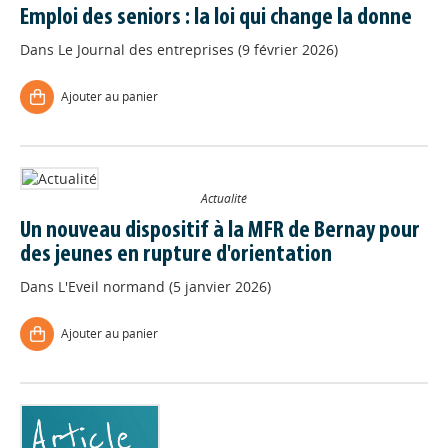
Emploi des seniors : la loi qui change la donne
Dans
Le Journal des entreprises (9 février 2026)
Ajouter au panier
Actualité
Un nouveau dispositif à la MFR de Bernay pour
des jeunes en rupture d'orientation
Dans
L'Eveil normand (5 janvier 2026)
Ajouter au panier