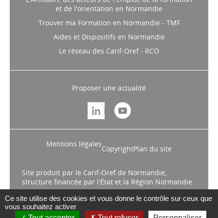
et de l'orientation en Normandie
Trouver ma Formation en Normandie - TMF
Aides et Dispositifs en Normandie
Le réseau des Carif-Oref - RCO
Proposer une actualité
Mentions légales
Copyright
Plan du site
Site produit par le Carif-Oref de Normandie,
structure financée par l'État et la Région Normandie.
Ce site utilise des cookies et vous donne le contrôle sur ceux que
vous souhaitez activer
Tout accepter
Tout refuser
Personnaliser