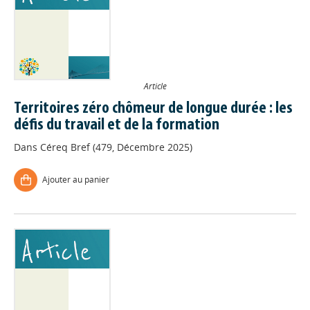
Article
Territoires zéro chômeur de longue durée : les
défis du travail et de la formation
Dans
Céreq Bref (479, Décembre 2025)
Ajouter au panier