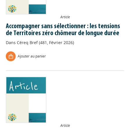
Article
Accompagner sans sélectionner : les tensions
de Territoires zéro chômeur de longue durée
Dans
Céreq Bref (481, Février 2026)
Ajouter au panier
Article