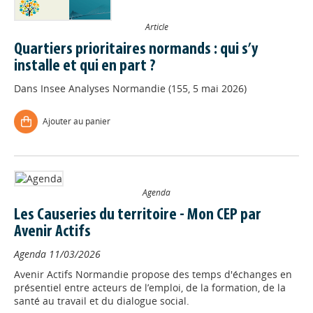
Article
Quartiers prioritaires normands : qui s’y
installe et qui en part ?
Dans
Insee Analyses Normandie (155, 5 mai 2026)
Ajouter au panier
Agenda
Les Causeries du territoire - Mon CEP par
Avenir Actifs
Agenda
11/03/2026
Avenir Actifs Normandie propose des temps d'échanges en
présentiel entre acteurs de l’emploi, de la formation, de la
santé au travail et du dialogue social.