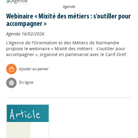
Agenda
Webinaire « Mixité des métiers : s'outiller pour
accompagner »
Agenda
16/02/2026
L’Agence de l’Orientation et des Métiers de Normandie
propose le webinaire « Mixité des métiers : s'outiller pour
accompagner », organisé en partenariat avec le Carif-Oref.
Ajouter au panier
En ligne