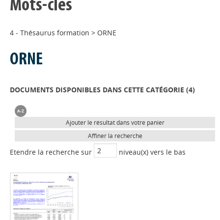
Mots-clés
4 - Thésaurus formation
>
ORNE
ORNE
DOCUMENTS DISPONIBLES DANS CETTE CATÉGORIE (
4
)
Ajouter le résultat dans votre panier
Affiner la recherche
Etendre la recherche sur
niveau(x) vers le bas