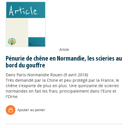
Article
Pénurie de chêne en Normandie, les scieries au
bord du gouffre
Dans
Paris-Normandie Rouen (9 avril 2018)
Très demandé par la Chine et peu protégé par la France, le
chêne s'exporte de plus en plus. Une quinzaine de scieries
normandes en fait les frais, principalement dans l'Eure et
l'Orne.
Ajouter au panier