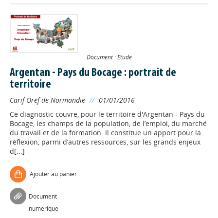
Document : Etude
Argentan - Pays du Bocage : portrait de
territoire
Carif-Oref de Normandie
//
01/01/2016
Ce diagnostic couvre, pour le territoire d'Argentan - Pays du
Bocage, les champs de la population, de l’emploi, du marché
du travail et de la formation. Il constitue un apport pour la
réflexion, parmi d’autres ressources, sur les grands enjeux
d[...]
Ajouter au panier
Appels à projets
Document
numérique