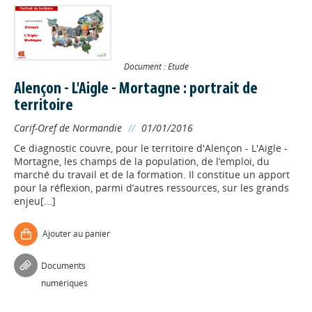
Document : Etude
Alençon - L'Aigle - Mortagne : portrait de
territoire
Carif-Oref de Normandie
//
01/01/2016
Ce diagnostic couvre, pour le territoire d'Alençon - L'Aigle -
Mortagne, les champs de la population, de l’emploi, du
marché du travail et de la formation. Il constitue un apport
pour la réflexion, parmi d’autres ressources, sur les grands
enjeu[...]
Ajouter au panier
Documents
numériques