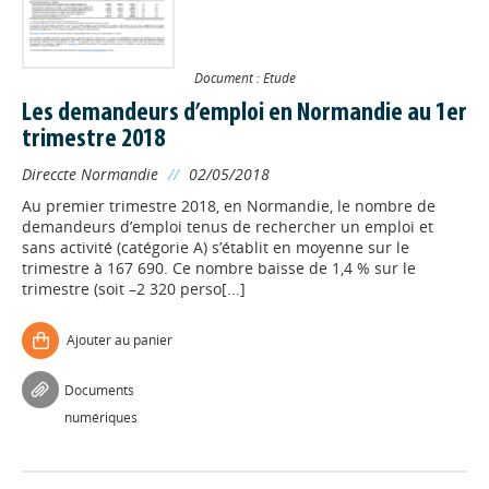
Document : Etude
Les demandeurs d’emploi en Normandie au 1er
trimestre 2018
Direccte Normandie
//
02/05/2018
Au premier trimestre 2018, en Normandie, le nombre de
demandeurs d’emploi tenus de rechercher un emploi et
sans activité (catégorie A) s’établit en moyenne sur le
trimestre à 167 690. Ce nombre baisse de 1,4 % sur le
trimestre (soit –2 320 perso[...]
Ajouter au panier
Documents
numériques