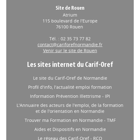
Site de Rouen
Atrium
115 boulevard de l'Europe
76100 Rouen
Tél. : 02 35 73 77 82
contact@cariforefnormandie.fr
Venir sur le site de Rouen
Les sites internet du Carif-Oref
Le site du Carif-Oref de Normandie
Profil d'info, l'actualité emploi formation
Information Prévention Illettrisme - IPI
L'Annuaire des acteurs de l'emploi, de la formation
et de l'orientation en Normandie
Trouver ma Formation en Normandie - TMF
Aides et Dispositifs en Normandie
Le réseau des Carif-Oref - RCO