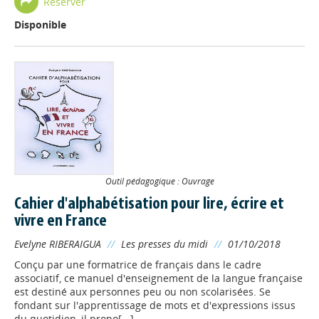
Réserver
Disponible
Outil pédagogique : Ouvrage
Cahier d'alphabétisation pour lire, écrire et
vivre en France
Evelyne RIBERAIGUA
//
Les presses du midi
//
01/10/2018
Conçu par une formatrice de français dans le cadre
associatif, ce manuel d'enseignement de la langue française
est destiné aux personnes peu ou non scolarisées. Se
fondant sur l'apprentissage de mots et d'expressions issus
du quotidien, il propo[...]