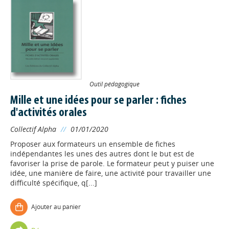
Outil pédagogique
Mille et une idées pour se parler : fiches
d'activités orales
Collectif Alpha
//
01/01/2020
Proposer aux formateurs un ensemble de fiches
indépendantes les unes des autres dont le but est de
favoriser la prise de parole. Le formateur peut y puiser une
idée, une manière de faire, une activité pour travailler une
difficulté spécifique, q[...]
Ajouter au panier