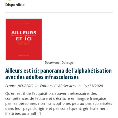
Disponible
Document : Ouvrage
Ailleurs est ici : panorama de l'alphabétisation
avec des adultes infrascolarisés
France NEUBERG
//
Editions CLAE Services
//
01/11/2020
Qu’en est-il de l’acquisition, souvent nécessaire, des
compétences de lecture et d’écriture en langue française
par les personnes non-francophones peu ou pas scolarisées
dans leur pays d’origine et par conséquent, généralement
illettrées ou anal[...]