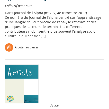
Collectif d'auteurs
Dans
Journal de l'Alpha (n° 207, 4e trimestre 2017)
Ce numéro du Journal de l’alpha centré sur l’apprentissage
d’une langue se veut proche de l’analyse réflexive et des
pratiques des acteurs de terrain. Les différents
contributeurs mobilisent le plus souvent l’analyse socio­
culturelle qui considè[...]
Ajouter au panier
Article