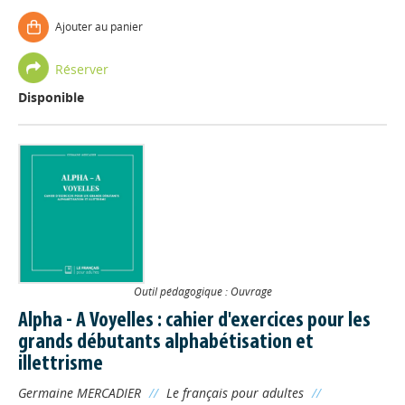
Ajouter au panier
Réserver
Disponible
Outil pédagogique : Ouvrage
Alpha - A Voyelles : cahier d'exercices pour les
grands débutants alphabétisation et
illettrisme
Germaine MERCADIER
//
Le français pour adultes
//