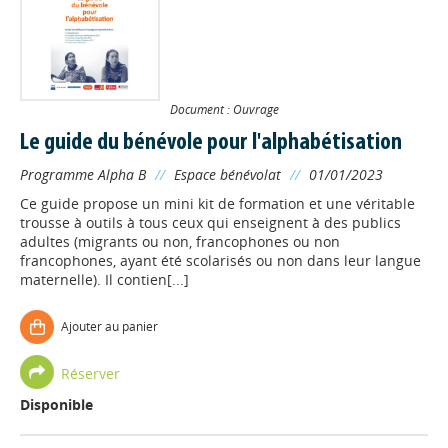
Document : Ouvrage
Le guide du bénévole pour l'alphabétisation
Programme Alpha B
//
Espace bénévolat
//
01/01/2023
Ce guide propose un mini kit de formation et une véritable
trousse à outils à tous ceux qui enseignent à des publics
adultes (migrants ou non, francophones ou non
francophones, ayant été scolarisés ou non dans leur langue
maternelle). Il contien[...]
Ajouter au panier
Réserver
Disponible