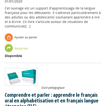
01/01/2020
Cet ouvrage est un support d'apprentissage de la langue
française pour les débutants. Il s'adresse particulièrement à
des adultes ou des adolescents souhaitant apprendre à lire
et à écrire. Ce livre s'articule autour de situations de
communicati[...]
Ajouter au panier
Réserver
Disponible
Outil pédagogique
Comprendre et parler : apprendre le français
oral en alphabétisation et en français langue