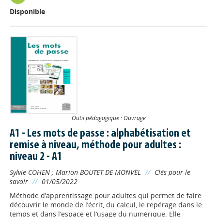
Disponible
Outil pédagogique : Ouvrage
A1 - Les mots de passe : alphabétisation et
remise à niveau, méthode pour adultes :
niveau 2 - A1
Sylvie COHEN
;
Marion BOUTET DE MONVEL
//
Clés pour le
savoir
//
01/05/2022
Méthode d’apprentissage pour adultes qui permet de faire
découvrir le monde de l’écrit, du calcul, le repérage dans le
temps et dans l’espace et l’usage du numérique. Elle