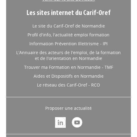
Les sites internet du Carif-Oref
Le site du Carif-Oref de Normandie
Profil d'info, l'actualité emploi formation
Information Prévention Illettrisme - IPI
L'Annuaire des acteurs de l'emploi, de la formation
et de l'orientation en Normandie
Trouver ma Formation en Normandie - TMF
Aides et Dispositifs en Normandie
Le réseau des Carif-Oref - RCO
Proposer une actualité