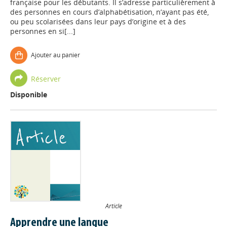
française pour les débutants. Il s’adresse particulièrement à
des personnes en cours d’alphabétisation, n’ayant pas été,
ou peu scolarisées dans leur pays d’origine et à des
personnes en si[...]
Ajouter au panier
Réserver
Disponible
Article
Apprendre une langue