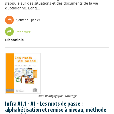
s'appuie sur des situations et des documents de la vie
quotidienne. L’ent[...]
Ajouter au panier
Réserver
Disponible
Outil pédagogique : Ouvrage
Infra A1.1 - A1 - Les mots de passe :
alphabétisation et remise à niveau, méthode