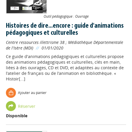
Outil pédagogique : Ouvrage
Histoires de dire...encore : guide d'animations
pédagogiques et culturelles
Centre ressources illettrisme 38
;
Médiathèque Départementale
de l'Isère (MDI)
//
01/01/2020
Ce guide d'animations pédagogiques et culturelles propose
des animations pédagogiques et culturelles, clés en main,
liées à des ouvrages, CD et DVD, et adaptées au contexte de
l’atelier de français ou de l’animation en bibliothèque. «
Histoir[...]
Ajouter au panier
Réserver
Disponible