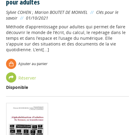
pour adultes
Sylvie COHEN
;
Marion BOUTET DE MONVEL
//
Clés pour le
savoir
//
01/10/2021
Méthode d’apprentissage pour adultes qui permet de faire
découvrir le monde de l’écrit, du calcul, le repérage dans le
temps et dans l’espace et l’usage du numérique. Elle
s'appuie sur des situations et des documents de la vie
quotidienne. L’ent[...]
Ajouter au panier
Réserver
Disponible