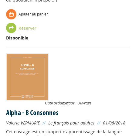
Ajouter au panier
Réserver
Disponible
Outil pédagogique : Ouvrage
Alpha - B Consonnes
Valérie VERMURIE
//
Le français pour adultes
//
01/08/2018
Cet ouvrage est un support d’apprentissage de la langue