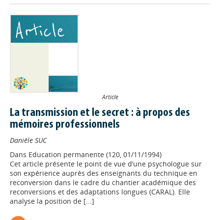
Article
La transmission et le secret : à propos des
mémoires professionnels
Danièle SUC
Dans
Education permanente (120, 01/11/1994)
Cet article présente le point de vue d’une psychologue sur
son expérience auprès des enseignants du technique en
Appels à projets
reconversion dans le cadre du chantier académique des
reconversions et des adaptations longues (CARAL). Elle
analyse la position de [...]
Déposer une actu !