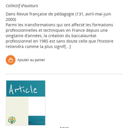
Collectif d'auteurs
Dans
Revue française de pédagogie (131, avril-mai-juin
2000)
Parmi les transformations qui ont affecté les formations
professionnelles et techniques en France depuis une
vingtaine d’années, la création du baccalauréat
professionnel en 1985 est sans doute celle que l’histoire
retiendra comme la plus signif[...]
Ajouter au panier