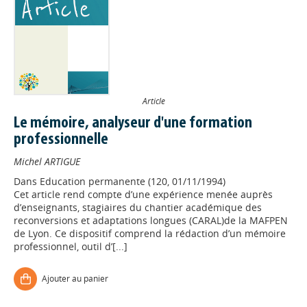
Article
Le mémoire, analyseur d'une formation
professionnelle
Michel ARTIGUE
Dans
Education permanente (120, 01/11/1994)
Cet article rend compte d’une expérience menée auprès
d’enseignants, stagiaires du chantier académique des
reconversions et adaptations longues (CARAL)de la MAFPEN
de Lyon. Ce dispositif comprend la rédaction d’un mémoire
professionnel, outil d’[...]
Ajouter au panier