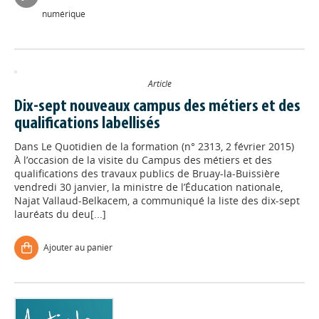
numérique
Article
Dix-sept nouveaux campus des métiers et des
qualifications labellisés
Dans
Le Quotidien de la formation (n° 2313, 2 février 2015)
À l’occasion de la visite du Campus des métiers et des
qualifications des travaux publics de Bruay-la-Buissière
vendredi 30 janvier, la ministre de l’Éducation nationale,
Najat Vallaud-Belkacem, a communiqué la liste des dix-sept
lauréats du deu[...]
Ajouter au panier