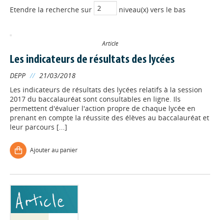
Etendre la recherche sur
niveau(x) vers le bas
Article
Les indicateurs de résultats des lycées
DEPP
//
21/03/2018
Les indicateurs de résultats des lycées relatifs à la session
2017 du baccalauréat sont consultables en ligne. Ils
permettent d'évaluer l'action propre de chaque lycée en
prenant en compte la réussite des élèves au baccalauréat et
leur parcours [...]
Ajouter au panier