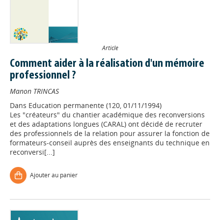
Article
Comment aider à la réalisation d'un mémoire
professionnel ?
Manon TRINCAS
Dans
Education permanente (120, 01/11/1994)
Les "créateurs" du chantier académique des reconversions
et des adaptations longues (CARAL) ont décidé de recruter
des professionnels de la relation pour assurer la fonction de
formateurs-conseil auprès des enseignants du technique en
reconversi[...]
Ajouter au panier