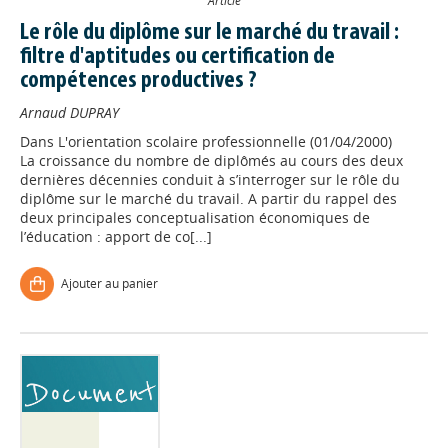
Article
Le rôle du diplôme sur le marché du travail :
filtre d'aptitudes ou certification de
compétences productives ?
Arnaud DUPRAY
Dans
L'orientation scolaire professionnelle (01/04/2000)
La croissance du nombre de diplômés au cours des deux
dernières décennies conduit à s’interroger sur le rôle du
diplôme sur le marché du travail. A partir du rappel des
deux principales conceptualisation économiques de
l’éducation : apport de co[...]
Ajouter au panier