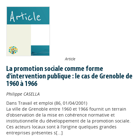
Article
La promotion sociale comme forme
d'intervention publique : le cas de Grenoble de
1960 à 1966
Philippe CASELLA
Dans
Travail et emploi (86, 01/04/2001)
La ville de Grenoble entre 1960 et 1966 fournit un terrain
d’observation de la mise en cohérence normative et
institutionnelle du développement de la promotion sociale.
Ces acteurs locaux sont à l’origine quelques grandes
entreprises présentes s[...]