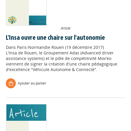
Article
L'Insa ouvre une chaire sur l'autonomie
Dans
Paris-Normandie Rouen (19 décembre 2017)
L'Insa de Rouen, le Groupement Adas (Advanced driver
assistance systems) et le pôle de compétitivité Mov'eo
viennent de signer la création d'une chaire pédagogique
d'excellence "Véhicule Autonome & Connecté".
Ajouter au panier