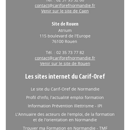
contact@cariforefnormandie.fr
Venir sur le site de Caen
Site de Rouen
Atrium
115 boulevard de l'Europe
76100 Rouen
Tél. : 02 35 73 77 82
contact@cariforefnormandie.fr
Venir sur le site de Rouen
Les sites internet du Carif-Oref
Le site du Carif-Oref de Normandie
Profil d'info, l'actualité emploi formation
Information Prévention Illettrisme - IPI
L'Annuaire des acteurs de l'emploi, de la formation
et de l'orientation en Normandie
Trouver ma Formation en Normandie - TMF