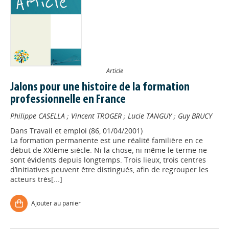
Article
Jalons pour une histoire de la formation
professionnelle en France
Philippe CASELLA
;
Vincent TROGER
;
Lucie TANGUY
;
Guy BRUCY
Dans
Travail et emploi (86, 01/04/2001)
La formation permanente est une réalité familière en ce
début de XXIème siècle. Ni la chose, ni même le terme ne
sont évidents depuis longtemps. Trois lieux, trois centres
d’initiatives peuvent être distingués, afin de regrouper les
acteurs très[...]
Ajouter au panier