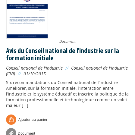
Document
Avis du Conseil national de l'industrie sur la
formation initiale
Conseil national de l'industrie
//
Conseil national de l'industrie
(CNI)
//
01/10/2015
Six recommandations du Conseil national de l’industrie.
Améliorer, sur la formation initiale, l’interaction entre
l’industrie et le système éducatif et inscrire la politique de la
formation professionnelle et technologique comme un volet
majeur [...]
Ajouter au panier
Document