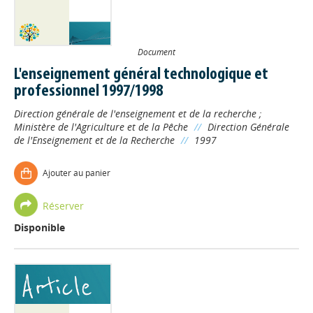
Document
L'enseignement général technologique et
professionnel 1997/1998
Direction générale de l'enseignement et de la recherche
;
Ministère de l'Agriculture et de la Pêche
//
Direction Générale
de l'Enseignement et de la Recherche
//
1997
Ajouter au panier
Réserver
Disponible