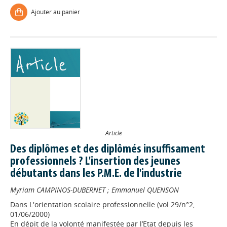
Ajouter au panier
Article
Des diplômes et des diplômés insuffisament
professionnels ? L'insertion des jeunes
débutants dans les P.M.E. de l'industrie
Myriam CAMPINOS-DUBERNET
;
Emmanuel QUENSON
Dans
L'orientation scolaire professionnelle (vol 29/n°2,
01/06/2000)
En dépit de la volonté manifestée par l’Etat depuis les