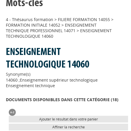
Mots-clés
4 - Thésaurus formation
>
FILIERE FORMATION 14055
>
FORMATION INITIALE 14052
>
ENSEIGNEMENT
TECHNIQUE PROFESSIONNEL 14071
>
ENSEIGNEMENT
TECHNOLOGIQUE 14060
ENSEIGNEMENT
TECHNOLOGIQUE 14060
Synonyme(s)
14060 ;Enseignement supérieur technologique
Enseignement technique
DOCUMENTS DISPONIBLES DANS CETTE CATÉGORIE (
18
)
Ajouter le résultat dans votre panier
Affiner la recherche