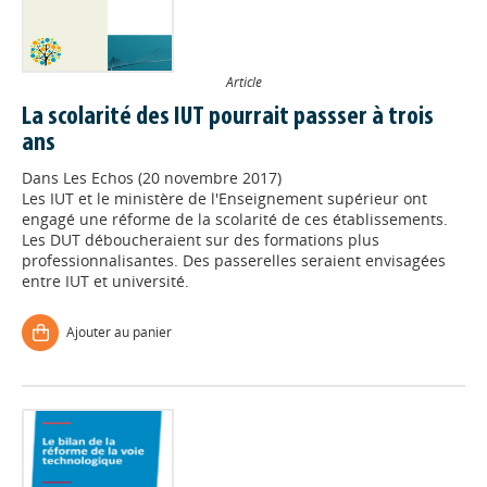
Article
La scolarité des IUT pourrait passser à trois
ans
Dans
Les Echos (20 novembre 2017)
Les IUT et le ministère de l'Enseignement supérieur ont
engagé une réforme de la scolarité de ces établissements.
Les DUT déboucheraient sur des formations plus
professionnalisantes. Des passerelles seraient envisagées
entre IUT et université.
Ajouter au panier