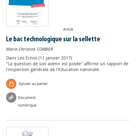
Article
Le bac technologique sur la sellette
Marie-Christine CORBIER
Dans
Les Echos (11 janvier 2017)
"La question de son avenir est posée" affirme un rapport de
l'Inspection générale de l'Education nationale.
Ajouter au panier
Document
numérique