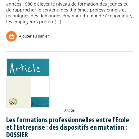
années 1980 d’élever le niveau de formation des jeunes et
de rapprocher le contenu des diplômes professionnels et
techniques des demandes émanant du monde économique,
les employeurs préfère[...]
Ajouter au panier
Article
Les formations professionnelles entre l'Ecole
et l'Entreprise : des dispositifs en mutation :
DOSSIER