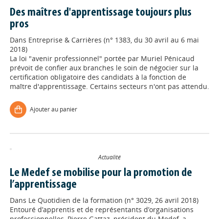
Des maîtres d'apprentissage toujours plus
pros
Dans
Entreprise & Carrières (n° 1383, du 30 avril au 6 mai
2018)
La loi "avenir professionnel" portée par Muriel Pénicaud
prévoit de confier aux branches le soin de négocier sur la
certification obligatoire des candidats à la fonction de
maître d'apprentissage. Certains secteurs n'ont pas attendu.
Ajouter au panier
Actualité
Le Medef se mobilise pour la promotion de
l’apprentissage
Dans
Le Quotidien de la formation (n° 3029, 26 avril 2018)
Entouré d’apprentis et de représentants d’organisations
professionnelles, Pierre Gattaz, président du Medef, a