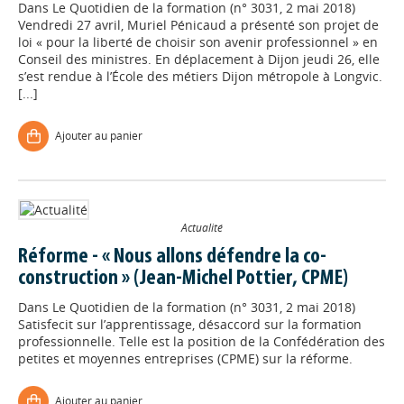
Dans
Le Quotidien de la formation (n° 3031, 2 mai 2018)
Vendredi 27 avril, Muriel Pénicaud a présenté son projet de
loi « pour la liberté de choisir son avenir professionnel » en
Conseil des ministres. En déplacement à Dijon jeudi 26, elle
s’est rendue à l’École des métiers Dijon métropole à Longvic.
[...]
Ajouter au panier
Actualité
Réforme - « Nous allons défendre la co-
construction » (Jean-Michel Pottier, CPME)
Dans
Le Quotidien de la formation (n° 3031, 2 mai 2018)
Satisfecit sur l’apprentissage, désaccord sur la formation
professionnelle. Telle est la position de la Confédération des
petites et moyennes entreprises (CPME) sur la réforme.
Ajouter au panier