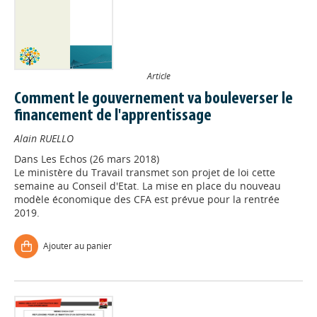
Article
Comment le gouvernement va bouleverser le
financement de l'apprentissage
Alain RUELLO
Dans
Les Echos (26 mars 2018)
Le ministère du Travail transmet son projet de loi cette
semaine au Conseil d'Etat. La mise en place du nouveau
modèle économique des CFA est prévue pour la rentrée
2019.
Ajouter au panier