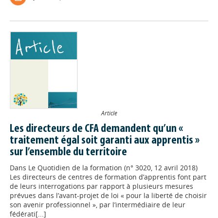
Article
Les directeurs de CFA demandent qu’un «
traitement égal soit garanti aux apprentis »
sur l’ensemble du territoire
Dans
Le Quotidien de la formation (n° 3020, 12 avril 2018)
Les directeurs de centres de formation d’apprentis font part
de leurs interrogations par rapport à plusieurs mesures
prévues dans l’avant-projet de loi « pour la liberté de choisir
son avenir professionnel », par l’intermédiaire de leur
fédérati[...]