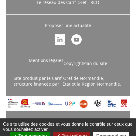
Proposer une actualité
Mentions légales
Copyright
Plan du site
Site produit par le Carif-Oref de Normandie,
structure financée par l'État et la Région Normandie.
Ce site utilise des cookies et vous donne le contrôle sur ceux que
vous souhaitez activer