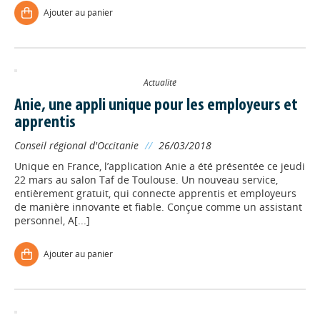
Ajouter au panier
Actualité
Anie, une appli unique pour les employeurs et
apprentis
Conseil régional d'Occitanie
//
26/03/2018
Unique en France, l’application Anie a été présentée ce jeudi
22 mars au salon Taf de Toulouse. Un nouveau service,
entièrement gratuit, qui connecte apprentis et employeurs
de manière innovante et fiable. Conçue comme un assistant
personnel, A[...]
Ajouter au panier