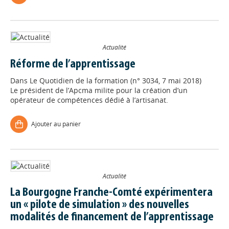
Actualité
Réforme de l’apprentissage
Dans
Le Quotidien de la formation (n° 3034, 7 mai 2018)
Le président de l’Apcma milite pour la création d’un
opérateur de compétences dédié à l’artisanat.
Ajouter au panier
Actualité
La Bourgogne Franche-Comté expérimentera
un « pilote de simulation » des nouvelles
modalités de financement de l’apprentissage