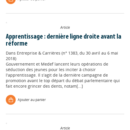
Article
Apprentissage : dernière ligne droite avant la
réforme
Dans
Entreprise & Carrières (n° 1383, du 30 avril au 6 mai
2018)
Gouvernement et Medef lancent leurs opérations de
séduction des jeunes pour les inciter à choisir
l'apprentissage. Il s'agit de la dernière campagne de
promotion avant le top départ du débat parlementaire qui
fait encore grincer des dents, notam[...]
Ajouter au panier
Article