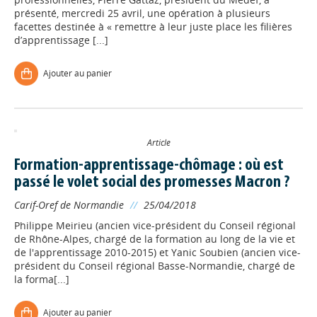
présenté, mercredi 25 avril, une opération à plusieurs
facettes destinée à « remettre à leur juste place les filières
d’apprentissage [...]
Ajouter au panier
Article
Formation-apprentissage-chômage : où est
passé le volet social des promesses Macron ?
Carif-Oref de Normandie
//
25/04/2018
Philippe Meirieu (ancien vice-président du Conseil régional
de Rhône-Alpes, chargé de la formation au long de la vie et
de l'apprentissage 2010-2015) et Yanic Soubien (ancien vice-
président du Conseil régional Basse-Normandie, chargé de
la forma[...]
Ajouter au panier