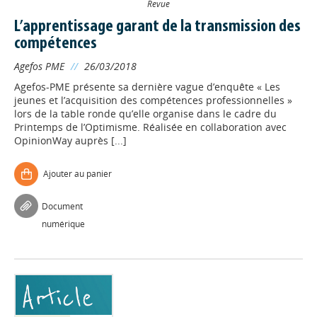
Revue
L’apprentissage garant de la transmission des
compétences
Agefos PME
//
26/03/2018
Agefos-PME présente sa dernière vague d’enquête « Les
jeunes et l’acquisition des compétences professionnelles »
lors de la table ronde qu’elle organise dans le cadre du
Printemps de l’Optimisme. Réalisée en collaboration avec
OpinionWay auprès [...]
Ajouter au panier
Document
numérique