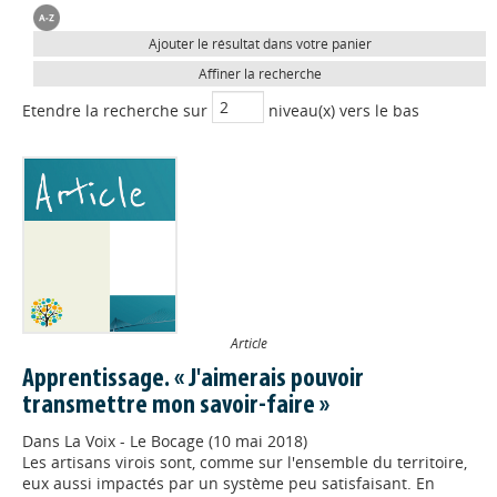
Ajouter le résultat dans votre panier
Affiner la recherche
Etendre la recherche sur
niveau(x) vers le bas
Article
Apprentissage. « J'aimerais pouvoir
transmettre mon savoir-faire »
Dans
La Voix - Le Bocage (10 mai 2018)
Les artisans virois sont, comme sur l'ensemble du territoire,
eux aussi impactés par un système peu satisfaisant. En