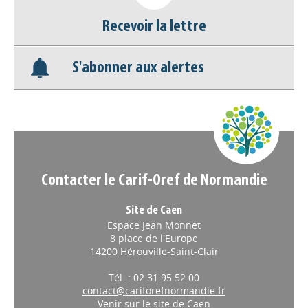
Recevoir la lettre
S'abonner aux alertes
Contacter le Carif-Oref de Normandie
Site de Caen
Espace Jean Monnet
8 place de l'Europe
14200 Hérouville-Saint-Clair
Tél. : 02 31 95 52 00
contact@cariforefnormandie.fr
Venir sur le site de Caen