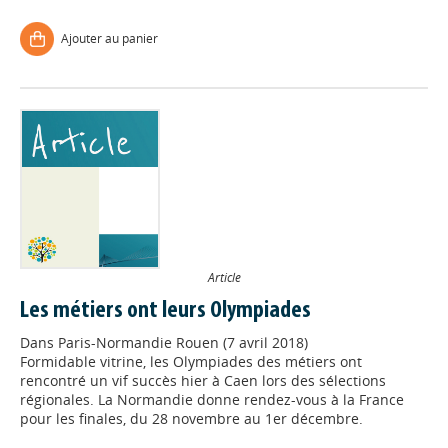
Ajouter au panier
Article
Les métiers ont leurs Olympiades
Dans
Paris-Normandie Rouen (7 avril 2018)
Formidable vitrine, les Olympiades des métiers ont
rencontré un vif succès hier à Caen lors des sélections
régionales. La Normandie donne rendez-vous à la France
pour les finales, du 28 novembre au 1er décembre.