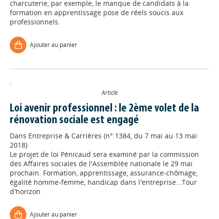
charcuterie, par exemple, le manque de candidats à la
formation en apprentissage pose de réels soucis aux
professionnels.
Ajouter au panier
Article
Loi avenir professionnel : le 2ème volet de la
rénovation sociale est engagé
Dans
Entreprise & Carrières (n° 1384, du 7 mai au 13 mai
2018)
Le projet de loi Pénicaud sera examiné par la commission
des Affaires sociales de l'Assemblée nationale le 29 mai
prochain. Formation, apprentissage, assurance-chômage,
égalité homme-femme, handicap dans l'entreprise...Tour
d'horizon
Ajouter au panier