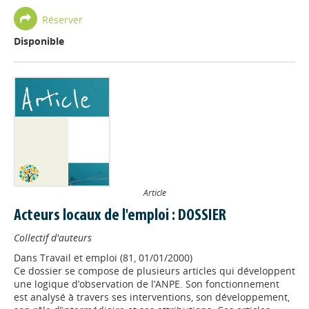
Réserver
Disponible
Article
Acteurs locaux de l'emploi : DOSSIER
Collectif d'auteurs
Dans
Travail et emploi (81, 01/01/2000)
Ce dossier se compose de plusieurs articles qui développent
une logique d’observation de l’ANPE. Son fonctionnement
est analysé à travers ses interventions, son développement,