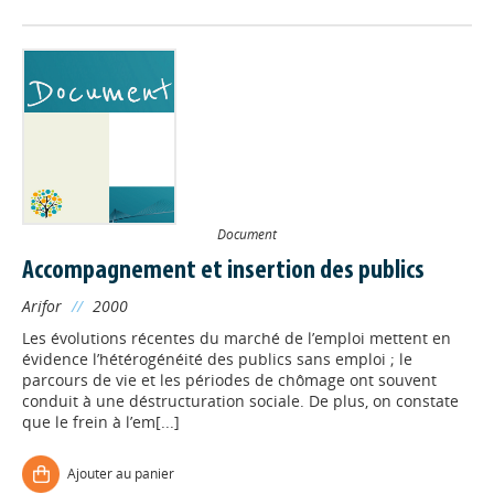
Document
Accompagnement et insertion des publics
Arifor
//
2000
Les évolutions récentes du marché de l’emploi mettent en
évidence l’hétérogénéité des publics sans emploi ; le
parcours de vie et les périodes de chômage ont souvent
conduit à une déstructuration sociale. De plus, on constate
que le frein à l’em[...]
Ajouter au panier