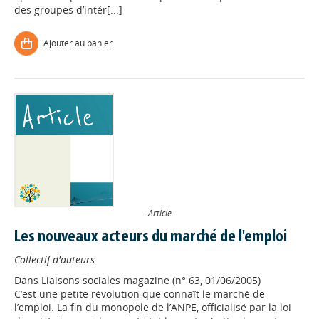
des groupes d’intér[...]
Ajouter au panier
Article
Les nouveaux acteurs du marché de l'emploi
Collectif d'auteurs
Dans
Liaisons sociales magazine (n° 63, 01/06/2005)
C’est une petite révolution que connaît le marché de
l’emploi. La fin du monopole de l’ANPE, officialisé par la loi