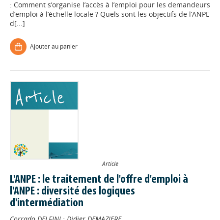
: Comment s’organise l’accès à l’emploi pour les demandeurs
d’emploi à l’échelle locale ? Quels sont les objectifs de l’ANPE
d[...]
Ajouter au panier
Article
L'ANPE : le traitement de l'offre d'emploi à
l'ANPE : diversité des logiques
d'intermédiation
Corrado DELFINI
;
Didier DEMAZIERE