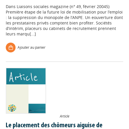
Dans
Liaisons sociales magazine (n° 49, février 20045)
Première étape de la future loi de mobilisation pour l’emploi
: la suppression du monopole de l’ANPE. Un eouverture dont
les prestataires privés comptent bien profiter. Sociétés
d’intérim, placeurs ou cabinets de recrutement prennent
leurs marqu[...]
Ajouter au panier
Article
Le placement des chômeurs aiguise de