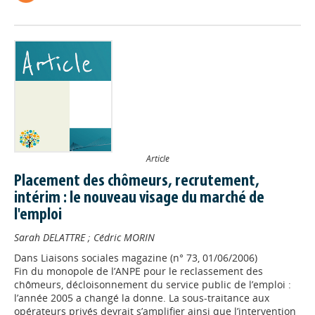
Article
Placement des chômeurs, recrutement,
intérim : le nouveau visage du marché de
l'emploi
Sarah DELATTRE
;
Cédric MORIN
Dans
Liaisons sociales magazine (n° 73, 01/06/2006)
Fin du monopole de l’ANPE pour le reclassement des
chômeurs, décloisonnement du service public de l’emploi :
l’année 2005 a changé la donne. La sous-traitance aux
opérateurs privés devrait s’amplifier ainsi que l’intervention