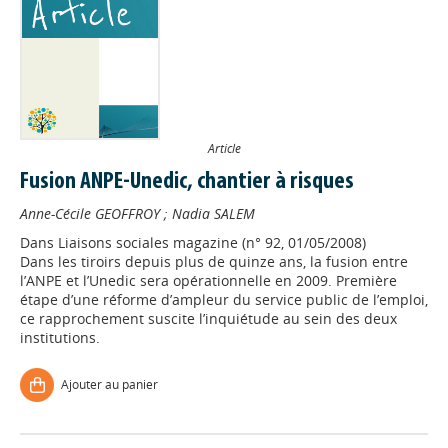
Article
Fusion ANPE-Unedic, chantier à risques
Anne-Cécile GEOFFROY
;
Nadia SALEM
Dans
Liaisons sociales magazine (n° 92, 01/05/2008)
Dans les tiroirs depuis plus de quinze ans, la fusion entre
l’ANPE et l’Unedic sera opérationnelle en 2009. Première
étape d’une réforme d’ampleur du service public de l’emploi,
ce rapprochement suscite l’inquiétude au sein des deux
institutions.
Ajouter au panier