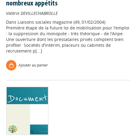
nombreux appétits
Valérie DEVILLECHABROLLE
Dans
Liaisons sociales magazine (49, 01/02/2004)
Première étape de la future loi de mobilisation pour l’emploi
: la suppression du monopole - très théorique - de l’Anpe.
Une ouverture dont les prestataires privés comptent bien
profiter. Sociétés d’intérim, placeurs ou cabinets de
recrutement p[...]
Ajouter au panier