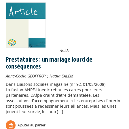
Article
Prestataires : un mariage lourd de
conséquences
Anne-Cécile GEOFFROY
;
Nadia SALEM
Dans
Liaisons sociales magazine (n° 92, 01/05/2008)
La fusion ANPE-Unedic rebat les cartes pour leurs
partenaires. L’Afpa craint d’être démantelée. Les
associations d’accompagnement et les entreprises d’intérim
sont poussées à redessiner leurs alliances. Mais les unes
jouent leur survie, les autr[...]
Ajouter au panier