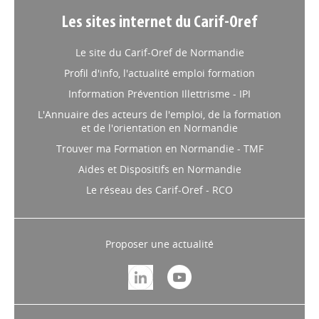
Les sites internet du Carif-Oref
Le site du Carif-Oref de Normandie
Profil d'info, l'actualité emploi formation
Information Prévention Illettrisme - IPI
L'Annuaire des acteurs de l'emploi, de la formation
et de l'orientation en Normandie
Trouver ma Formation en Normandie - TMF
Aides et Dispositifs en Normandie
Le réseau des Carif-Oref - RCO
Proposer une actualité