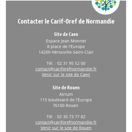
Contacter le Carif-Oref de Normandie
Site de Caen
Espace Jean Monnet
8 place de l'Europe
14200 Hérouville-Saint-Clair
Tél. : 02 31 95 52 00
contact@cariforefnormandie.fr
Venir sur le site de Caen
Site de Rouen
Atrium
115 boulevard de l'Europe
76100 Rouen
Tél. : 02 35 73 77 82
contact@cariforefnormandie.fr
Venir sur le site de Rouen