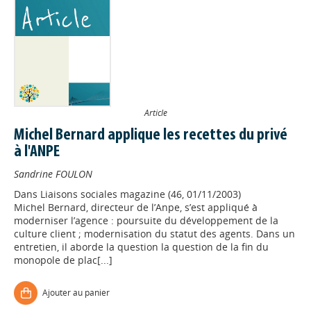
Article
Michel Bernard applique les recettes du privé
à l'ANPE
Sandrine FOULON
Dans
Liaisons sociales magazine (46, 01/11/2003)
Michel Bernard, directeur de l’Anpe, s’est appliqué à
moderniser l’agence : poursuite du développement de la
culture client ; modernisation du statut des agents. Dans un
entretien, il aborde la question la question de la fin du
monopole de plac[...]
Ajouter au panier