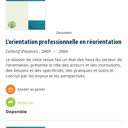
Document
L'orientation professionnelle en réorientation
Collectif d'auteurs
;
GREP
//
2004
Le dossier de cette revue fait un état des lieux du secteur de
l’orientation, présente le rôle des acteurs et des institutions,
des besoins et des spécificités, des pratiques et outils et
conclut par les enjeux et les perspectives.
Ajouter au panier
Réserver
Disponible