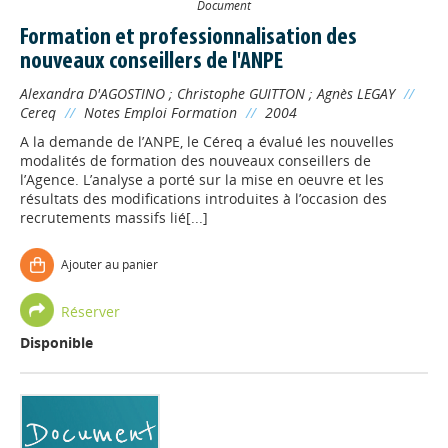
Document
Formation et professionnalisation des
nouveaux conseillers de l'ANPE
Alexandra D'AGOSTINO
;
Christophe GUITTON
;
Agnès LEGAY
//
Cereq
//
Notes Emploi Formation
//
2004
A la demande de l’ANPE, le Céreq a évalué les nouvelles
modalités de formation des nouveaux conseillers de
l’Agence. L’analyse a porté sur la mise en oeuvre et les
résultats des modifications introduites à l’occasion des
recrutements massifs lié[...]
Ajouter au panier
Réserver
Disponible