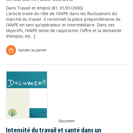
Dans
Travail et emploi (81, 01/01/2000)
L’article traite du rôle de l’ANPE dans les fluctuations du
marché du travail. Il reconnaît la place prépondérante de
l’ANPE en tant qu’opérateur et intermédiaire. Dans ses
objectifs, l’ANPE tente de rapprocher l’offre et la demande
d’emploi, et[...]
Ajouter au panier
Document
Intensité du travail et santé dans un