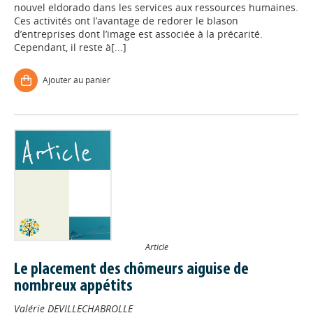
nouvel eldorado dans les services aux ressources humaines.
Ces activités ont l’avantage de redorer le blason
d’entreprises dont l’image est associée à la précarité.
Cependant, il reste à[...]
Ajouter au panier
Article
Le placement des chômeurs aiguise de
nombreux appétits
Valérie DEVILLECHABROLLE