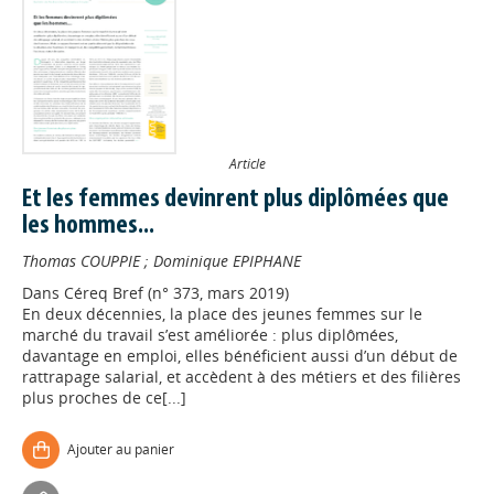
Article
Et les femmes devinrent plus diplômées que
les hommes...
Thomas COUPPIE
;
Dominique EPIPHANE
Dans
Céreq Bref (n° 373, mars 2019)
En deux décennies, la place des jeunes femmes sur le
marché du travail s’est améliorée : plus diplômées,
davantage en emploi, elles bénéficient aussi d’un début de
rattrapage salarial, et accèdent à des métiers et des filières
plus proches de ce[...]
Ajouter au panier