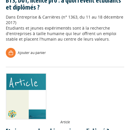
BTS, DUT, licence pro : à quoi rêvent étudiants
et diplômés ?
Dans
Entreprise & Carrières (n° 1363, du 11 au 18 décembre
2017)
Etudiants et jeunes expérimentés sont à la recherche
d'entreprises à taille humaine qui leur offrent un emploi
stable et placent l'humain au centre de leurs valeurs.
Ajouter au panier
Article