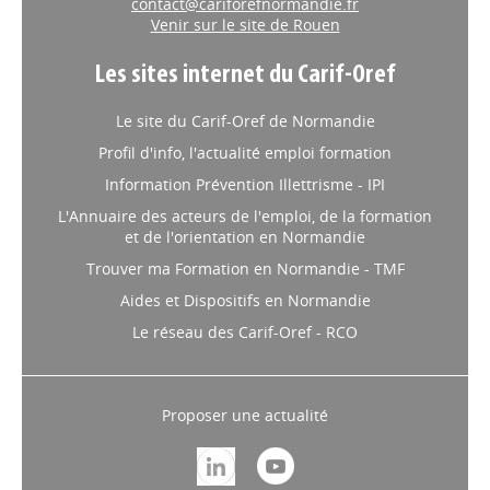
Venir sur le site de Rouen
Les sites internet du Carif-Oref
Le site du Carif-Oref de Normandie
Profil d'info, l'actualité emploi formation
Information Prévention Illettrisme - IPI
L'Annuaire des acteurs de l'emploi, de la formation
et de l'orientation en Normandie
Trouver ma Formation en Normandie - TMF
Aides et Dispositifs en Normandie
Le réseau des Carif-Oref - RCO
Proposer une actualité