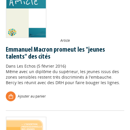
Article
Emmanuel Macron promeut les "jeunes
talents" des cités
Dans
Les Echos (5 février 2016)
Même avec un diplôme du supérieur, les jeunes issus des
zones sensibles restent très discriminés à l'embauche.
Bercy les réunit avec des DRH pour faire bouger les lignes.
Ajouter au panier