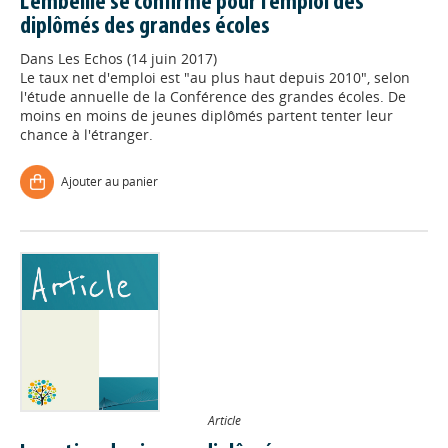
L'embellie se confirme pour l'emploi des
diplômés des grandes écoles
Dans
Les Echos (14 juin 2017)
Le taux net d'emploi est "au plus haut depuis 2010", selon
l'étude annuelle de la Conférence des grandes écoles. De
moins en moins de jeunes diplômés partent tenter leur
chance à l'étranger.
Ajouter au panier
Article