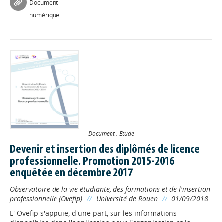
Document
numérique
Document : Etude
Devenir et insertion des diplômés de licence
professionnelle. Promotion 2015-2016
enquêtée en décembre 2017
Observatoire de la vie étudiante, des formations et de l'insertion
professionnelle (Ovefip)
//
Université de Rouen
//
01/09/2018
L' Ovefip s'appuie, d'une part, sur les informations