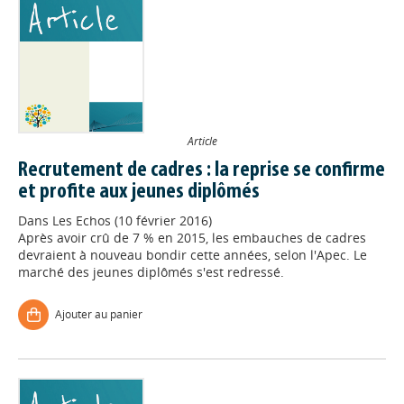
Article
Recrutement de cadres : la reprise se confirme
et profite aux jeunes diplômés
Dans
Les Echos (10 février 2016)
Après avoir crû de 7 % en 2015, les embauches de cadres
devraient à nouveau bondir cette années, selon l'Apec. Le
marché des jeunes diplômés s'est redressé.
Ajouter au panier