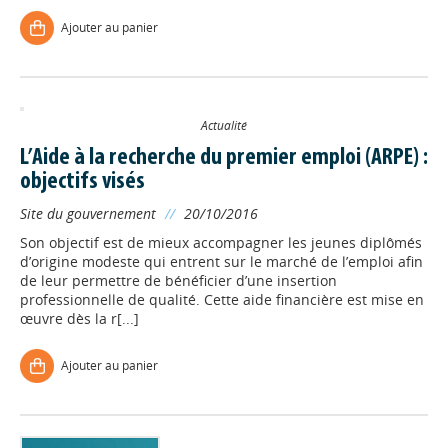
Ajouter au panier
Actualité
L’Aide à la recherche du premier emploi (ARPE) :
objectifs visés
Site du gouvernement
//
20/10/2016
Son objectif est de mieux accompagner les jeunes diplômés
d’origine modeste qui entrent sur le marché de l’emploi afin
de leur permettre de bénéficier d’une insertion
professionnelle de qualité. Cette aide financière est mise en
œuvre dès la r[...]
Ajouter au panier