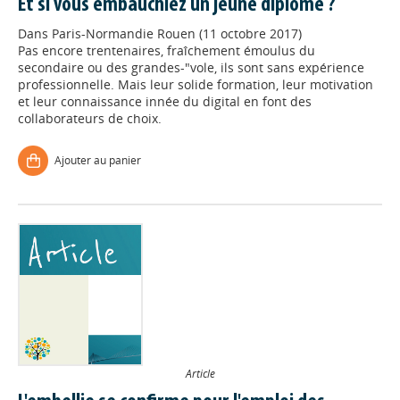
Et si vous embauchiez un jeune diplômé ?
Dans
Paris-Normandie Rouen (11 octobre 2017)
Pas encore trentenaires, fraîchement émoulus du
secondaire ou des grandes-"vole, ils sont sans expérience
professionnelle. Mais leur solide formation, leur motivation
et leur connaissance innée du digital en font des
collaborateurs de choix.
Ajouter au panier
Article