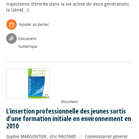
trajectoires d’entrée dans la vie active de deux générations :
la Géné[...]
Ajouter au panier
Document
numérique
Document
L’insertion professionnelle des jeunes sortis
d’une formation initiale en environnement en
2010
Sophie MARGONTIER
;
Eric PAUTARD
//
Commissariat général