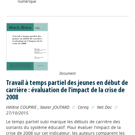
numérique
Document
Travail à temps partiel des jeunes en début de
carrière : évaluation de l'impact de la crise de
2008
Hélène COUPRIE
;
Xavier JOUTARD
//
Cereq
//
Net.Doc
//
27/10/2015
Le temps partiel subi marque les débuts de carrière des
sortants du système éducatif. Pour évaluer l’impact de la
crise de 2008 sur cet indicateur, les auteurs comparent les