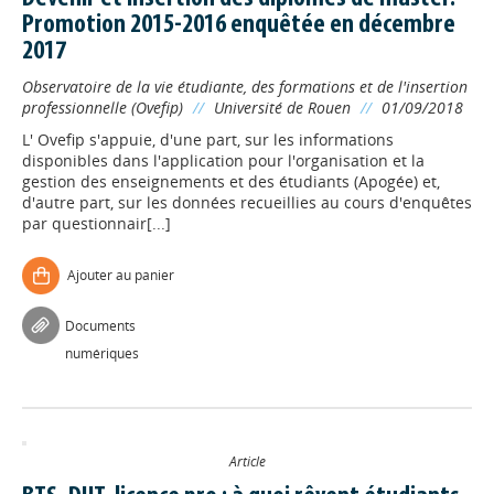
Promotion 2015-2016 enquêtée en décembre
2017
Observatoire de la vie étudiante, des formations et de l'insertion
professionnelle (Ovefip)
//
Université de Rouen
//
01/09/2018
L' Ovefip s'appuie, d'une part, sur les informations
disponibles dans l'application pour l'organisation et la
gestion des enseignements et des étudiants (Apogée) et,
d'autre part, sur les données recueillies au cours d'enquêtes
par questionnair[...]
Ajouter au panier
Documents
numériques
Article