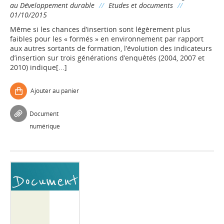
au Développement durable
//
Etudes et documents
//
01/10/2015
Même si les chances d’insertion sont légèrement plus
faibles pour les « formés » en environnement par rapport
aux autres sortants de formation, l’évolution des indicateurs
d’insertion sur trois générations d’enquêtés (2004, 2007 et
2010) indique[...]
Ajouter au panier
Document
numérique