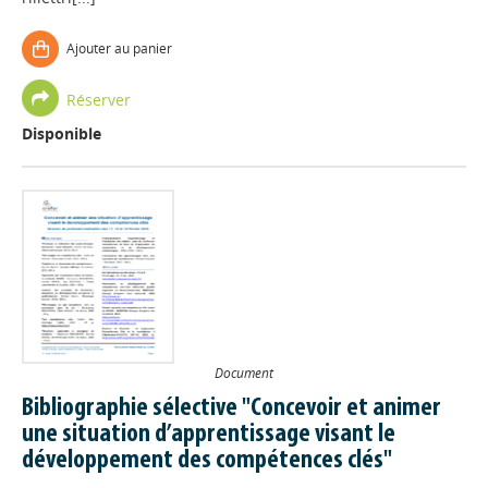
Ajouter au panier
Réserver
Disponible
Document
Bibliographie sélective "Concevoir et animer
une situation d’apprentissage visant le
développement des compétences clés"