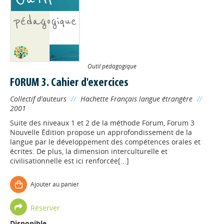
Outil pédagogique
FORUM 3. Cahier d'exercices
Collectif d'auteurs
//
Hachette Français langue étrangère
//
2001
Suite des niveaux 1 et 2 de la méthode Forum, Forum 3
Nouvelle Édition propose un approfondissement de la
langue par le développement des compétences orales et
écrites. De plus, la dimension interculturelle et
civilisationnelle est ici renforcée[...]
Ajouter au panier
Réserver
Disponible