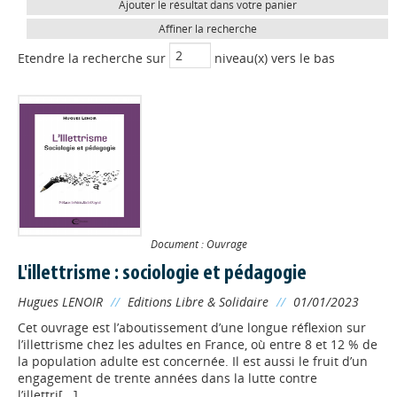
Ajouter le résultat dans votre panier
Affiner la recherche
Etendre la recherche sur
niveau(x) vers le bas
Document : Ouvrage
L'illettrisme : sociologie et pédagogie
Hugues LENOIR
//
Editions Libre & Solidaire
//
01/01/2023
Cet ouvrage est l’aboutissement d’une longue réflexion sur
l’illettrisme chez les adultes en France, où entre 8 et 12 % de
la population adulte est concernée. Il est aussi le fruit d’un
engagement de trente années dans la lutte contre
l’illettri[...]