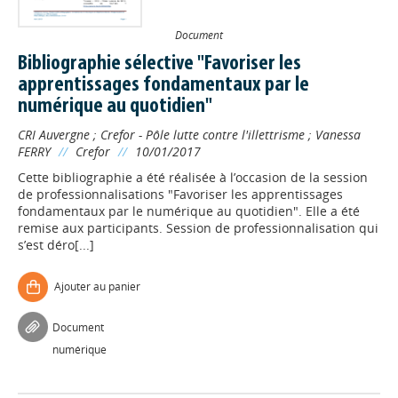
Document
Bibliographie sélective "Favoriser les
apprentissages fondamentaux par le
numérique au quotidien"
CRI Auvergne
;
Crefor - Pôle lutte contre l'illettrisme
;
Vanessa
FERRY
//
Crefor
//
10/01/2017
Cette bibliographie a été réalisée à l’occasion de la session
de professionnalisations "Favoriser les apprentissages
fondamentaux par le numérique au quotidien". Elle a été
remise aux participants. Session de professionnalisation qui
s’est déro[...]
Ajouter au panier
Document
numérique