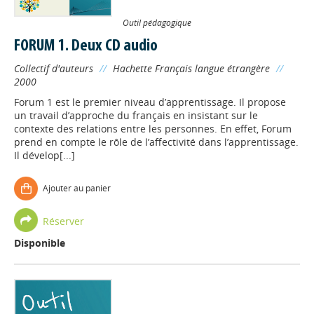
Outil pédagogique
FORUM 1. Deux CD audio
Collectif d'auteurs
//
Hachette Français langue étrangère
//
2000
Forum 1 est le premier niveau d’apprentissage. Il propose
un travail d’approche du français en insistant sur le
contexte des relations entre les personnes. En effet, Forum
prend en compte le rôle de l’affectivité dans l’apprentissage.
Il dévelop[...]
Ajouter au panier
Réserver
Disponible