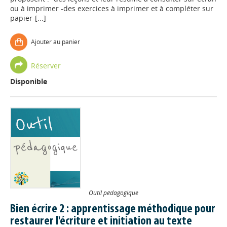
ou à imprimer -des exercices à imprimer et à compléter sur
papier-[...]
Ajouter au panier
Réserver
Disponible
Outil pédagogique
Bien écrire 2 : apprentissage méthodique pour
restaurer l'écriture et initiation au texte