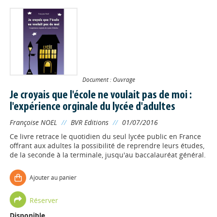
Document : Ouvrage
Je croyais que l'école ne voulait pas de moi :
l'expérience orginale du lycée d'adultes
Françoise NOEL
//
BVR Editions
//
01/07/2016
Ce livre retrace le quotidien du seul lycée public en France
offrant aux adultes la possibilité de reprendre leurs études,
de la seconde à la terminale, jusqu'au baccalauréat général.
Ajouter au panier
Réserver
Disponible