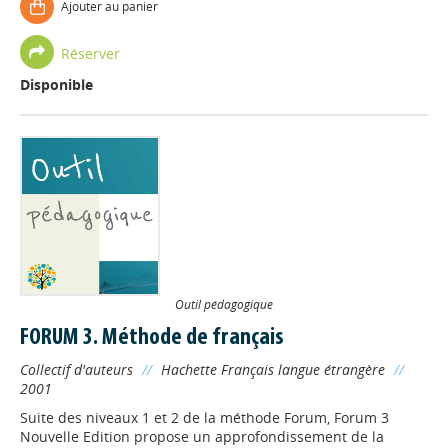
Ajouter au panier
Réserver
Disponible
Outil pédagogique
FORUM 3. Méthode de français
Collectif d'auteurs
//
Hachette Français langue étrangère
//
2001
Suite des niveaux 1 et 2 de la méthode Forum, Forum 3
Nouvelle Edition propose un approfondissement de la