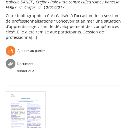
Isabelle DANET
;
Crefor - Pôle lutte contre l'illettrisme
;
Vanessa
FERRY
//
Crefor
//
10/01/2017
Cette bibliographie a été réalisée à l’occasion de la session
de professionnalisations "Concevoir et animer une situation
d’apprentissage visant le développement des compétences
clés". Elle a été remise aux participants. Session de
professionna[...]
Ajouter au panier
Document
numérique