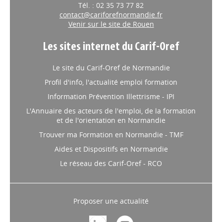
Tél. : 02 35 73 77 82
contact@cariforefnormandie.fr
Venir sur le site de Rouen
Les sites internet du Carif-Oref
Le site du Carif-Oref de Normandie
Profil d'info, l'actualité emploi formation
Information Prévention Illettrisme - IPI
L'Annuaire des acteurs de l'emploi, de la formation
et de l'orientation en Normandie
Trouver ma Formation en Normandie - TMF
Aides et Dispositifs en Normandie
Le réseau des Carif-Oref - RCO
Proposer une actualité