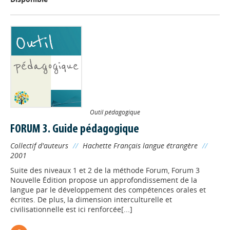
Outil pédagogique
FORUM 3. Guide pédagogique
Collectif d'auteurs
//
Hachette Français langue étrangère
//
2001
Suite des niveaux 1 et 2 de la méthode Forum, Forum 3
Nouvelle Édition propose un approfondissement de la
langue par le développement des compétences orales et
écrites. De plus, la dimension interculturelle et
civilisationnelle est ici renforcée[...]