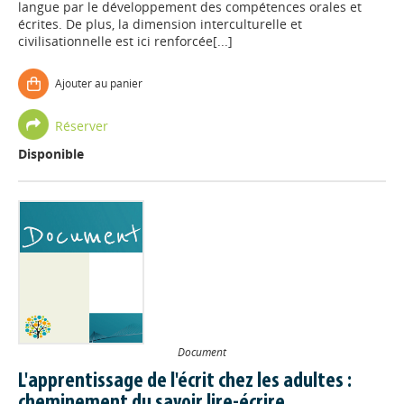
langue par le développement des compétences orales et
écrites. De plus, la dimension interculturelle et
civilisationnelle est ici renforcée[...]
Ajouter au panier
Réserver
Disponible
Document
L'apprentissage de l'écrit chez les adultes :
cheminement du savoir lire-écrire.