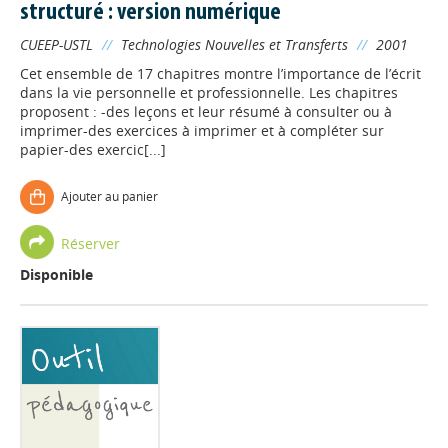
structuré : version numérique
CUEEP-USTL
//
Technologies Nouvelles et Transferts
//
2001
Cet ensemble de 17 chapitres montre l’importance de l’écrit
dans la vie personnelle et professionnelle. Les chapitres
proposent : -des leçons et leur résumé à consulter ou à
imprimer-des exercices à imprimer et à compléter sur
papier-des exercic[...]
Ajouter au panier
Réserver
Disponible