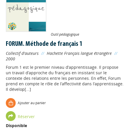
Outil pédagogique
FORUM. Méthode de français 1
Collectif d'auteurs
//
Hachette Français langue étrangère
//
2000
Forum 1 est le premier niveau d’apprentissage. Il propose
un travail d’approche du français en insistant sur le
contexte des relations entre les personnes. En effet, Forum
prend en compte le rôle de l’affectivité dans l’apprentissage.
Il dévelop[...]
Ajouter au panier
Réserver
Disponible