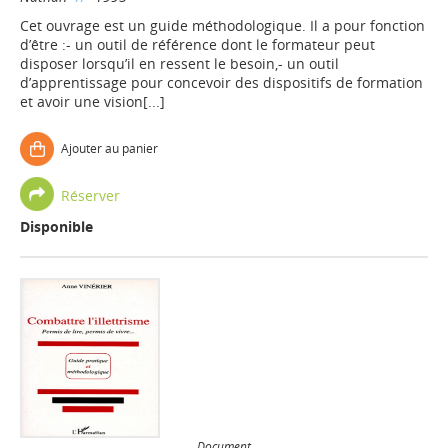
Cet ouvrage est un guide méthodologique. Il a pour fonction
d’être :- un outil de référence dont le formateur peut
disposer lorsqu’il en ressent le besoin,- un outil
d’apprentissage pour concevoir des dispositifs de formation
et avoir une vision[...]
Ajouter au panier
Réserver
Disponible
Document