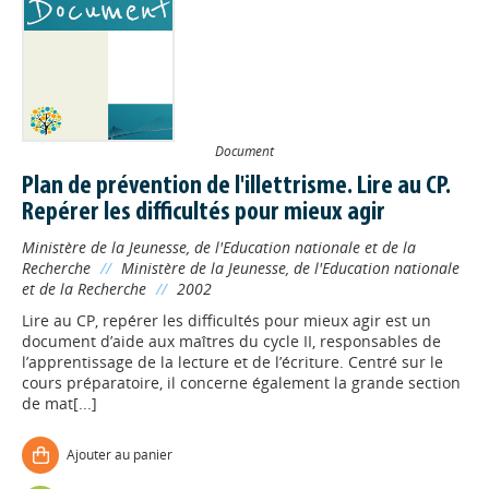
Document
Plan de prévention de l'illettrisme. Lire au CP.
Repérer les difficultés pour mieux agir
Ministère de la Jeunesse, de l'Education nationale et de la
Recherche
//
Ministère de la Jeunesse, de l'Education nationale
et de la Recherche
//
2002
Lire au CP, repérer les difficultés pour mieux agir est un
document d’aide aux maîtres du cycle II, responsables de
l’apprentissage de la lecture et de l’écriture. Centré sur le
cours préparatoire, il concerne également la grande section
de mat[...]
Ajouter au panier