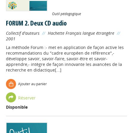
Outil pédagogique
FORUM 2. Deux CD audio
Collectif d'auteurs
//
Hachette Français langue étrangère
//
2001
La méthode Forum :- met en application de façon active les
recommandations du "cadre européen de référence",-
développe savoir, savoir-faire, savoir-être et savoir-
apprendre,- intègre de façon innovante les avancées de la
recherche en didactique[...]
Ajouter au panier
Réserver
Disponible