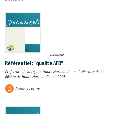
Document
Référentiel : "qualité AFB"
Préfecture de la région Haute-Normandie
//
Préfecture de la
Région de Haute-Normandie
//
2003
Ajouter au panier