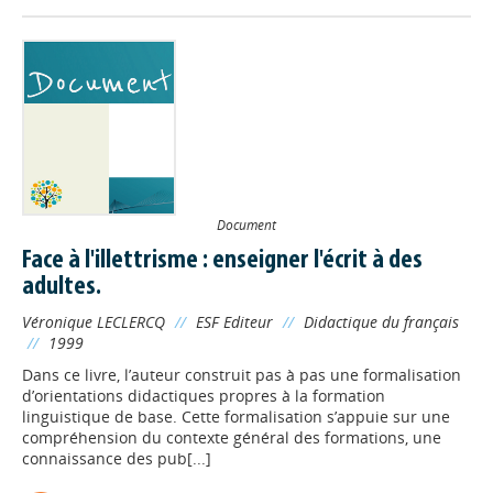
Document
Face à l'illettrisme : enseigner l'écrit à des
adultes.
Véronique LECLERCQ
//
ESF Editeur
//
Didactique du français
//
1999
Dans ce livre, l’auteur construit pas à pas une formalisation
d’orientations didactiques propres à la formation
linguistique de base. Cette formalisation s’appuie sur une
compréhension du contexte général des formations, une
connaissance des pub[...]