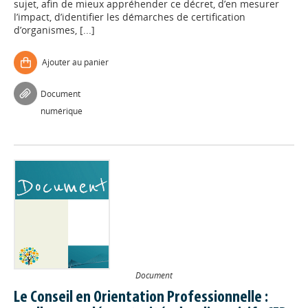
sujet, afin de mieux appréhender ce décret, d’en mesurer
l’impact, d’identifier les démarches de certification
d’organismes, [...]
Ajouter au panier
Document
numérique
Document
Le Conseil en Orientation Professionnelle :