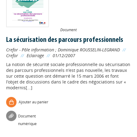
Document
La sécurisation des parcours professionnels
Crefor - Pôle information
;
Dominique ROUSSELIN-LEGRAND
//
Crefor
//
Eclairage
//
01/12/2007
La notion de sécurité sociale professionnelle ou sécurisation
des parcours professionnels n’est pas nouvelle, les travaux
sur cette question ont démarré le 15 mars 2006 et font
l’objet de discussions dans le cadre des négociations sur «
modernis[...]
Ajouter au panier
Document
numérique