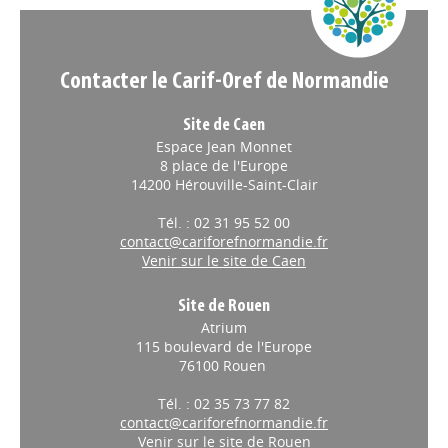
Contacter le Carif-Oref de Normandie
Site de Caen
Espace Jean Monnet
8 place de l'Europe
14200 Hérouville-Saint-Clair
Tél. : 02 31 95 52 00
contact@cariforefnormandie.fr
Venir sur le site de Caen
Site de Rouen
Atrium
115 boulevard de l'Europe
76100 Rouen
Tél. : 02 35 73 77 82
contact@cariforefnormandie.fr
Venir sur le site de Rouen