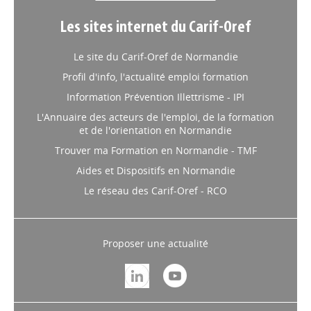
Les sites internet du Carif-Oref
Le site du Carif-Oref de Normandie
Profil d'info, l'actualité emploi formation
Information Prévention Illettrisme - IPI
L'Annuaire des acteurs de l'emploi, de la formation
et de l'orientation en Normandie
Trouver ma Formation en Normandie - TMF
Aides et Dispositifs en Normandie
Le réseau des Carif-Oref - RCO
Proposer une actualité