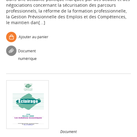
négociations concernant la sécurisation des parcours
professionnels, la réforme de la formation professionnelle,
la Gestion Prévisionnelle des Emplois et des Compétences,
le maintien dan[...]
Ajouter au panier
Document
numérique
Document