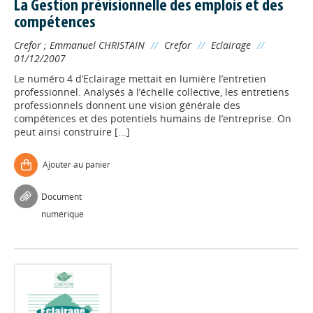
La Gestion prévisionnelle des emplois et des
compétences
Crefor
;
Emmanuel CHRISTAIN
//
Crefor
//
Eclairage
//
01/12/2007
Le numéro 4 d’Eclairage mettait en lumière l’entretien
professionnel. Analysés à l’échelle collective, les entretiens
professionnels donnent une vision générale des
compétences et des potentiels humains de l’entreprise. On
peut ainsi construire [...]
Ajouter au panier
Document
numérique