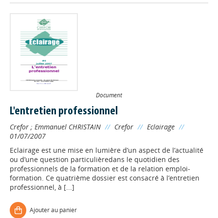
Document
L'entretien professionnel
Crefor
;
Emmanuel CHRISTAIN
//
Crefor
//
Eclairage
//
01/07/2007
Eclairage est une mise en lumière d’un aspect de l’actualité
ou d’une question particulièredans le quotidien des
professionnels de la formation et de la relation emploi-
formation. Ce quatrième dossier est consacré à l’entretien
professionnel, à [...]
Ajouter au panier