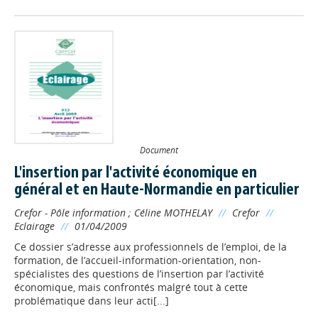
Document
L'insertion par l'activité économique en
général et en Haute-Normandie en particulier
Crefor - Pôle information
;
Céline MOTHELAY
//
Crefor
//
Eclairage
//
01/04/2009
Ce dossier s’adresse aux professionnels de l’emploi, de la
formation, de l’accueil-information-orientation, non-
spécialistes des questions de l’insertion par l’activité
économique, mais confrontés malgré tout à cette
problématique dans leur acti[...]