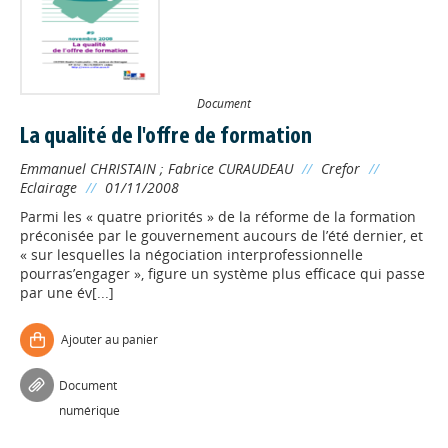
Document
La qualité de l'offre de formation
Emmanuel CHRISTAIN
;
Fabrice CURAUDEAU
//
Crefor
//
Eclairage
//
01/11/2008
Parmi les « quatre priorités » de la réforme de la formation
préconisée par le gouvernement aucours de l’été dernier, et
« sur lesquelles la négociation interprofessionnelle
pourras’engager », figure un système plus efficace qui passe
par une év[...]
Ajouter au panier
Document
numérique