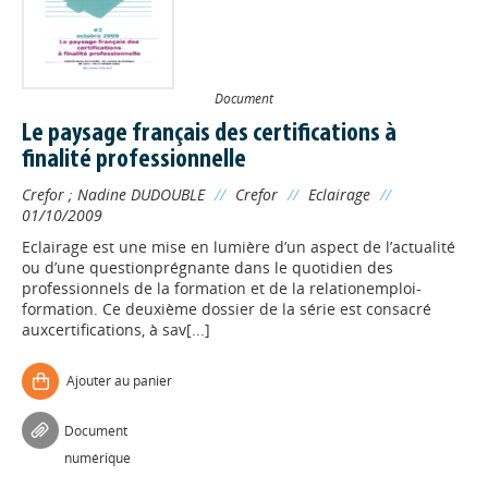
Document
Le paysage français des certifications à
finalité professionnelle
Crefor
;
Nadine DUDOUBLE
//
Crefor
//
Eclairage
//
01/10/2009
Eclairage est une mise en lumière d’un aspect de l’actualité
ou d’une questionprégnante dans le quotidien des
professionnels de la formation et de la relationemploi-
formation. Ce deuxième dossier de la série est consacré
auxcertifications, à sav[...]
Ajouter au panier
Document
numérique