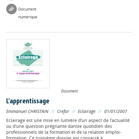
Document
numérique
Document
L'apprentissage
Emmanuel CHRISTAIN
//
Crefor
//
Eclairage
//
01/01/2007
Eclairage est une mise en lumière d’un aspect de l’actualité
ou d’une question prégnante dansle quotidien des
professionnels de la formation et de la relation emploi-
formation. Ce troisième dossier est consacré à