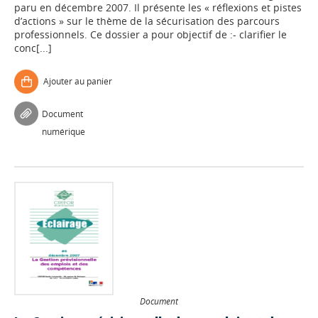
paru en décembre 2007. Il présente les « réflexions et pistes
d’actions » sur le thème de la sécurisation des parcours
professionnels. Ce dossier a pour objectif de :- clarifier le
conc[...]
Ajouter au panier
Document
numérique
Document