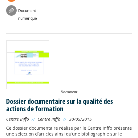
Document
numérique
Document
Dossier documentaire sur la qualité des
actions de formation
Centre Inffo
//
Centre Inffo
//
30/05/2015
Ce dossier documentaire réalisé par le Centre Inffo présente
une sélection d’articles ainsi qu’une bibliographie sur le