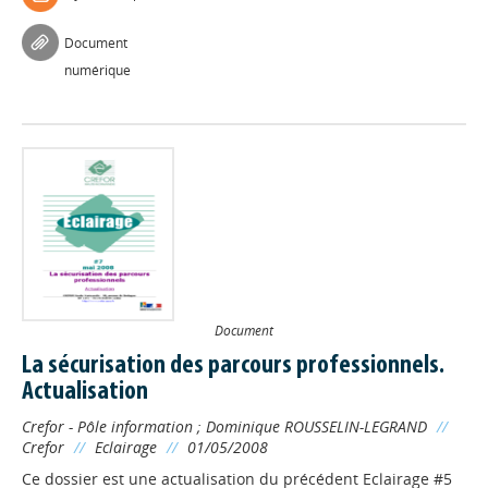
Document
numérique
Document
La sécurisation des parcours professionnels.
Actualisation
Crefor - Pôle information
;
Dominique ROUSSELIN-LEGRAND
//
Crefor
//
Eclairage
//
01/05/2008
Ce dossier est une actualisation du précédent Eclairage #5