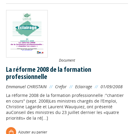
Document
La réforme 2008 de la formation
professionnelle
Emmanuel CHRISTAIN
//
Crefor
//
Eclairage
//
01/09/2008
La réforme 2008 de la formation professionnelle :"chantier
en cours" (sept. 2008)Les ministres chargés de l’Emploi,
Christine Lagarde et Laurent Wauquiez, ont présenté
auConseil des ministres du 23 juillet dernier les «quatre
priorités» de la ré[...]
Ajouter au panier