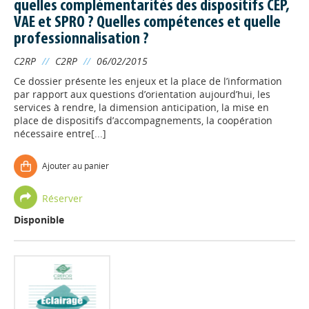
quelles complémentarités des dispositifs CEP,
VAE et SPRO ? Quelles compétences et quelle
professionnalisation ?
C2RP
//
C2RP
//
06/02/2015
Ce dossier présente les enjeux et la place de l’information
par rapport aux questions d’orientation aujourd’hui, les
services à rendre, la dimension anticipation, la mise en
place de dispositifs d’accompagnements, la coopération
nécessaire entre[...]
Ajouter au panier
Réserver
Disponible