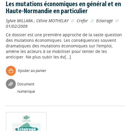
Les mutations économiques en général et en
Haute-Normandie en particulier
Sylvie MILLARA
;
Céline MOTHELAY
//
Crefor
//
Eclairage
//
01/02/2009
Ce dossier est une première approche de la vaste question
des mutations économiques. Les conséquences souvent
dramatiques des mutations économiques sur l’emploi,
amène les acteurs à se mobiliser pour tenter de les
anticiper. Ne plus subir les év[...]
Ajouter au panier
Document
numérique