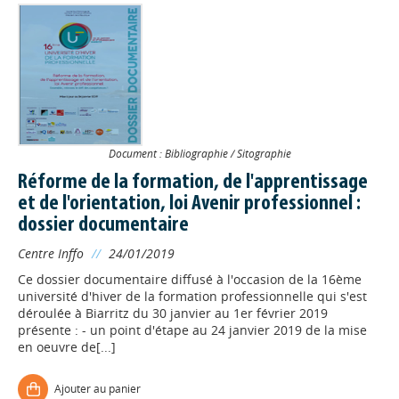
Document : Bibliographie / Sitographie
Réforme de la formation, de l'apprentissage
et de l'orientation, loi Avenir professionnel :
dossier documentaire
Centre Inffo
//
24/01/2019
Ce dossier documentaire diffusé à l'occasion de la 16ème
université d'hiver de la formation professionnelle qui s'est
déroulée à Biarritz du 30 janvier au 1er février 2019
présente : - un point d'étape au 24 janvier 2019 de la mise
en oeuvre de[...]
Ajouter au panier