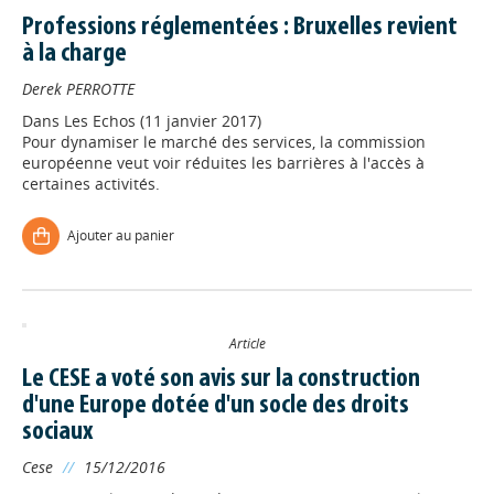
Professions réglementées : Bruxelles revient
à la charge
Derek PERROTTE
Dans
Les Echos (11 janvier 2017)
Pour dynamiser le marché des services, la commission
européenne veut voir réduites les barrières à l'accès à
certaines activités.
Ajouter au panier
Article
Le CESE a voté son avis sur la construction
d'une Europe dotée d'un socle des droits
sociaux
Cese
//
15/12/2016