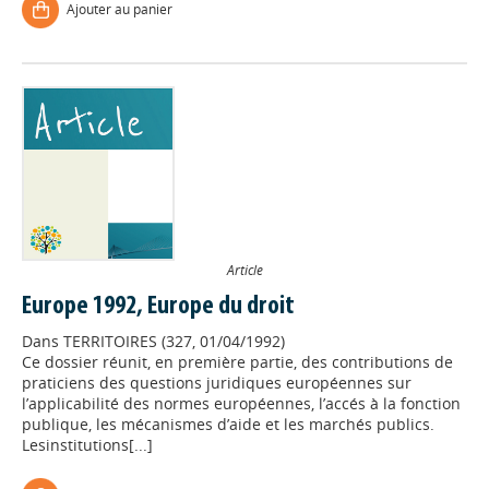
Ajouter au panier
Article
Europe 1992, Europe du droit
Dans
TERRITOIRES (327, 01/04/1992)
Ce dossier réunit, en première partie, des contributions de
praticiens des questions juridiques européennes sur
l’applicabilité des normes européennes, l’accés à la fonction
Appels à projets
publique, les mécanismes d’aide et les marchés publics.
Lesinstitutions[...]
Déposer une actu !