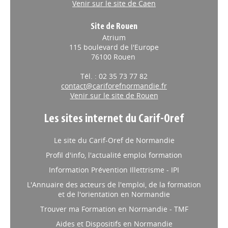
contact@cariforefnormandie.fr
Venir sur le site de Caen
Site de Rouen
Atrium
115 boulevard de l'Europe
76100 Rouen
Tél. : 02 35 73 77 82
contact@cariforefnormandie.fr
Venir sur le site de Rouen
Les sites internet du Carif-Oref
Le site du Carif-Oref de Normandie
Profil d'info, l'actualité emploi formation
Information Prévention Illettrisme - IPI
L'Annuaire des acteurs de l'emploi, de la formation
et de l'orientation en Normandie
Trouver ma Formation en Normandie - TMF