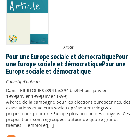
Article
Pour une Europe sociale et démocratiquePour
une Europe sociale et démocratiquePour une
Europe sociale et démocratique
Collectif d'auteurs
Dans
TERRITOIRES (394 bis394 bis394 bis, janvier
1999janvier 1999janvier 1999)
A l’orée de la campagne pour les élections européennes, des
associations et acteurs sociaux présentent vingt-six
propositions pour une Europe plus proche des citoyens. Ces
propositions sont regroupées autour de quatre grands
thèmes : - emploi et[...]