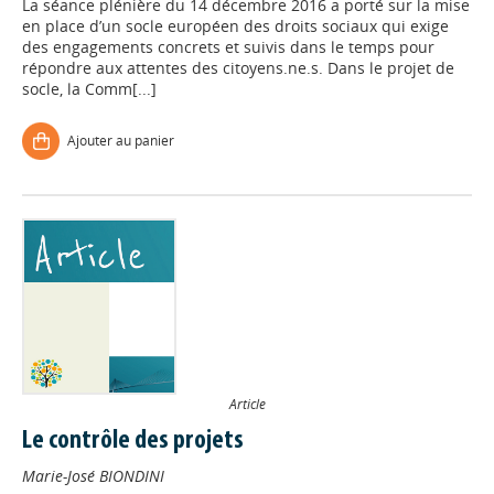
La séance plénière du 14 décembre 2016 a porté sur la mise
en place d’un socle européen des droits sociaux qui exige
des engagements concrets et suivis dans le temps pour
répondre aux attentes des citoyens.ne.s. Dans le projet de
socle, la Comm[...]
Ajouter au panier
Article
Le contrôle des projets
Marie-José BIONDINI