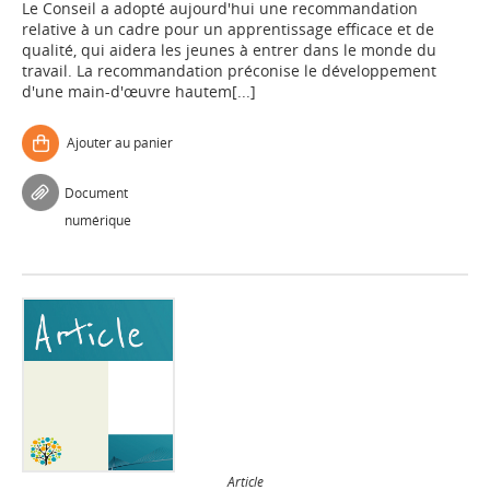
Le Conseil a adopté aujourd'hui une recommandation
relative à un cadre pour un apprentissage efficace et de
qualité, qui aidera les jeunes à entrer dans le monde du
travail. La recommandation préconise le développement
d'une main-d'œuvre hautem[...]
Ajouter au panier
Document
numérique
Article