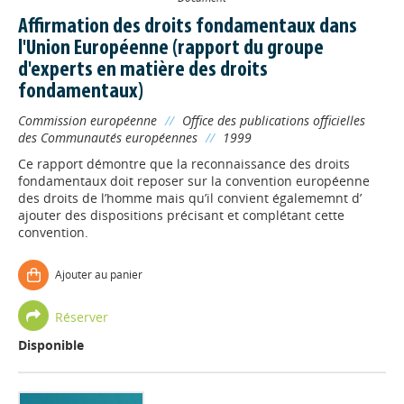
Affirmation des droits fondamentaux dans
l'Union Européenne (rapport du groupe
d'experts en matière des droits
fondamentaux)
Commission européenne
//
Office des publications officielles
des Communautés européennes
//
1999
Ce rapport démontre que la reconnaissance des droits
fondamentaux doit reposer sur la convention européenne
des droits de l’homme mais qu’il convient égalememnt d’
ajouter des dispositions précisant et complétant cette
convention.
Ajouter au panier
Réserver
Disponible