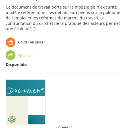
Ce document de travail porte sur le modèle de "flexicurité",
modèle référent dans les débats européens sur la politique
de l’emploi et les réformes du marché du travail. La
confrontation du droit et de la pratique des acteurs permet
une évaluati[...]
Ajouter au panier
Réserver
Disponible
Document