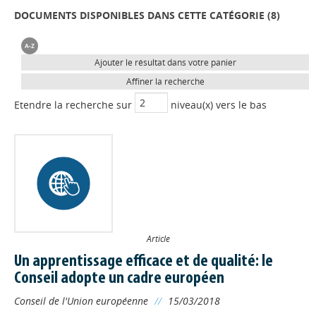
DOCUMENTS DISPONIBLES DANS CETTE CATÉGORIE (
8
)
Ajouter le résultat dans votre panier
Affiner la recherche
Etendre la recherche sur
niveau(x) vers le bas
Article
Un apprentissage efficace et de qualité: le
Conseil adopte un cadre européen
Conseil de l'Union européenne
//
15/03/2018