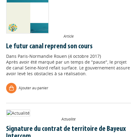
Article
Le futur canal reprend son cours
Dans
Paris-Normandie Rouen (4 octobre 2017)
Après avoir été marqué par un temps de "pause", le projet
de canal Seine-Nord refait surface. Le gouvernement assure
avoir levé les obstacles à sa réalisation.
Ajouter au panier
Actualité
Signature du contrat de territoire de Bayeux
Intercom