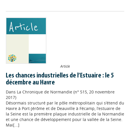
Article
Les chances industrielles de l’Estuaire : le 5
décembre au Havre
Dans
La Chronique de Normandie (n° 515, 20 novembre
2017)
Désormais structuré par le pôle métropolitain qui s’étend du
Havre à Port-Jérôme et de Deauville à Fécamp, l’estuaire de
la Seine est la première plaque industrielle de la Normandie
et une chance de développement pour la vallée de la Seine.
Mai[...]