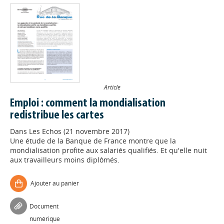
Article
Emploi : comment la mondialisation
redistribue les cartes
Dans
Les Echos (21 novembre 2017)
Une étude de la Banque de France montre que la
mondialisation profite aux salariés qualifiés. Et qu'elle nuit
aux travailleurs moins diplômés.
Ajouter au panier
Document
numérique