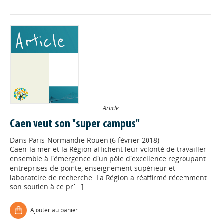
Article
Caen veut son "super campus"
Dans
Paris-Normandie Rouen (6 février 2018)
Caen-la-mer et la Région affichent leur volonté de travailler
ensemble à l'émergence d'un pôle d'excellence regroupant
entreprises de pointe, enseignement supérieur et
laboratoire de recherche. La Région a réaffirmé récemment
son soutien à ce pr[...]
Ajouter au panier