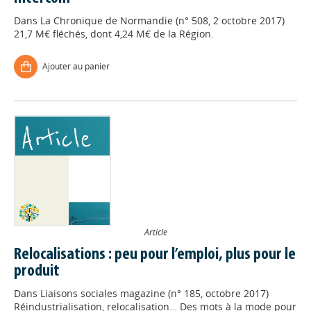
Dans
La Chronique de Normandie (n° 508, 2 octobre 2017)
21,7 M€ fléchés, dont 4,24 M€ de la Région.
Ajouter au panier
Article
Relocalisations : peu pour l’emploi, plus pour le
produit
Dans
Liaisons sociales magazine (n° 185, octobre 2017)
Réindustrialisation, relocalisation… Des mots à la mode pour