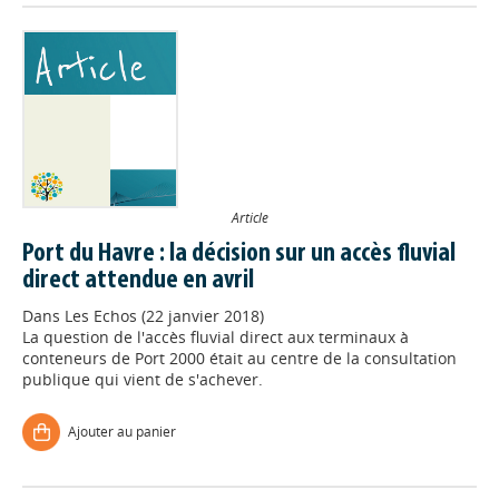
Article
Port du Havre : la décision sur un accès fluvial
direct attendue en avril
Dans
Les Echos (22 janvier 2018)
La question de l'accès fluvial direct aux terminaux à
conteneurs de Port 2000 était au centre de la consultation
publique qui vient de s'achever.
Ajouter au panier