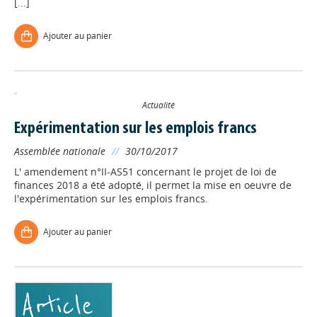
[...]
Ajouter au panier
Actualité
Expérimentation sur les emplois francs
Assemblée nationale
//
30/10/2017
L' amendement n°II-AS51 concernant le projet de loi de
finances 2018 a été adopté, il permet la mise en oeuvre de
l'expérimentation sur les emplois francs.
Ajouter au panier