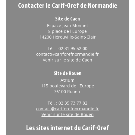
Contacter le Carif-Oref de Normandie
Site de Caen
Espace Jean Monnet
8 place de l'Europe
14200 Hérouville-Saint-Clair
Tél. : 02 31 95 52 00
contact@cariforefnormandie.fr
Venir sur le site de Caen
Site de Rouen
Atrium
115 boulevard de l'Europe
76100 Rouen
Tél. : 02 35 73 77 82
contact@cariforefnormandie.fr
Venir sur le site de Rouen
Les sites internet du Carif-Oref