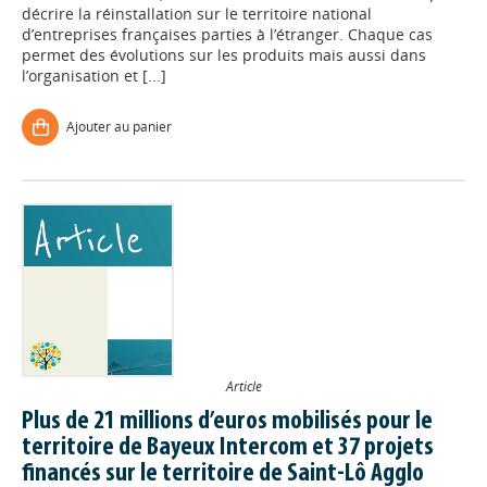
décrire la réinstallation sur le territoire national
d’entreprises françaises parties à l’étranger. Chaque cas
permet des évolutions sur les produits mais aussi dans
l’organisation et [...]
Ajouter au panier
Article
Plus de 21 millions d’euros mobilisés pour le
territoire de Bayeux Intercom et 37 projets
financés sur le territoire de Saint-Lô Agglo