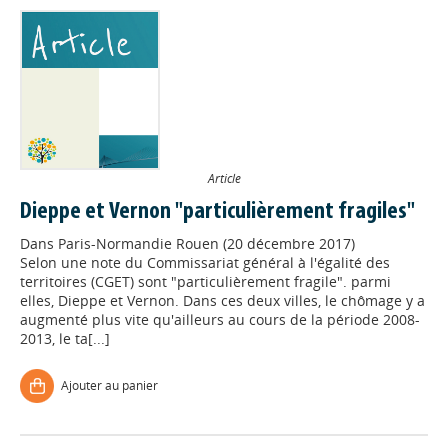
Article
Dieppe et Vernon "particulièrement fragiles"
Dans
Paris-Normandie Rouen (20 décembre 2017)
Selon une note du Commissariat général à l'égalité des
territoires (CGET) sont "particulièrement fragile". parmi
elles, Dieppe et Vernon. Dans ces deux villes, le chômage y a
augmenté plus vite qu'ailleurs au cours de la période 2008-
2013, le ta[...]
Ajouter au panier