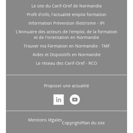
Le site du Carif-Oref de Normandie
Profil d'info, l'actualité emploi formation
Information Prévention Illettrisme - IPI
L'Annuaire des acteurs de l'emploi, de la formation
et de l'orientation en Normandie
Trouver ma Formation en Normandie - TMF
Aides et Dispositifs en Normandie
Le réseau des Carif-Oref - RCO
Proposer une actualité
Mentions légales
Copyright
Plan du site