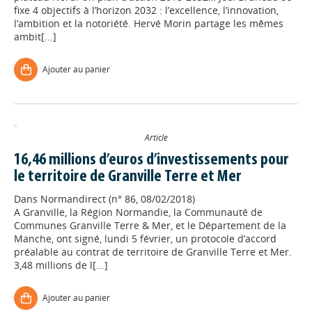
fixe 4 objectifs à l’horizon 2032 : l’excellence, l’innovation,
l’ambition et la notoriété. Hervé Morin partage les mêmes
ambit[...]
Ajouter au panier
Article
16,46 millions d’euros d’investissements pour
le territoire de Granville Terre et Mer
Dans
Normandirect (n° 86, 08/02/2018)
A Granville, la Région Normandie, la Communauté de
Communes Granville Terre & Mer, et le Département de la
Manche, ont signé, lundi 5 février, un protocole d’accord
préalable au contrat de territoire de Granville Terre et Mer.
3,48 millions de l[...]
Ajouter au panier