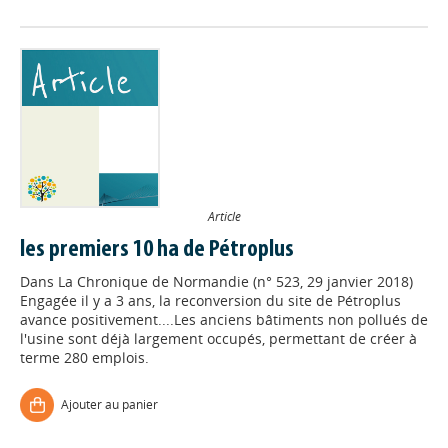
Article
les premiers 10 ha de Pétroplus
Dans
La Chronique de Normandie (n° 523, 29 janvier 2018)
Engagée il y a 3 ans, la reconversion du site de Pétroplus
avance positivement....Les anciens bâtiments non pollués de
l'usine sont déjà largement occupés, permettant de créer à
terme 280 emplois.
Ajouter au panier