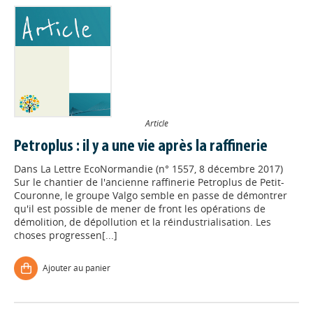
Article
Petroplus : il y a une vie après la raffinerie
Dans
La Lettre EcoNormandie (n° 1557, 8 décembre 2017)
Sur le chantier de l'ancienne raffinerie Petroplus de Petit-
Couronne, le groupe Valgo semble en passe de démontrer
qu'il est possible de mener de front les opérations de
démolition, de dépollution et la réindustrialisation. Les
choses progressen[...]
Ajouter au panier