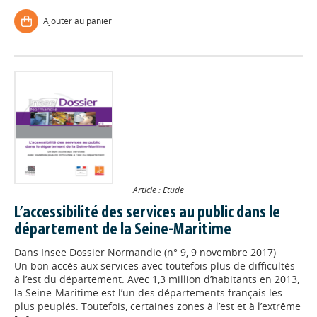
Ajouter au panier
Article : Etude
L’accessibilité des services au public dans le
département de la Seine-Maritime
Dans
Insee Dossier Normandie (n° 9, 9 novembre 2017)
Un bon accès aux services avec toutefois plus de difficultés
à l’est du département. Avec 1,3 million d’habitants en 2013,
la Seine-Maritime est l’un des départements français les
plus peuplés. Toutefois, certaines zones à l’est et à l’extrême