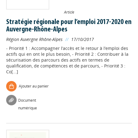
Article
Stratégie régionale pour l’emploi 2017-2020 en
Auvergne-Rhône-Alpes
Région Auvergne Rhône-Alpes
//
17/10/2017
- Priorité 1 : Accompagner l’accès et le retour à l’emploi des
actifs qui en ont le plus besoin, - Priorité 2 : Contribuer à la
sécurisation des parcours des actifs en termes de
qualification, de compétences et de parcours, - Priorité 3 :
Co[...]
Ajouter au panier
Document
numérique