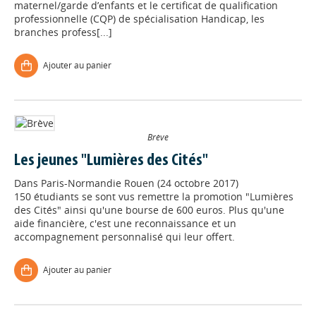
maternel/garde d’enfants et le certificat de qualification
professionnelle (CQP) de spécialisation Handicap, les
branches profess[...]
Ajouter au panier
Brève
Les jeunes "Lumières des Cités"
Dans
Paris-Normandie Rouen (24 octobre 2017)
150 étudiants se sont vus remettre la promotion "Lumières
des Cités" ainsi qu'une bourse de 600 euros. Plus qu'une
aide financière, c'est une reconnaissance et un
accompagnement personnalisé qui leur offert.
Ajouter au panier