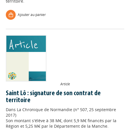
territoire.
Ajouter au panier
Article
Saint Lô : signature de son contrat de
territoire
Dans
La Chronique de Normandie (n° 507, 25 septembre
2017)
Appels à projets
Son montant s'élève à 38 M€, dont 5,9 M€ financés par la
Région et 5,25 M€ par le Département de la Manche.