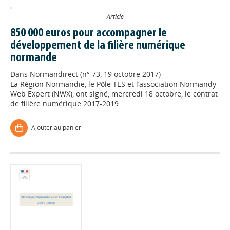
Article
850 000 euros pour accompagner le
développement de la filière numérique
normande
Dans
Normandirect (n° 73, 19 octobre 2017)
La Région Normandie, le Pôle TES et l’association Normandy
Web Expert (NWX), ont signé, mercredi 18 octobre, le contrat
de filière numérique 2017-2019.
Ajouter au panier