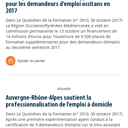
pour les demandeurs d’emploi occitans en
2017
Dans
Le Quotidien de la formation (n° 2910, 30 octobre 2017)
La Région Occitanie/Pyrénées-Méditerranée a voté en
commission permanente le 13 octobre un financement de
14 millions d’euros pour l’ouverture de 9 500 places de
formation supplémentaires pour des demandeurs d’emploi
au deuxième semestre 2017.
Ajouter au panier
Actualité
Auvergne-Rhône-Alpes soutient la
professionnalisation de l’emploi à domicile
Dans
Le Quotidien de la formation (n° 2910, 30 octobre 2017)
Après une première expérimentation ayant conduit à la
certification de 9 demandeurs d’emploi sur le titre assistant