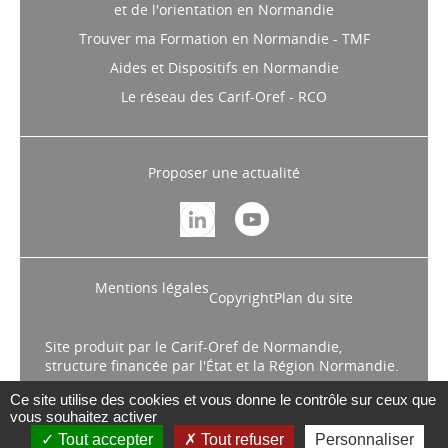
et de l'orientation en Normandie
Trouver ma Formation en Normandie - TMF
Aides et Dispositifs en Normandie
Le réseau des Carif-Oref - RCO
Proposer une actualité
Mentions légales
Copyright
Plan du site
Site produit par le Carif-Oref de Normandie,
structure financée par l'État et la Région Normandie.
Ce site utilise des cookies et vous donne le contrôle sur ceux que
vous souhaitez activer
Tout accepter
Tout refuser
Personnaliser