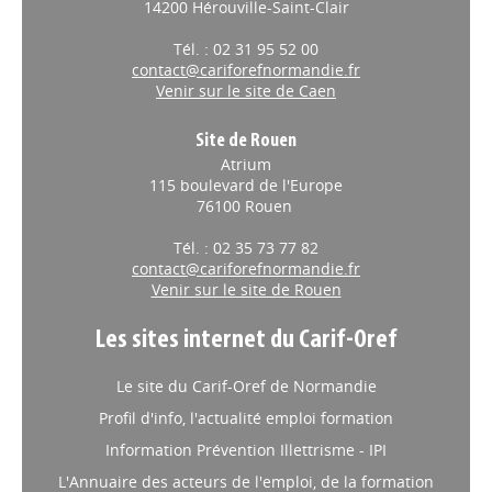
14200 Hérouville-Saint-Clair
Tél. : 02 31 95 52 00
contact@cariforefnormandie.fr
Venir sur le site de Caen
Site de Rouen
Atrium
115 boulevard de l'Europe
76100 Rouen
Tél. : 02 35 73 77 82
contact@cariforefnormandie.fr
Venir sur le site de Rouen
Les sites internet du Carif-Oref
Le site du Carif-Oref de Normandie
Profil d'info, l'actualité emploi formation
Information Prévention Illettrisme - IPI
L'Annuaire des acteurs de l'emploi, de la formation