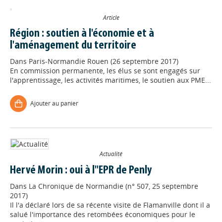
Article
Région : soutien à l'économie et à
l'aménagement du territoire
Dans
Paris-Normandie Rouen (26 septembre 2017)
En commission permanente, les élus se sont engagés sur
l'apprentissage, les activités maritimes, le soutien aux PME...
Ajouter au panier
Actualité
Hervé Morin : oui à l"EPR de Penly
Dans
La Chronique de Normandie (n° 507, 25 septembre
2017)
Il l'a déclaré lors de sa récente visite de Flamanville dont il a
salué l'importance des retombées économiques pour le