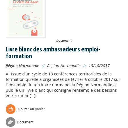
Document
Livre blanc des ambassadeurs emploi-
formation
Région Normandie
//
Région Normandie
//
13/10/2017
A l’issue d’un cycle de 18 conférences territoriales de la
formation qu’elle a organisées de février à octobre 2017 sur
l’ensemble du territoire normand, la Région Normandie a
publié un livre blanc qui consigne l’ensemble des besoins
en recrutem[...]
Ajouter au panier
Document