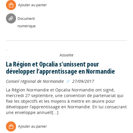
Ajouter au panier
Document
numérique
Actualité
La Région et Opcalia s’unissent pour
développer l’apprentissage en Normandie
Conseil régional de Normandie
//
27/09/2017
La Région Normandie et Opcalia Normandie ont signé,
mercredi 27 septembre, une convention de partenariat qui
fixe les objectifs et les moyens à mettre en œuvre pour
développer l’apprentissage en Normandie. En lui consacrant
une enveloppe annuell[...]
Ajouter au panier