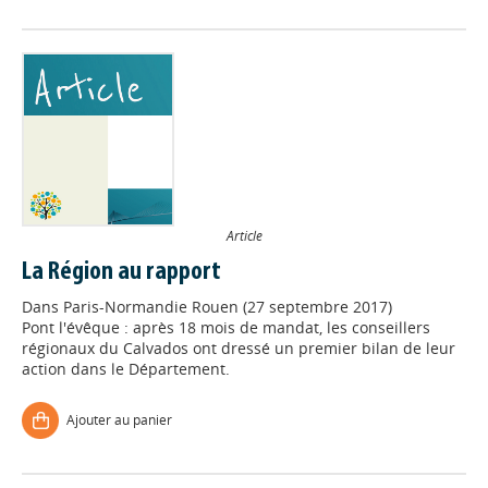
Article
La Région au rapport
Dans
Paris-Normandie Rouen (27 septembre 2017)
Pont l'évêque : après 18 mois de mandat, les conseillers
régionaux du Calvados ont dressé un premier bilan de leur
action dans le Département.
Ajouter au panier