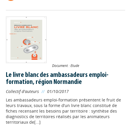
Document : Etude
Le livre blanc des ambassadeurs emploi-
formation, région Normandie
Collectif d'auteurs
//
01/10/2017
Les ambassadeurs emploi-formation présentent le fruit de
leurs travaux, sous la forme d’un livre blanc constitué de
fiches recensant les besoins par territoire : synthèse des
diagnostics de territoires réalisés par les animateurs
territoriaux de[...]