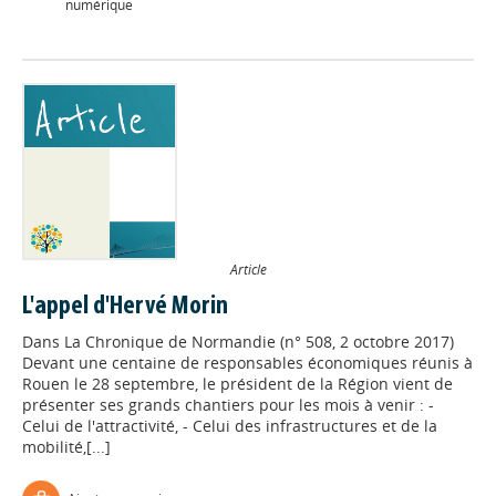
numérique
Article
L'appel d'Hervé Morin
Dans
La Chronique de Normandie (n° 508, 2 octobre 2017)
Devant une centaine de responsables économiques réunis à
Rouen le 28 septembre, le président de la Région vient de
présenter ses grands chantiers pour les mois à venir : -
Celui de l'attractivité, - Celui des infrastructures et de la
mobilité,[...]