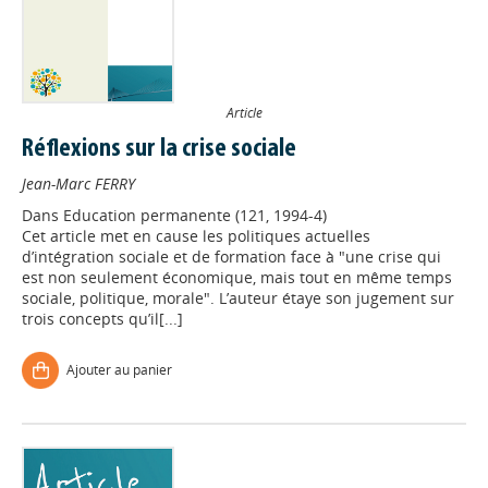
Article
Réflexions sur la crise sociale
Jean-Marc FERRY
Dans
Education permanente (121, 1994-4)
Cet article met en cause les politiques actuelles
d’intégration sociale et de formation face à "une crise qui
est non seulement économique, mais tout en même temps
sociale, politique, morale". L’auteur étaye son jugement sur
trois concepts qu’il[...]
Ajouter au panier