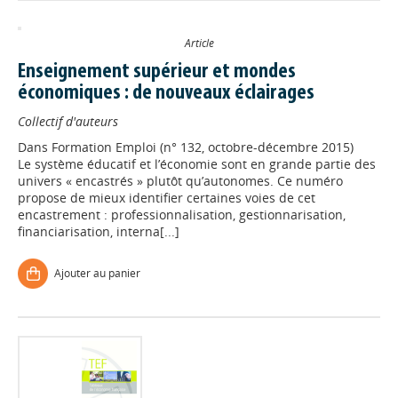
Article
Enseignement supérieur et mondes
économiques : de nouveaux éclairages
Collectif d'auteurs
Dans
Formation Emploi (n° 132, octobre-décembre 2015)
Le système éducatif et l’économie sont en grande partie des
univers « encastrés » plutôt qu’autonomes. Ce numéro
propose de mieux identifier certaines voies de cet
encastrement : professionnalisation, gestionnarisation,
financiarisation, interna[...]
Ajouter au panier