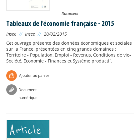
Document
Tableaux de l'économie française - 2015
Insee
//
Insee
//
20/02/2015
Cet ouvrage présente des données économiques et sociales
sur la France, présentées en cinq grands domaines :
Territoire - Population, Emploi - Revenus, Conditions de vie-
Société, Économie - Finances et Système productif.
Ajouter au panier
Document
numérique