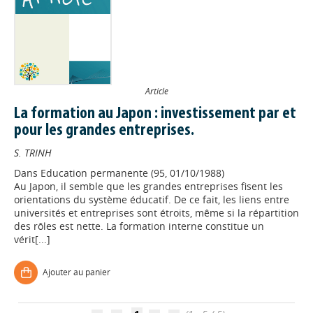
Article
La formation au Japon : investissement par et
pour les grandes entreprises.
S. TRINH
Dans
Education permanente (95, 01/10/1988)
Au Japon, il semble que les grandes entreprises fisent les
orientations du système éducatif. De ce fait, les liens entre
universités et entreprises sont étroits, même si la répartition
des rôles est nette. La formation interne constitue un
Appels à projets
vérit[...]
Ajouter au panier
Déposer une actu !