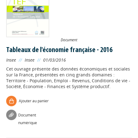
Document
Tableaux de l'économie française - 2016
Insee
//
Insee
//
01/03/2016
Cet ouvrage présente des données économiques et sociales
sur la France, présentées en cinq grands domaines :
Territoire - Population, Emploi - Revenus, Conditions de vie -
Société, Économie - Finances et Système productif.
Ajouter au panier
Document
numérique