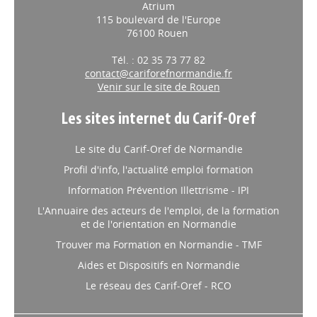
Site de Rouen
Atrium
115 boulevard de l'Europe
76100 Rouen
Tél. : 02 35 73 77 82
contact@cariforefnormandie.fr
Venir sur le site de Rouen
Les sites internet du Carif-Oref
Le site du Carif-Oref de Normandie
Profil d'info, l'actualité emploi formation
Information Prévention Illettrisme - IPI
L'Annuaire des acteurs de l'emploi, de la formation
et de l'orientation en Normandie
Trouver ma Formation en Normandie - TMF
Aides et Dispositifs en Normandie
Le réseau des Carif-Oref - RCO