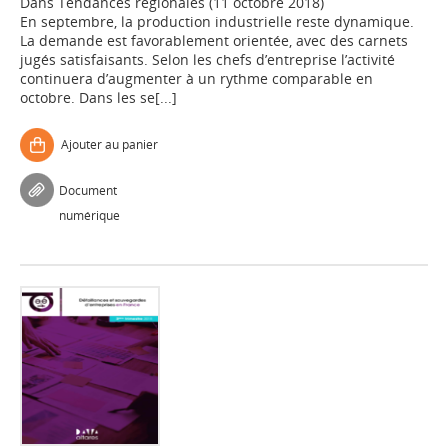
Dans
Tendances régionales (11 octobre 2018)
En septembre, la production industrielle reste dynamique.
La demande est favorablement orientée, avec des carnets
jugés satisfaisants. Selon les chefs d’entreprise l’activité
continuera d’augmenter à un rythme comparable en
octobre. Dans les se[...]
Ajouter au panier
Document
numérique