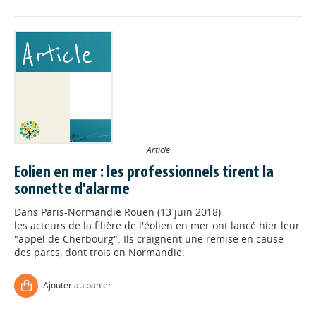
Article
Eolien en mer : les professionnels tirent la
sonnette d'alarme
Dans
Paris-Normandie Rouen (13 juin 2018)
les acteurs de la filière de l'éolien en mer ont lancé hier leur
"appel de Cherbourg". Ils craignent une remise en cause
des parcs, dont trois en Normandie.
Ajouter au panier