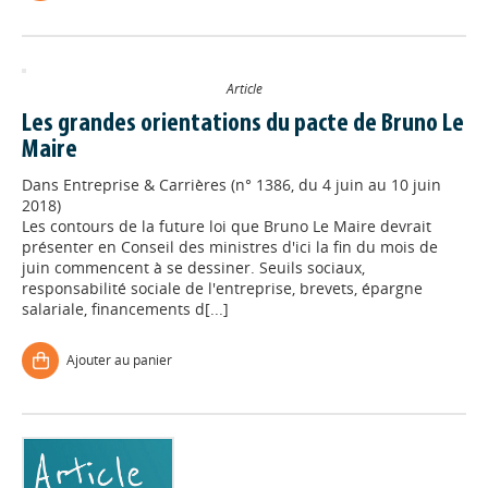
Article
Les grandes orientations du pacte de Bruno Le
Maire
Dans
Entreprise & Carrières (n° 1386, du 4 juin au 10 juin
2018)
Les contours de la future loi que Bruno Le Maire devrait
présenter en Conseil des ministres d'ici la fin du mois de
juin commencent à se dessiner. Seuils sociaux,
responsabilité sociale de l'entreprise, brevets, épargne
salariale, financements d[...]
Ajouter au panier