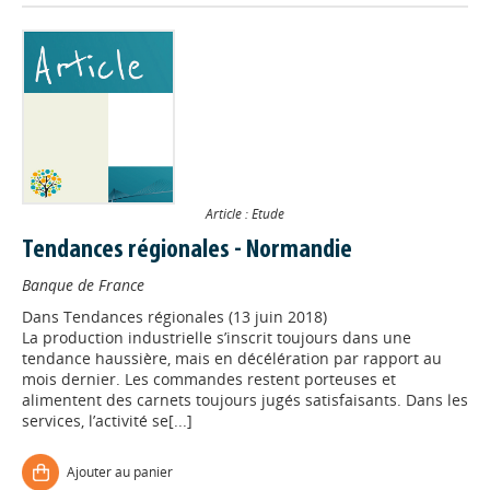
Article : Etude
Tendances régionales - Normandie
Banque de France
Dans
Tendances régionales (13 juin 2018)
La production industrielle s’inscrit toujours dans une
tendance haussière, mais en décélération par rapport au
mois dernier. Les commandes restent porteuses et
alimentent des carnets toujours jugés satisfaisants. Dans les
services, l’activité se[...]
Ajouter au panier