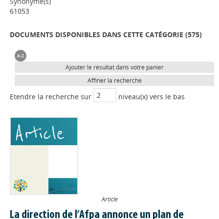
Synonyme(s)
61053
DOCUMENTS DISPONIBLES DANS CETTE CATÉGORIE (
575
)
Ajouter le résultat dans votre panier
Affiner la recherche
Etendre la recherche sur
niveau(x) vers le bas
Article
La direction de l’Afpa annonce un plan de