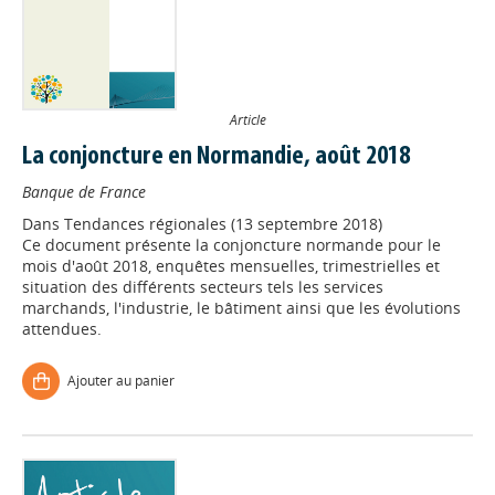
Article
La conjoncture en Normandie, août 2018
Banque de France
Dans
Tendances régionales (13 septembre 2018)
Ce document présente la conjoncture normande pour le
mois d'août 2018, enquêtes mensuelles, trimestrielles et
situation des différents secteurs tels les services
marchands, l'industrie, le bâtiment ainsi que les évolutions
attendues.
Ajouter au panier