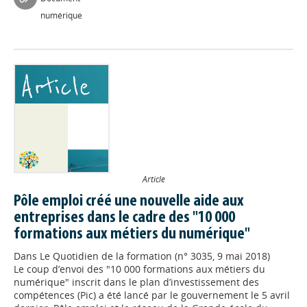
numérique
Article
Pôle emploi créé une nouvelle aide aux
entreprises dans le cadre des "10 000
formations aux métiers du numérique"
Dans
Le Quotidien de la formation (n° 3035, 9 mai 2018)
Le coup d’envoi des "10 000 formations aux métiers du
numérique" inscrit dans le plan d’investissement des
compétences (Pic) a été lancé par le gouvernement le 5 avril