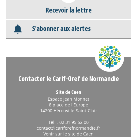
Recevoir la lettre
S'abonner aux alertes
Contacter le Carif-Oref de Normandie
Site de Caen
Espace Jean Monnet
8 place de l'Europe
14200 Hérouville-Saint-Clair
Tél. : 02 31 95 52 00
contact@cariforefnormandie.fr
Venir sur le site de Caen