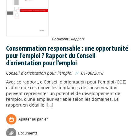
Document : Rapport
Consommation responsable : une opportunité
pour l'emploi ? Rapport du Conseil
d'orientation pour l'emploi
Conseil d'orientation pour l'emploi
//
01/06/2018
Avec ce rapport, e Conseil d'orientation pour l'emploi (COE)
estime que ces nouvelles tendances de consommation
peuvent représenter un potentiel de développement de
l’emploi, d’une ampleur variable selon les domaines. Le
rapport en détaille l[...]
Ajouter au panier
Documents