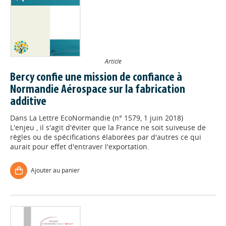
Article
Bercy confie une mission de confiance à
Normandie Aérospace sur la fabrication
additive
Dans
La Lettre EcoNormandie (n° 1579, 1 juin 2018)
L'enjeu , il s'agit d'éviter que la France ne soit suiveuse de
règles ou de spécifications élaborées par d'autres ce qui
aurait pour effet d'entraver l'exportation.
Ajouter au panier