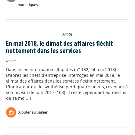
numériques
Article
En mai 2018, le climat des affaires fléchit
nettement dans les services
Insee
Dans
Insee Informations Rapides (n° 132, 24 mai 2018)
D'après les chefs d'entreprise interrogés en mai 2018, le
climat des affaires dans les services fléchit nettement.
L'indicateur qui le synthétise perd quatre points, revenant à
son niveau de juin 2017 (103). Il reste cependant au-dessus
de sa mo[...]
Ajouter au panier