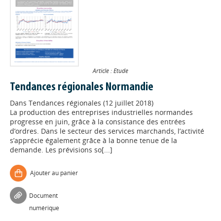
Article : Etude
Tendances régionales Normandie
Dans
Tendances régionales (12 juillet 2018)
La production des entreprises industrielles normandes
progresse en juin, grâce à la consistance des entrées
d’ordres. Dans le secteur des services marchands, l’activité
s’apprécie également grâce à la bonne tenue de la
demande. Les prévisions so[...]
Ajouter au panier
Document
numérique