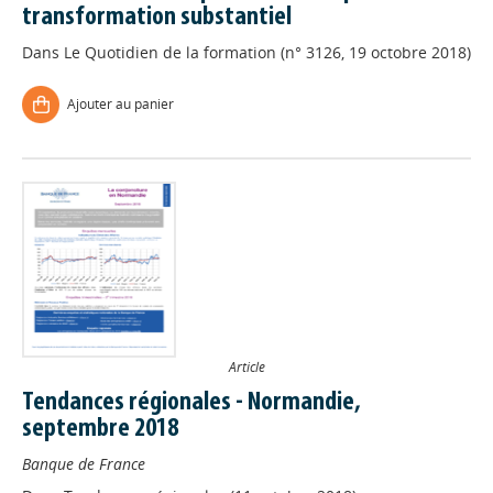
transformation substantiel
Dans
Le Quotidien de la formation (n° 3126, 19 octobre 2018)
Ajouter au panier
Article
Tendances régionales - Normandie,
septembre 2018
Banque de France