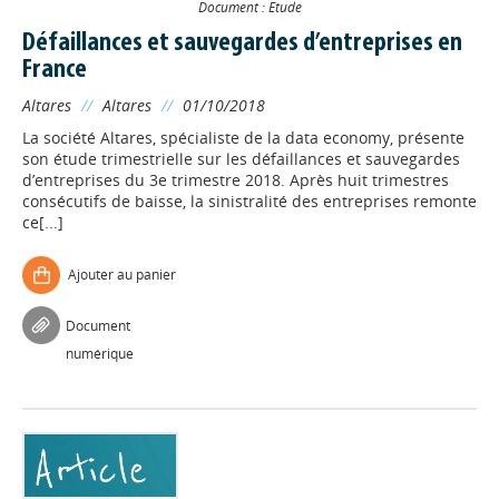
Document : Etude
Défaillances et sauvegardes d’entreprises en
France
Altares
//
Altares
//
01/10/2018
La société Altares, spécialiste de la data economy, présente
son étude trimestrielle sur les défaillances et sauvegardes
d’entreprises du 3e trimestre 2018. Après huit trimestres
consécutifs de baisse, la sinistralité des entreprises remonte
ce[...]
Ajouter au panier
Document
numérique