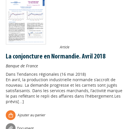
Article
La conjoncture en Normandie. Avril 2018
Banque de France
Dans
Tendances régionales (16 mai 2018)
En avril, la production industrielle normande s’accroît de
nouveau. La demande progresse et les carnets sont jugés
satisfaisants. Dans les services marchands, l’activité marque
le pas reflétant le repli des affaires dans l’hébergement.Les
prévis[...]
Ajouter au panier
Document