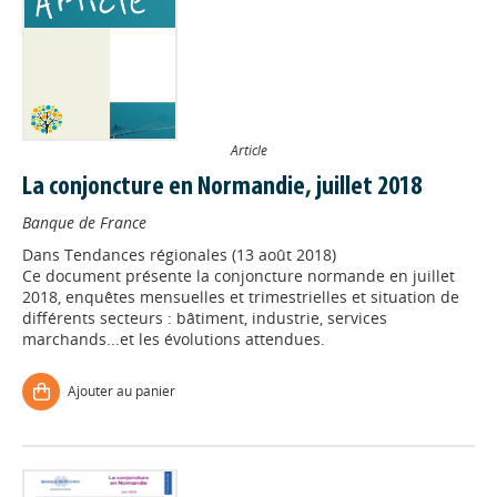
Article
La conjoncture en Normandie, juillet 2018
Banque de France
Dans
Tendances régionales (13 août 2018)
Ce document présente la conjoncture normande en juillet
2018, enquêtes mensuelles et trimestrielles et situation de
différents secteurs : bâtiment, industrie, services
marchands...et les évolutions attendues.
Ajouter au panier