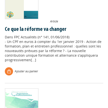
Article
Ce que la réforme va changer
Dans
FPC Actualités (n° 141, 01/06/2018)
- Un CPF en euros à compter du 1er janvier 2019 - Action de
formation, plan et entretien professionnel : quelles sont les
nouveautés prévues par la réforme ? - La nouvelle
contribution unique formation et alternance s'appliquera
progressivemen[...]
Ajouter au panier