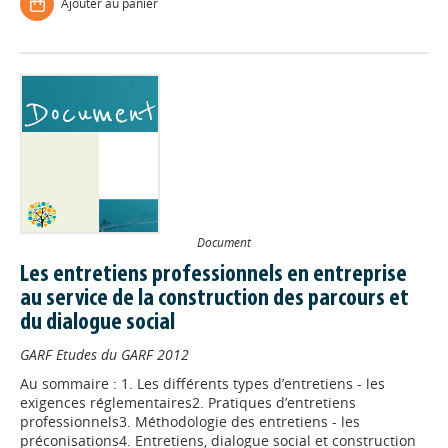
Ajouter au panier
Document
Les entretiens professionnels en entreprise
au service de la construction des parcours et
du dialogue social
GARF
Etudes du GARF
2012
Au sommaire : 1. Les différents types d’entretiens - les
exigences réglementaires2. Pratiques d’entretiens
professionnels3. Méthodologie des entretiens - les
préconisations4. Entretiens, dialogue social et construction