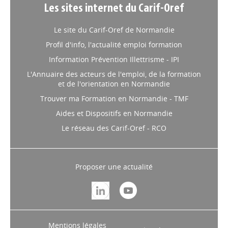
Les sites internet du Carif-Oref
Le site du Carif-Oref de Normandie
Profil d'info, l'actualité emploi formation
Information Prévention Illettrisme - IPI
L'Annuaire des acteurs de l'emploi, de la formation
et de l'orientation en Normandie
Trouver ma Formation en Normandie - TMF
Aides et Dispositifs en Normandie
Le réseau des Carif-Oref - RCO
Proposer une actualité
Mentions légales