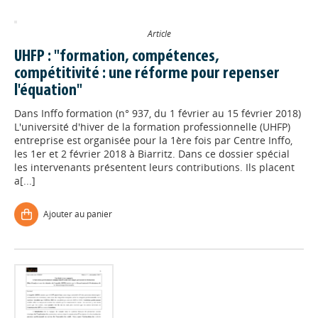
Article
UHFP : "formation, compétences,
compétitivité : une réforme pour repenser
l'équation"
Dans
Inffo formation (n° 937, du 1 février au 15 février 2018)
L'université d'hiver de la formation professionnelle (UHFP)
entreprise est organisée pour la 1ère fois par Centre Inffo,
les 1er et 2 février 2018 à Biarritz. Dans ce dossier spécial
les intervenants présentent leurs contributions. Ils placent
a[...]
Ajouter au panier