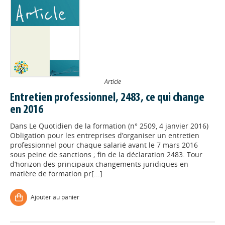
Article
Entretien professionnel, 2483, ce qui change
en 2016
Dans
Le Quotidien de la formation (n° 2509, 4 janvier 2016)
Obligation pour les entreprises d’organiser un entretien
professionnel pour chaque salarié avant le 7 mars 2016
sous peine de sanctions ; fin de la déclaration 2483. Tour
d’horizon des principaux changements juridiques en
matière de formation pr[...]
Ajouter au panier