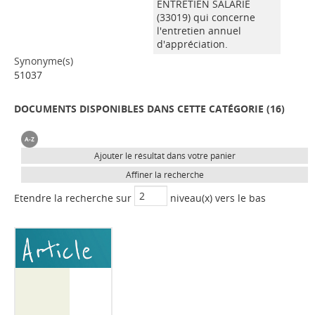
ENTRETIEN SALARIE
(33019) qui concerne
l'entretien annuel
d'appréciation.
Synonyme(s)
51037
DOCUMENTS DISPONIBLES DANS CETTE CATÉGORIE (
16
)
Ajouter le résultat dans votre panier
Affiner la recherche
Etendre la recherche sur
niveau(x) vers le bas