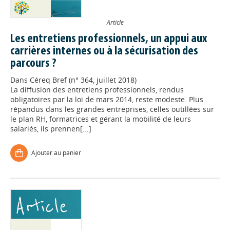
Article
Les entretiens professionnels, un appui aux
carrières internes ou à la sécurisation des
parcours ?
Dans
Céreq Bref (n° 364, juillet 2018)
La diffusion des entretiens professionnels, rendus
obligatoires par la loi de mars 2014, reste modeste. Plus
répandus dans les grandes entreprises, celles outillées sur
le plan RH, formatrices et gérant la mobilité de leurs
salariés, ils prennen[...]
Ajouter au panier