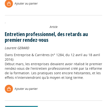
Ajouter au panier
Article
Entretien professionnel, des retards au
premier rendez-vous
Laurent GERARD
Dans
Entreprise & Carrières (n° 1284, du 12 avril au 18 avril
2016)
Début mars, les entreprises devaient avoir réalisé le premier
rendez-vous de l'entretien professionnel créé par la réforme
de la formation. Les pratiques sont encore hésitantes, et les
effets n'interviendront qu'à moyen et long terme.
Ajouter au panier