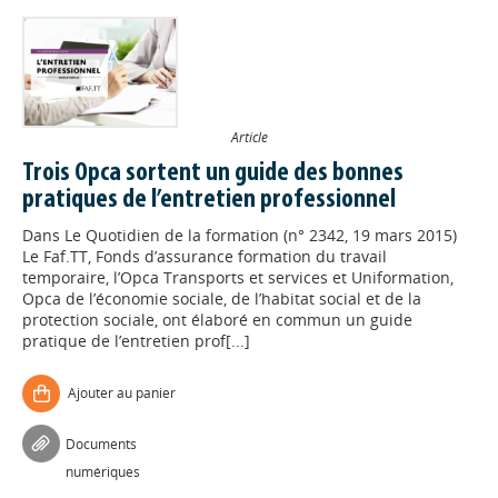
Article
Trois Opca sortent un guide des bonnes
pratiques de l’entretien professionnel
Dans
Le Quotidien de la formation (n° 2342, 19 mars 2015)
Le Faf.TT, Fonds d’assurance formation du travail
temporaire, l’Opca Transports et services et Uniformation,
Opca de l’économie sociale, de l’habitat social et de la
protection sociale, ont élaboré en commun un guide
pratique de l’entretien prof[...]
Ajouter au panier
Documents
numériques