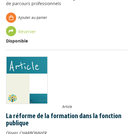
de parcours professionnels
Ajouter au panier
Réserver
Disponible
Article
La réforme de la formation dans la fonction
publique
Olivier CHARBONNIER