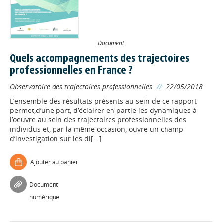
Document
Quels accompagnements des trajectoires
professionnelles en France ?
Observatoire des trajectoires professionnelles
//
22/05/2018
L’ensemble des résultats présents au sein de ce rapport
permet,d’une part, d’éclairer en partie les dynamiques à
l’oeuvre au sein des trajectoires professionnelles des
individus et, par la même occasion, ouvre un champ
d’investigation sur les di[...]
Ajouter au panier
Document
numérique