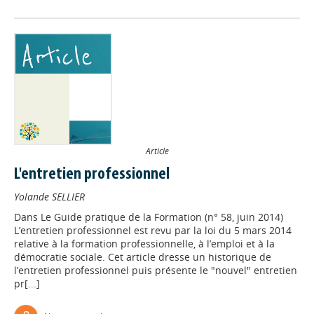
Article
L'entretien professionnel
Yolande SELLIER
Dans
Le Guide pratique de la Formation (n° 58, juin 2014)
L’entretien professionnel est revu par la loi du 5 mars 2014
relative à la formation professionnelle, à l’emploi et à la
démocratie sociale. Cet article dresse un historique de
l’entretien professionnel puis présente le "nouvel" entretien
pr[...]