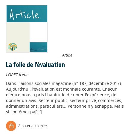
Article
La folie de l'évaluation
LOPEZ Irène
Dans
Liaisons sociales magazine (n° 187, décembre 2017)
Aujourd'hui, l'évaluation est monnaie courante. Chacun
d'entre nous a pris l'habitude de noter l'expérience, de
donner un avis. Secteur public, secteur privé, commerces,
administrations, particuliers... Personne n'y échappe. Mais
si l'on émet pa[...]
Ajouter au panier