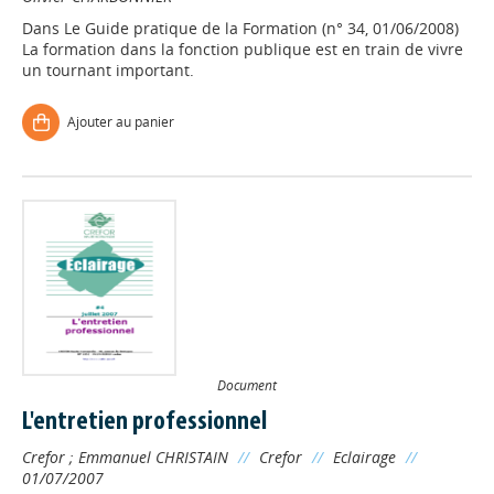
Dans
Le Guide pratique de la Formation (n° 34, 01/06/2008)
La formation dans la fonction publique est en train de vivre
un tournant important.
Ajouter au panier
Document
L'entretien professionnel
Crefor
;
Emmanuel CHRISTAIN
//
Crefor
//
Eclairage
//
01/07/2007