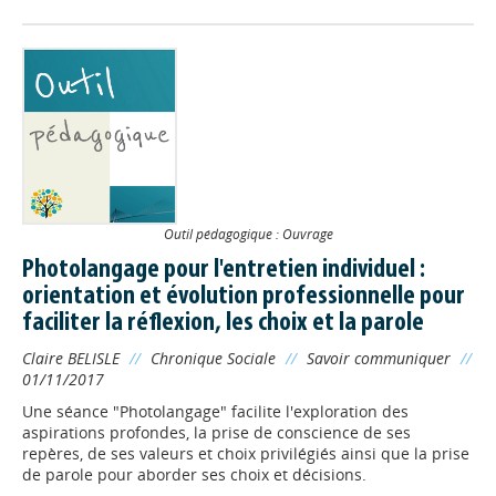
Outil pédagogique : Ouvrage
Photolangage pour l'entretien individuel :
orientation et évolution professionnelle pour
faciliter la réflexion, les choix et la parole
Claire BELISLE
//
Chronique Sociale
//
Savoir communiquer
//
01/11/2017
Une séance "Photolangage" facilite l'exploration des
aspirations profondes, la prise de conscience de ses
repères, de ses valeurs et choix privilégiés ainsi que la prise
de parole pour aborder ses choix et décisions.