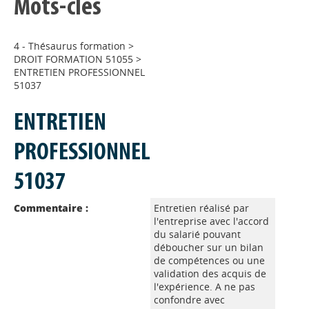
Mots-clés
4 - Thésaurus formation
>
DROIT FORMATION 51055
>
ENTRETIEN PROFESSIONNEL
51037
ENTRETIEN
PROFESSIONNEL
51037
Commentaire :
Entretien réalisé par
l'entreprise avec l'accord
du salarié pouvant
déboucher sur un bilan
de compétences ou une
validation des acquis de
l'expérience. A ne pas
confondre avec