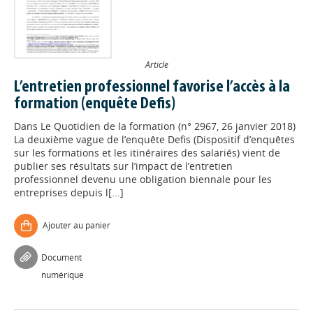
Article
L’entretien professionnel favorise l’accès à la
formation (enquête Defis)
Dans
Le Quotidien de la formation (n° 2967, 26 janvier 2018)
La deuxième vague de l’enquête Defis (Dispositif d’enquêtes
sur les formations et les itinéraires des salariés) vient de
publier ses résultats sur l’impact de l’entretien
professionnel devenu une obligation biennale pour les
entreprises depuis l[...]
Ajouter au panier
Document
numérique