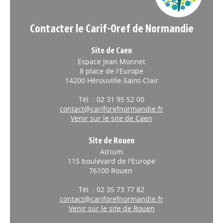
Contacter le Carif-Oref de Normandie
Site de Caen
Espace Jean Monnet
8 place de l'Europe
14200 Hérouville-Saint-Clair
Tél. : 02 31 95 52 00
contact@cariforefnormandie.fr
Venir sur le site de Caen
Site de Rouen
Atrium
115 boulevard de l'Europe
76100 Rouen
Tél. : 02 35 73 77 82
contact@cariforefnormandie.fr
Venir sur le site de Rouen