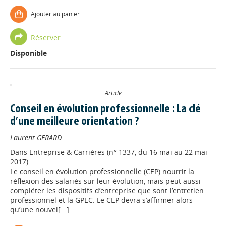
Ajouter au panier
Réserver
Disponible
Article
Conseil en évolution professionnelle : La clé
d’une meilleure orientation ?
Laurent GERARD
Dans
Entreprise & Carrières (n° 1337, du 16 mai au 22 mai
2017)
Le conseil en évolution professionnelle (CEP) nourrit la
réflexion des salariés sur leur évolution, mais peut aussi
compléter les dispositifs d’entreprise que sont l’entretien
professionnel et la GPEC. Le CEP devra s’affirmer alors
qu’une nouvel[...]