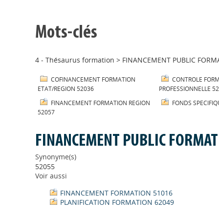
Mots-clés
4 - Thésaurus formation
>
FINANCEMENT PUBLIC FORM
COFINANCEMENT FORMATION
CONTROLE FOR
ETAT/REGION 52036
PROFESSIONNELLE 5
FINANCEMENT FORMATION REGION
FONDS SPECIFIQ
52057
FINANCEMENT PUBLIC FORMAT
Synonyme(s)
52055
Voir aussi
FINANCEMENT FORMATION 51016
PLANIFICATION FORMATION 62049