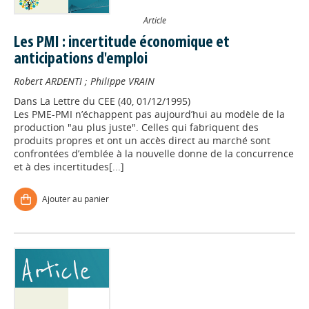
Article
Les PMI : incertitude économique et
anticipations d'emploi
Robert ARDENTI
;
Philippe VRAIN
Dans
La Lettre du CEE (40, 01/12/1995)
Les PME-PMI n’échappent pas aujourd’hui au modèle de la
production "au plus juste". Celles qui fabriquent des
produits propres et ont un accès direct au marché sont
confrontées d’emblée à la nouvelle donne de la concurrence
et à des incertitudes[...]
Ajouter au panier