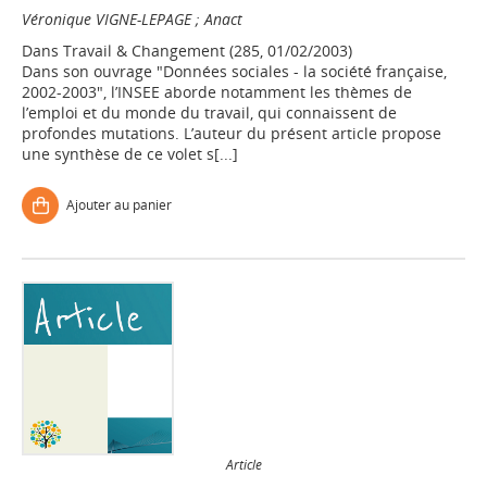
Véronique VIGNE-LEPAGE
;
Anact
Dans
Travail & Changement (285, 01/02/2003)
Dans son ouvrage "Données sociales - la société française,
2002-2003", l’INSEE aborde notamment les thèmes de
l’emploi et du monde du travail, qui connaissent de
profondes mutations. L’auteur du présent article propose
une synthèse de ce volet s[...]
Ajouter au panier
Article