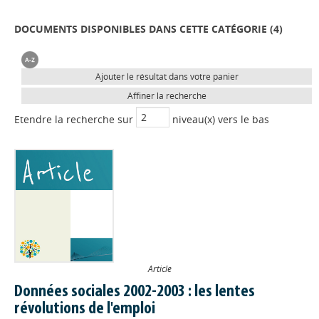
DOCUMENTS DISPONIBLES DANS CETTE CATÉGORIE (
4
)
Ajouter le résultat dans votre panier
Affiner la recherche
Etendre la recherche sur
niveau(x) vers le bas
Article
Données sociales 2002-2003 : les lentes
révolutions de l'emploi