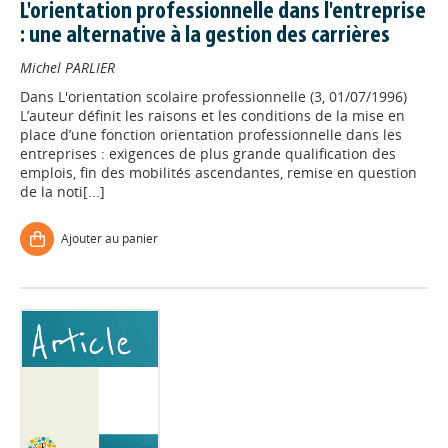
L'orientation professionnelle dans l'entreprise
: une alternative à la gestion des carrières
Michel PARLIER
Dans
L'orientation scolaire professionnelle (3, 01/07/1996)
L’auteur définit les raisons et les conditions de la mise en
place d’une fonction orientation professionnelle dans les
entreprises : exigences de plus grande qualification des
emplois, fin des mobilités ascendantes, remise en question
de la noti[...]
Ajouter au panier