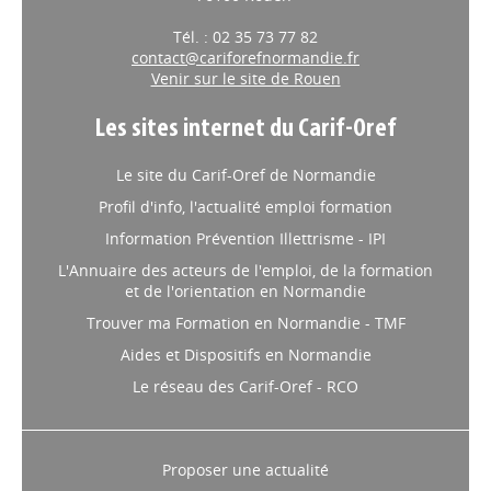
76100 Rouen
Tél. : 02 35 73 77 82
contact@cariforefnormandie.fr
Venir sur le site de Rouen
Les sites internet du Carif-Oref
Le site du Carif-Oref de Normandie
Profil d'info, l'actualité emploi formation
Information Prévention Illettrisme - IPI
L'Annuaire des acteurs de l'emploi, de la formation
et de l'orientation en Normandie
Trouver ma Formation en Normandie - TMF
Aides et Dispositifs en Normandie
Le réseau des Carif-Oref - RCO
Proposer une actualité