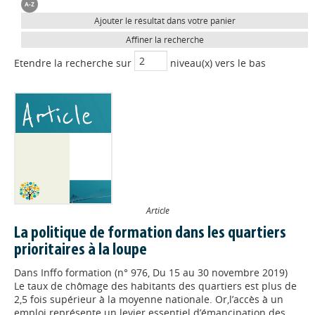
Ajouter le résultat dans votre panier
Affiner la recherche
Etendre la recherche sur
niveau(x) vers le bas
Article
La politique de formation dans les quartiers
prioritaires à la loupe
Dans
Inffo formation (n° 976, Du 15 au 30 novembre 2019)
Le taux de chômage des habitants des quartiers est plus de
2,5 fois supérieur à la moyenne nationale. Or,l’accès à un
emploi représente un levier essentiel d’émancipation des