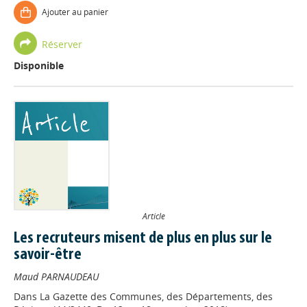
Ajouter au panier
Réserver
Disponible
Article
Les recruteurs misent de plus en plus sur le
savoir-être
Maud PARNAUDEAU
Dans
La Gazette des Communes, des Départements, des