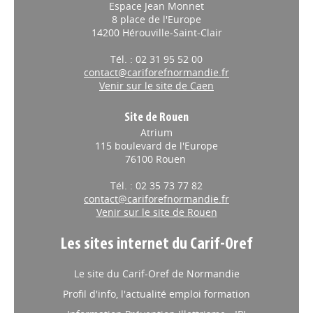
Espace Jean Monnet
8 place de l'Europe
14200 Hérouville-Saint-Clair
Tél. : 02 31 95 52 00
contact@cariforefnormandie.fr
Venir sur le site de Caen
Site de Rouen
Atrium
115 boulevard de l'Europe
76100 Rouen
Tél. : 02 35 73 77 82
contact@cariforefnormandie.fr
Venir sur le site de Rouen
Les sites internet du Carif-Oref
Le site du Carif-Oref de Normandie
Profil d'info, l'actualité emploi formation
Information Prévention Illettrisme - IPI