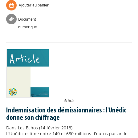
Ajouter au panier
Document
numérique
Article
Indemnisation des démissionnaires : l'Unédic
donne son chiffrage
Dans
Les Echos (14 février 2018)
L'Unédic estime entre 140 et 680 millions d'euros par an le