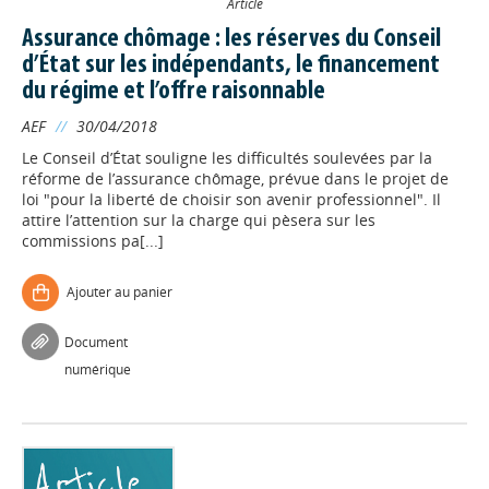
Article
Assurance chômage : les réserves du Conseil
d’État sur les indépendants, le financement
du régime et l’offre raisonnable
AEF
//
30/04/2018
Le Conseil d’État souligne les difficultés soulevées par la
réforme de l’assurance chômage, prévue dans le projet de
loi "pour la liberté de choisir son avenir professionnel". Il
attire l’attention sur la charge qui pèsera sur les
commissions pa[...]
Ajouter au panier
Document
numérique