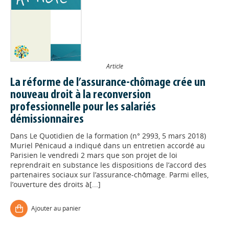
Article
La réforme de l’assurance-chômage crée un
nouveau droit à la reconversion
professionnelle pour les salariés
démissionnaires
Dans
Le Quotidien de la formation (n° 2993, 5 mars 2018)
Muriel Pénicaud a indiqué dans un entretien accordé au
Parisien le vendredi 2 mars que son projet de loi
reprendrait en substance les dispositions de l’accord des
partenaires sociaux sur l’assurance-chômage. Parmi elles,
l’ouverture des droits à[...]
Ajouter au panier