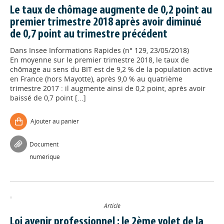
Le taux de chômage augmente de 0,2 point au
premier trimestre 2018 après avoir diminué
de 0,7 point au trimestre précédent
Dans
Insee Informations Rapides (n° 129, 23/05/2018)
En moyenne sur le premier trimestre 2018, le taux de
chômage au sens du BIT est de 9,2 % de la population active
en France (hors Mayotte), après 9,0 % au quatrième
trimestre 2017 : il augmente ainsi de 0,2 point, après avoir
baissé de 0,7 point [...]
Ajouter au panier
Document
numérique
Article
Loi avenir professionnel : le 2ème volet de la