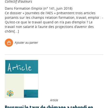
Collectif d'auteurs
Dans
Formation Emploi (n° 141, juin 2018)
Ce dossier « Journées de l’AES » présentent trois articles
portants sur les champs relation formation, travail, emploi : -
Qu’est-ce que le travail quand on n’a pas d’emploi ? Le
travail non salarié à l’aune des projections d’avenir des
chôm[...]
Ajouter au panier
Article