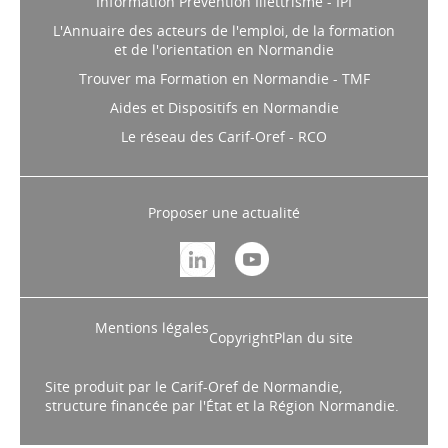
L'Annuaire des acteurs de l'emploi, de la formation
et de l'orientation en Normandie
Trouver ma Formation en Normandie - TMF
Aides et Dispositifs en Normandie
Le réseau des Carif-Oref - RCO
Proposer une actualité
Mentions légales
Copyright
Plan du site
Site produit par le Carif-Oref de Normandie,
structure financée par l'État et la Région Normandie.