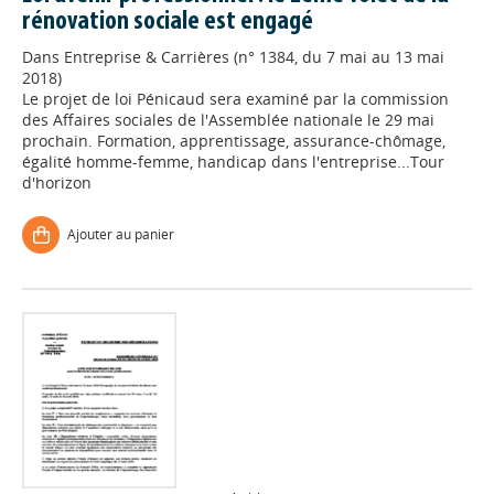
rénovation sociale est engagé
Dans
Entreprise & Carrières (n° 1384, du 7 mai au 13 mai
2018)
Le projet de loi Pénicaud sera examiné par la commission
des Affaires sociales de l'Assemblée nationale le 29 mai
prochain. Formation, apprentissage, assurance-chômage,
égalité homme-femme, handicap dans l'entreprise...Tour
d'horizon
Ajouter au panier