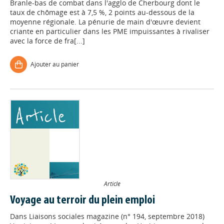
Branle-bas de combat dans l'agglo de Cherbourg dont le
taux de chômage est à 7,5 %, 2 points au-dessous de la
moyenne régionale. La pénurie de main d'œuvre devient
criante en particulier dans les PME impuissantes à rivaliser
avec la force de fra[...]
Ajouter au panier
Article
Voyage au terroir du plein emploi
Dans
Liaisons sociales magazine (n° 194, septembre 2018)