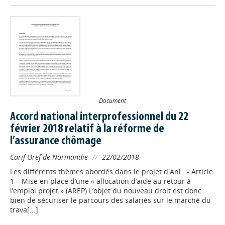
Document
Accord national interprofessionnel du 22
février 2018 relatif à la réforme de
l’assurance chômage
Carif-Oref de Normandie
//
22/02/2018
Les différents thèmes abordés dans le projet d'Ani : - Article
1 – Mise en place d’une « allocation d’aide au retour à
l’emploi projet » (AREP) L’objet du nouveau droit est donc
bien de sécuriser le parcours des salariés sur le marché du
trava[...]