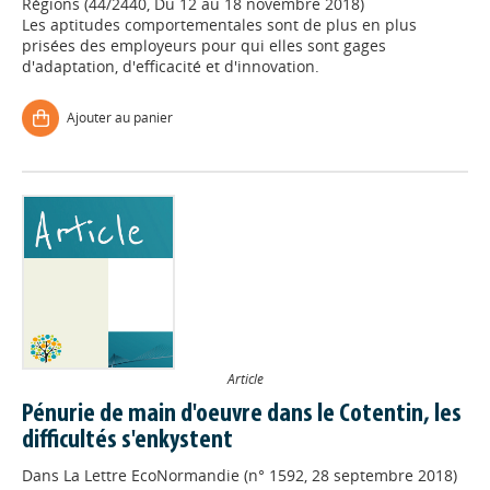
Régions (44/2440, Du 12 au 18 novembre 2018)
Les aptitudes comportementales sont de plus en plus
prisées des employeurs pour qui elles sont gages
d'adaptation, d'efficacité et d'innovation.
Ajouter au panier
Article
Pénurie de main d'oeuvre dans le Cotentin, les
difficultés s'enkystent
Dans
La Lettre EcoNormandie (n° 1592, 28 septembre 2018)