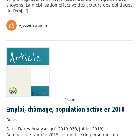
citoyens. La mobilisation effective des acteurs des politiques
de l’em[...]
Ajouter au panier
Article
Emploi, chômage, population active en 2018
Dares
Dans
Dares Analyses (n° 2019-030, juillet 2019)
Au cours de l’année 2018, le nombre de personnes en