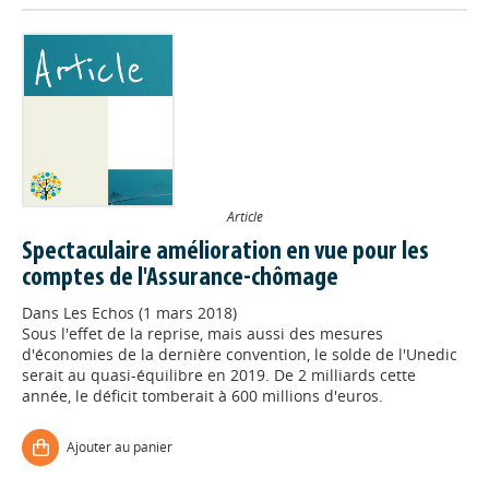
Article
Spectaculaire amélioration en vue pour les
comptes de l'Assurance-chômage
Dans
Les Echos (1 mars 2018)
Sous l'effet de la reprise, mais aussi des mesures
d'économies de la dernière convention, le solde de l'Unedic
serait au quasi-équilibre en 2019. De 2 milliards cette
année, le déficit tomberait à 600 millions d'euros.
Ajouter au panier