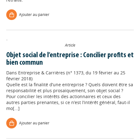
Ajouter au panier
Article
Objet social de l’entreprise : Concilier profits et
bien commun
Dans
Entreprise & Carrières (n° 1373, du 19 février au 25
février 2018)
Quelle est la finalité d’une entreprise ? Quels doivent être sa
responsabilité et plus prosaïquement, son objet social ?
Pour concilier les intérêts des actionnaires et ceux des
autres parties prenantes, si ce n’est l’intérêt général, faut-il
mo[...]
Ajouter au panier