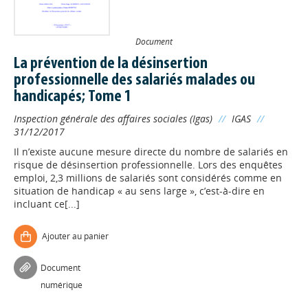
Document
La prévention de la désinsertion
professionnelle des salariés malades ou
handicapés; Tome 1
Inspection générale des affaires sociales (Igas)
//
IGAS
//
31/12/2017
Il n’existe aucune mesure directe du nombre de salariés en
risque de désinsertion professionnelle. Lors des enquêtes
emploi, 2,3 millions de salariés sont considérés comme en
situation de handicap « au sens large », c’est-à-dire en
incluant ce[...]
Ajouter au panier
Document
numérique