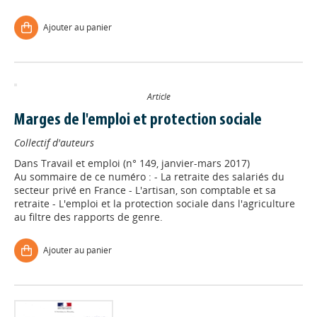
Ajouter au panier
Article
Marges de l'emploi et protection sociale
Collectif d'auteurs
Dans
Travail et emploi (n° 149, janvier-mars 2017)
Au sommaire de ce numéro : - La retraite des salariés du
secteur privé en France - L'artisan, son comptable et sa
retraite - L'emploi et la protection sociale dans l'agriculture
au filtre des rapports de genre.
Ajouter au panier