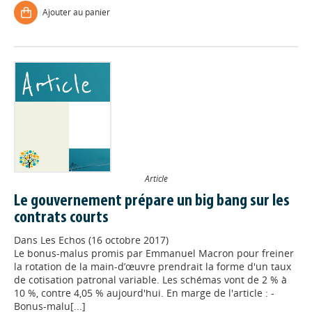
Ajouter au panier
Article
Le gouvernement prépare un big bang sur les
contrats courts
Dans
Les Echos (16 octobre 2017)
Le bonus-malus promis par Emmanuel Macron pour freiner
la rotation de la main-d’œuvre prendrait la forme d'un taux
de cotisation patronal variable. Les schémas vont de 2 % à
10 %, contre 4,05 % aujourd'hui. En marge de l'article : -
Bonus-malu[...]