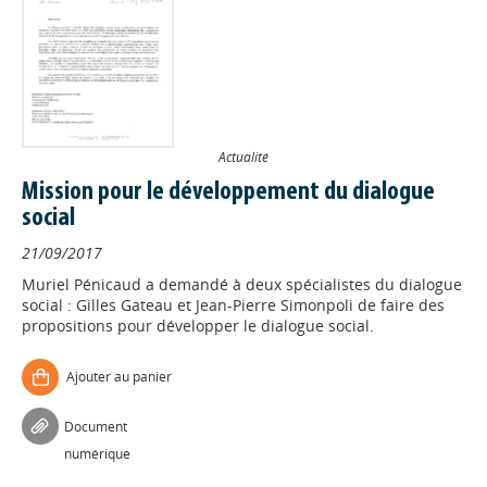
Actualité
Mission pour le développement du dialogue
social
21/09/2017
Muriel Pénicaud a demandé à deux spécialistes du dialogue
social : Gilles Gateau et Jean-Pierre Simonpoli de faire des
propositions pour développer le dialogue social.
Ajouter au panier
Document
numérique