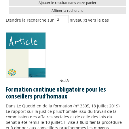
Ajouter le résultat dans votre panier
Affiner la recherche
Etendre la recherche sur
niveau(x) vers le bas
Article
Formation continue obligatoire pour les
conseillers prud’homaux
Dans
Le Quotidien de la formation (n° 3305, 18 juillet 2019)
Le rapport sur la justice prud’homale issu du travail de la
commission des affaires sociales et de celle des lois du
Sénat a été remis le 10 juillet. Il vise à fluidifier la procédure
et à donner aux conseillers prud’hommes les moyens