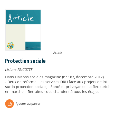
Article
Protection sociale
Lisiane FRICOTTE
Dans
Liaisons sociales magazine (n° 187, décembre 2017)
- Deux de réforme : les services DRH face aux projets de loi
sur la protection sociale, - Santé et prévoyance : la flexicurité
en marche, - Retraites : des chantiers à tous les étages.
Ajouter au panier