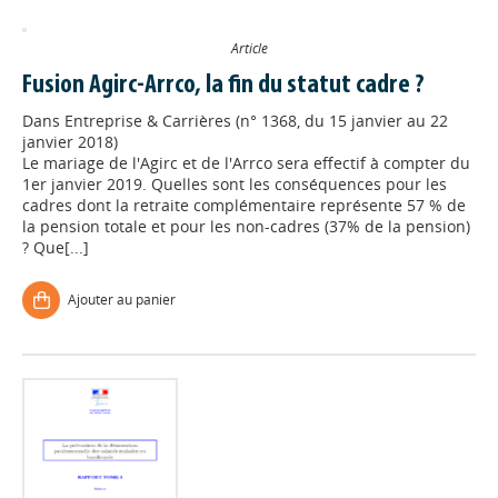
Article
Fusion Agirc-Arrco, la fin du statut cadre ?
Dans
Entreprise & Carrières (n° 1368, du 15 janvier au 22
janvier 2018)
Le mariage de l'Agirc et de l'Arrco sera effectif à compter du
1er janvier 2019. Quelles sont les conséquences pour les
cadres dont la retraite complémentaire représente 57 % de
la pension totale et pour les non-cadres (37% de la pension)
? Que[...]
Ajouter au panier