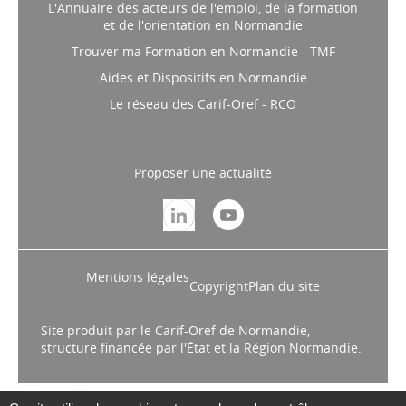
L'Annuaire des acteurs de l'emploi, de la formation
et de l'orientation en Normandie
Trouver ma Formation en Normandie - TMF
Aides et Dispositifs en Normandie
Le réseau des Carif-Oref - RCO
Proposer une actualité
Mentions légales
Copyright
Plan du site
Site produit par le Carif-Oref de Normandie,
structure financée par l'État et la Région Normandie.