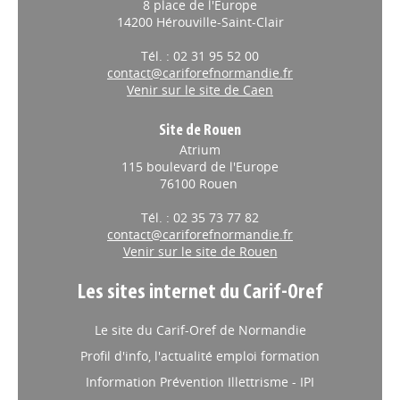
8 place de l'Europe
14200 Hérouville-Saint-Clair
Tél. : 02 31 95 52 00
contact@cariforefnormandie.fr
Venir sur le site de Caen
Site de Rouen
Atrium
115 boulevard de l'Europe
76100 Rouen
Tél. : 02 35 73 77 82
contact@cariforefnormandie.fr
Venir sur le site de Rouen
Les sites internet du Carif-Oref
Le site du Carif-Oref de Normandie
Profil d'info, l'actualité emploi formation
Information Prévention Illettrisme - IPI