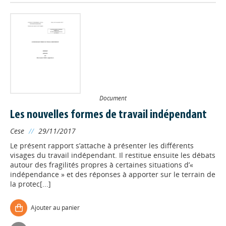
Document
Les nouvelles formes de travail indépendant
Cese
//
29/11/2017
Le présent rapport s’attache à présenter les différents
visages du travail indépendant. Il restitue ensuite les débats
autour des fragilités propres à certaines situations d’«
indépendance » et des réponses à apporter sur le terrain de
la protec[...]
Ajouter au panier