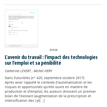
Article
L'avenir du travail : l'impact des technologies
sur l'emploi et sa pénibilité
Catherine LEVERT
;
Michel HERY
Dans
Futuribles (n° 420, septembre-octobre 2017)
Après avoir rappelé le contexte (l'automatisation et les
risques et opportunités qu'elle ouvre en matière de
production et d'emploi), les auteurs dressent un premier
bilan de l'existant (augmentation de la prescription et
intensification des ryt[...]