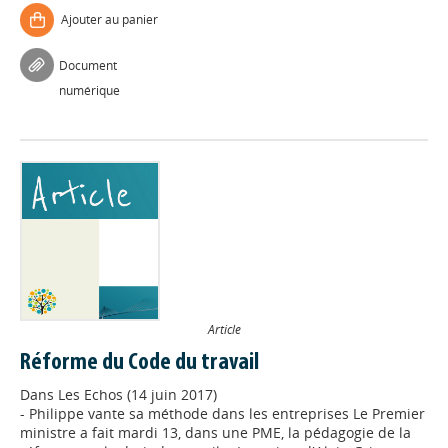
Ajouter au panier
Document
numérique
Article
Réforme du Code du travail
Dans
Les Echos (14 juin 2017)
- Philippe vante sa méthode dans les entreprises Le Premier
ministre a fait mardi 13, dans une PME, la pédagogie de la