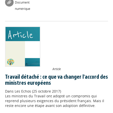
Document
numérique
Article
Travail détaché : ce que va changer l'accord des
ministres européens
Dans
Les Echos (25 octobre 2017)
Les ministres du Travail ont adopté un compromis qui
reprend plusieurs exigences du président français. Mais il
reste encore une étape avant son adoption définitive.