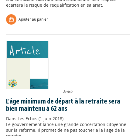
écartera le risque de requalification en salariat.
Ajouter au panier
Article
L'âge minimum de départ à la retraite sera
bien maintenu à 62 ans
Dans
Les Echos (1 juin 2018)
Le gouvernement lance une grande concertation citoyenne
sur la réforme. Il promet de ne pas toucher à la l'âge de la
retraite.