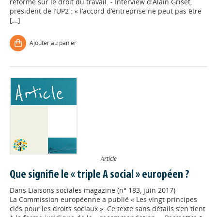
réforme sur le droit du travail. - Interview d'Alain Griset,
président de l’UP2 : « l’accord d’entreprise ne peut pas être
[...]
Ajouter au panier
Article
Que signifie le « triple A social » européen ?
Dans
Liaisons sociales magazine (n° 183, juin 2017)
La Commission européenne a publié « Les vingt principes
clés pour les droits sociaux ». Ce texte sans détails s’en tient