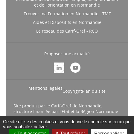
et de l'orientation en Normandie
Trouver ma Formation en Normandie - TMF
Aides et Dispositifs en Normandie
Le réseau des Carif-Oref - RCO
Proposer une actualité
Mentions légales
Copyright
Plan du site
Site produit par le Carif-Oref de Normandie,
structure financée par l'État et la Région Normandie.
Ce site utilise des cookies et vous donne le contrôle sur ceux que
vous souhaitez activer
Tout accepter
Tout refuser
Personnaliser