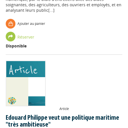
soignantes, des agriculteurs, des ouvriers et employés, et en
analysant leurs public[...]
Ajouter au panier
Réserver
Disponible
Article
Edouard Philippe veut une politique maritime
"très ambitieuse"