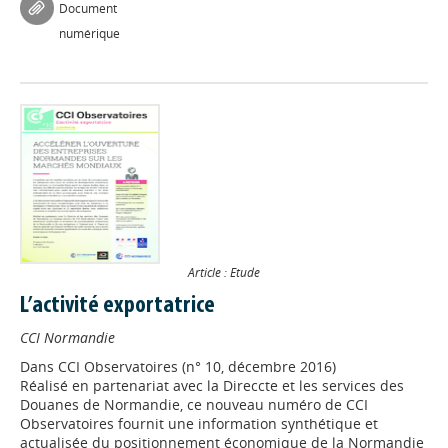
Document
numérique
Article : Etude
L’activité exportatrice
CCI Normandie
Dans
CCI Observatoires (n° 10, décembre 2016)
Réalisé en partenariat avec la Direccte et les services des
Douanes de Normandie, ce nouveau numéro de CCI
Appels à projets
Observatoires fournit une information synthétique et
actualisée du positionnement économique de la Normandie