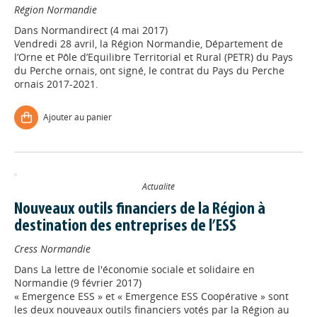
Région Normandie
Dans
Normandirect (4 mai 2017)
Vendredi 28 avril, la Région Normandie, Département de
l’Orne et Pôle d’Equilibre Territorial et Rural (PETR) du Pays
du Perche ornais, ont signé, le contrat du Pays du Perche
ornais 2017-2021.
Ajouter au panier
Actualité
Nouveaux outils financiers de la Région à
destination des entreprises de l’ESS
Cress Normandie
Dans
La lettre de l'économie sociale et solidaire en
Normandie (9 février 2017)
« Emergence ESS » et « Emergence ESS Coopérative » sont
les deux nouveaux outils financiers votés par la Région au