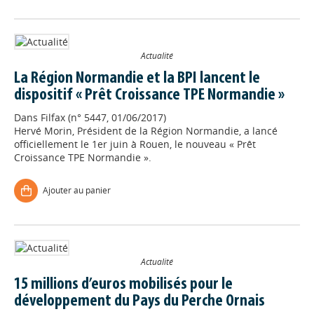
Actualité
La Région Normandie et la BPI lancent le
dispositif « Prêt Croissance TPE Normandie »
Dans
Filfax (n° 5447, 01/06/2017)
Hervé Morin, Président de la Région Normandie, a lancé
officiellement le 1er juin à Rouen, le nouveau « Prêt
Croissance TPE Normandie ».
Ajouter au panier
Actualité
15 millions d’euros mobilisés pour le
développement du Pays du Perche Ornais