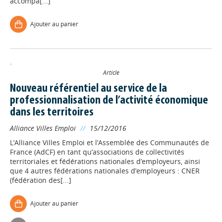
accompa[...]
Ajouter au panier
Article
Nouveau référentiel au service de la
professionnalisation de l’activité économique
dans les territoires
Alliance Villes Emploi
//
15/12/2016
L’Alliance Villes Emploi et l’Assemblée des Communautés de
France (AdCF) en tant qu’associations de collectivités
territoriales et fédérations nationales d’employeurs, ainsi
que 4 autres fédérations nationales d’employeurs : CNER
(fédération des[...]
Ajouter au panier