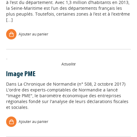
à l’est du département. Avec 1,3 million d’habitants en 2013,
la Seine-Maritime est l’un des départements français les
plus peuplés. Toutefois, certaines zones à l’est et à l’extrême
[...]
Ajouter au panier
Actualité
Image PME
Dans
La Chronique de Normandie (n° 508, 2 octobre 2017)
L'ordre des experts-comptables de Normandie a lancé
"Image PME", le baromètre économique des entreprises
régionales fondé sur l'analyse de leurs déclarations fiscales
et sociales.
Ajouter au panier