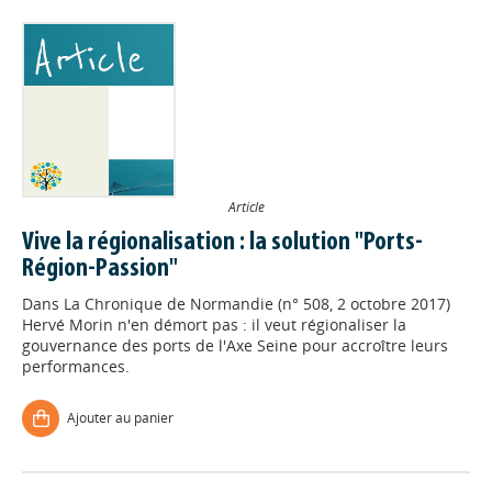
Article
Vive la régionalisation : la solution "Ports-
Région-Passion"
Dans
La Chronique de Normandie (n° 508, 2 octobre 2017)
Hervé Morin n'en démort pas : il veut régionaliser la
gouvernance des ports de l'Axe Seine pour accroître leurs
performances.
Ajouter au panier