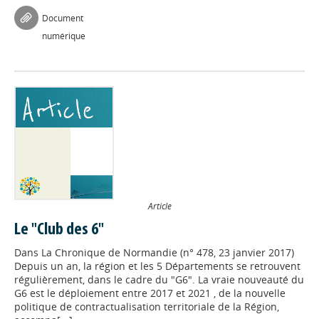
Document
numérique
Article
Le "Club des 6"
Dans
La Chronique de Normandie (n° 478, 23 janvier 2017)
Depuis un an, la région et les 5 Départements se retrouvent
régulièrement, dans le cadre du "G6". La vraie nouveauté du
G6 est le déploiement entre 2017 et 2021 , de la nouvelle
politique de contractualisation territoriale de la Région,