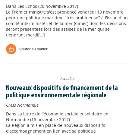
Dans
Les Echos (20 novembre 2017)
Le Premier ministre s'est prononcé vendredi 18 novembre
pour une politique maritime "très ambitieuse" à l'issue d'un
comité interministériel de la mer (Cimer) dont les décisions
seront présentées lors des assises de la mer qui se
tiendront mardi[...]
Ajouter au panier
Actualité
Nouveaux dispositifs de financement de la
politique environnementale régionale
Cress Normandie
Dans
La lettre de l'économie sociale et solidaire en
Normandie (16 novembre 2017)
La Région a mis en place de nouveaux dispositifs
d’accompagnement en lien avec sa politique