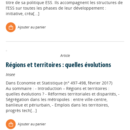
titre de sa politique ESS. Ils accompagnent les structures de
l’ESS sur toutes les phases de leur développement :
initiative, créa[...]
Ajouter au panier
Article
Régions et territoires : quelles évolutions
Insee
Dans
Economie et Statistique (n° 497-498, février 2017)
Au sommaire : - Introduction – Régions et territoires :
quelles évolutions ? - Réformes territoriales et disparités, -
Ségrégation dans les métropoles : entre ville-centre,
banlieue et périurbain, - Emplois dans les territoires,
progrès tech[...]
Ajouter au panier