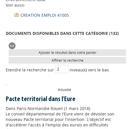
Voir aussi
CREATION EMPLOI 41005
DOCUMENTS DISPONIBLES DANS CETTE CATÉGORIE (
132
)
Ajouter le résultat dans votre panier
Affiner la recherche
Etendre la recherche sur
niveau(x) vers le bas
Actualité
Pacte territorial dans l'Eure
Dans
Paris-Normandie Rouen (1 mars 2018)
Le conseil départemental de l'Eure vient de dévoiler son
nouveau Pacte territorial pour l'insertion. L'objectif est
d'accélérer l'accès à l'emploi des eurois en difficultés