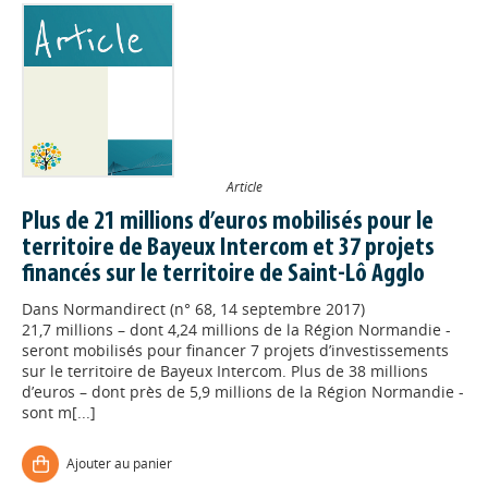
Article
Plus de 21 millions d’euros mobilisés pour le
territoire de Bayeux Intercom et 37 projets
financés sur le territoire de Saint-Lô Agglo
Dans
Normandirect (n° 68, 14 septembre 2017)
21,7 millions – dont 4,24 millions de la Région Normandie -
seront mobilisés pour financer 7 projets d’investissements
sur le territoire de Bayeux Intercom. Plus de 38 millions
d’euros – dont près de 5,9 millions de la Région Normandie -
sont m[...]
Ajouter au panier