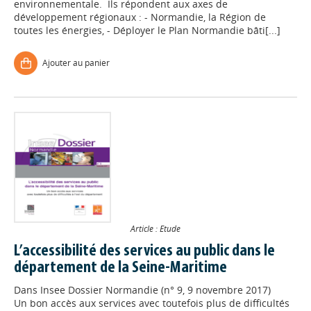
environnementale. Ils répondent aux axes de
développement régionaux : - Normandie, la Région de
toutes les énergies, - Déployer le Plan Normandie bâti[...]
Ajouter au panier
Article : Etude
L’accessibilité des services au public dans le
département de la Seine-Maritime
Dans
Insee Dossier Normandie (n° 9, 9 novembre 2017)
Un bon accès aux services avec toutefois plus de difficultés