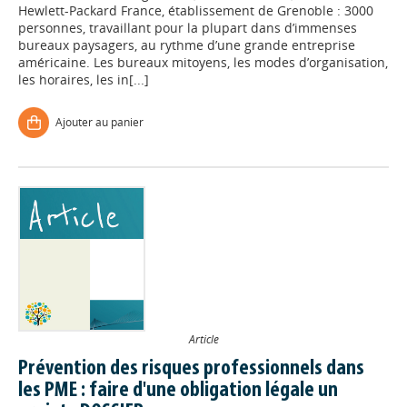
Hewlett-Packard France, établissement de Grenoble : 3000
personnes, travaillant pour la plupart dans d’immenses
bureaux paysagers, au rythme d’une grande entreprise
américaine. Les bureaux mitoyens, les modes d’organisation,
les horaires, les in[...]
Ajouter au panier
Article
Prévention des risques professionnels dans
les PME : faire d'une obligation légale un