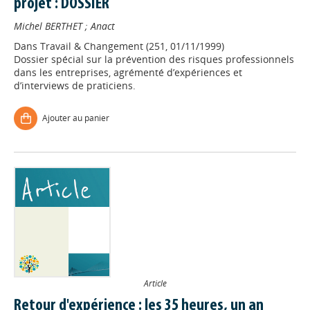
projet : DOSSIER
Michel BERTHET
;
Anact
Dans
Travail & Changement (251, 01/11/1999)
Dossier spécial sur la prévention des risques professionnels
dans les entreprises, agrémenté d’expériences et
d’interviews de praticiens.
Ajouter au panier
Article
Retour d'expérience : les 35 heures, un an