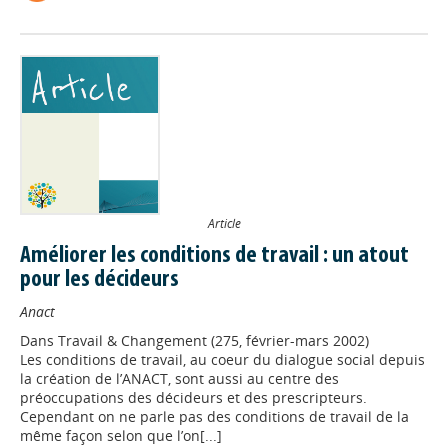
Article
Améliorer les conditions de travail : un atout
pour les décideurs
Anact
Dans
Travail & Changement (275, février-mars 2002)
Les conditions de travail, au coeur du dialogue social depuis
la création de l’ANACT, sont aussi au centre des
préoccupations des décideurs et des prescripteurs.
Cependant on ne parle pas des conditions de travail de la
même façon selon que l’on[...]