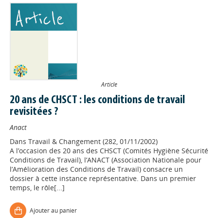
Article
20 ans de CHSCT : les conditions de travail
revisitées ?
Anact
Dans
Travail & Changement (282, 01/11/2002)
A l’occasion des 20 ans des CHSCT (Comités Hygiène Sécurité
Conditions de Travail), l’ANACT (Association Nationale pour
l’Amélioration des Conditions de Travail) consacre un
dossier à cette instance représentative. Dans un premier
temps, le rôle[...]
Ajouter au panier