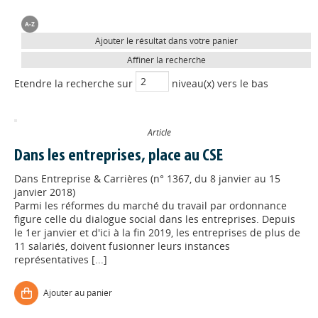
Ajouter le résultat dans votre panier
Affiner la recherche
Etendre la recherche sur
niveau(x) vers le bas
Article
Dans les entreprises, place au CSE
Dans
Entreprise & Carrières (n° 1367, du 8 janvier au 15
janvier 2018)
Parmi les réformes du marché du travail par ordonnance
figure celle du dialogue social dans les entreprises. Depuis
le 1er janvier et d'ici à la fin 2019, les entreprises de plus de
11 salariés, doivent fusionner leurs instances
représentatives [...]
Ajouter au panier