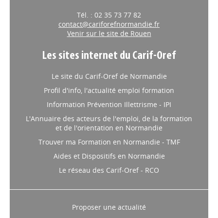
Tél. : 02 35 73 77 82
contact@cariforefnormandie.fr
Venir sur le site de Rouen
Les sites internet du Carif-Oref
Le site du Carif-Oref de Normandie
Profil d'info, l'actualité emploi formation
Information Prévention Illettrisme - IPI
L'Annuaire des acteurs de l'emploi, de la formation
et de l'orientation en Normandie
Trouver ma Formation en Normandie - TMF
Aides et Dispositifs en Normandie
Le réseau des Carif-Oref - RCO
Proposer une actualité