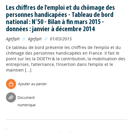
Les chiffres de l'emploi et du chômage des
personnes handicapées - Tableau de bord
national : N°50 - Bilan à fin mars 2015 -
données : janvier à décembre 2014
Agefiph
//
Agefiph
//
01/03/2015
Ce tableau de bord présente les chiffres de l’emploi et du
chômage des personnes handicapées en France. Il fait le
point sur les la DOETH & la contribution, la mobilisation des
entreprises, l’alternance, l’insertion dans l’emploi et le
maintien [...]
Ajouter au panier
Document
numérique