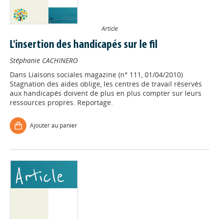
Article
L'insertion des handicapés sur le fil
Stéphanie CACHINERO
Dans
Liaisons sociales magazine (n° 111, 01/04/2010)
Stagnation des aides oblige, les centres de travail réservés
aux handicapés doivent de plus en plus compter sur leurs
ressources propres. Reportage.
Ajouter au panier