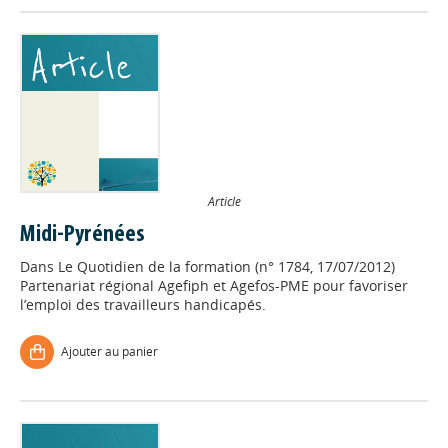
Article
Midi-Pyrénées
Dans
Le Quotidien de la formation (n° 1784, 17/07/2012)
Partenariat régional Agefiph et Agefos-PME pour favoriser
l’emploi des travailleurs handicapés.
Ajouter au panier