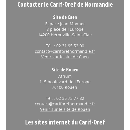
Contacter le Carif-Oref de Normandie
Site de Caen
Espace Jean Monnet
8 place de l'Europe
14200 Hérouville-Saint-Clair
Tél. : 02 31 95 52 00
contact@cariforefnormandie.fr
Venir sur le site de Caen
Site de Rouen
Atrium
115 boulevard de l'Europe
76100 Rouen
Tél. : 02 35 73 77 82
contact@cariforefnormandie.fr
Venir sur le site de Rouen
Les sites internet du Carif-Oref