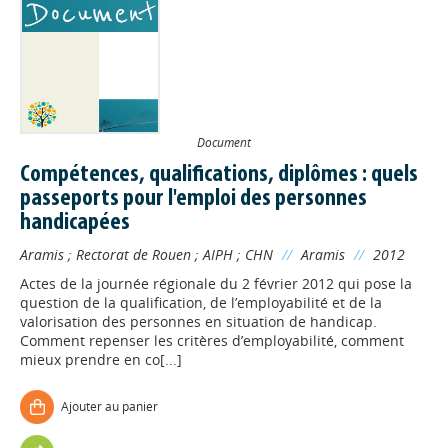
Document
Compétences, qualifications, diplômes : quels
passeports pour l'emploi des personnes
handicapées
Aramis
;
Rectorat de Rouen
;
AIPH
;
CHN
//
Aramis
//
2012
Actes de la journée régionale du 2 février 2012 qui pose la
question de la qualification, de l’employabilité et de la
valorisation des personnes en situation de handicap.
Comment repenser les critères d’employabilité, comment
mieux prendre en co[...]
Ajouter au panier