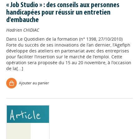
« Job Studio » : des conseils aux personnes
handicapées pour réussir un entretien
d'embauche
Hadrien CHIDIAC
Dans
Le Quotidien de la formation (n° 1398, 27/10/2010)
Forte du succès de ses innovations de l’an dernier, l’Agefiph
développe des ateliers en partenariat avec des entreprises
pour faciliter l’insertion sur le marché de l’emploi. Cette
opération sera proposée du 15 au 20 novembre, à l’occasion
de la[...]
Ajouter au panier