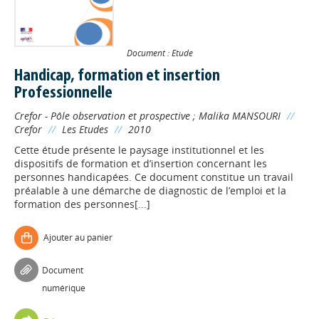
Document : Etude
Handicap, formation et insertion
Professionnelle
Crefor - Pôle observation et prospective
;
Malika MANSOURI
//
Crefor
//
Les Etudes
//
2010
Cette étude présente le paysage institutionnel et les
dispositifs de formation et d’insertion concernant les
personnes handicapées. Ce document constitue un travail
préalable à une démarche de diagnostic de l’emploi et la
formation des personnes[...]
Ajouter au panier
Document
numérique