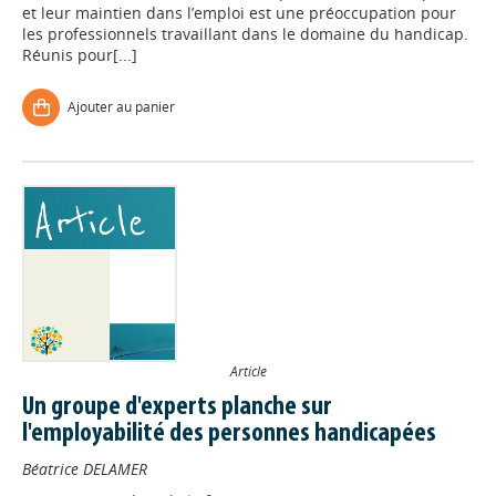
et leur maintien dans l’emploi est une préoccupation pour
les professionnels travaillant dans le domaine du handicap.
Réunis pour[...]
Ajouter au panier
Article
Un groupe d'experts planche sur
l'employabilité des personnes handicapées
Béatrice DELAMER