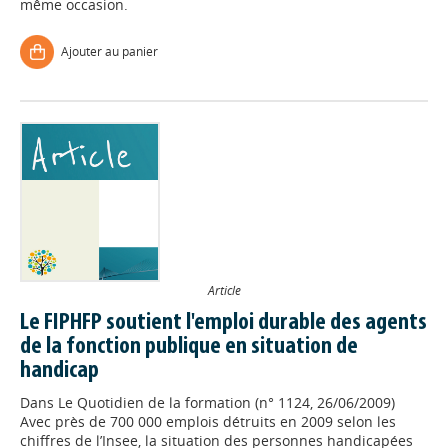
même occasion.
Ajouter au panier
Article
Le FIPHFP soutient l'emploi durable des agents
de la fonction publique en situation de
handicap
Dans
Le Quotidien de la formation (n° 1124, 26/06/2009)
Avec près de 700 000 emplois détruits en 2009 selon les
chiffres de l’Insee, la situation des personnes handicapées