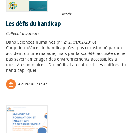
Article
Les défis du handicap
Collectif d'auteurs
Dans
Sciences humaines (n° 212, 01/02/2010)
Coup de théâtre : le handicap n’est pas occasionné par un
accident ou une maladie, mais par la société, accusée de ne
pas savoir aménager des environnements accessibles à
tous. Au sommaire :- Du médical au culturel- Les chiffres du
handicap- que[...]
Ajouter au panier