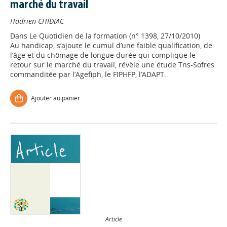
marché du travail
Hadrien CHIDIAC
Dans
Le Quotidien de la formation (n° 1398, 27/10/2010)
Au handicap, s’ajoute le cumul d’une faible qualification, de
l’âge et du chômage de longue durée qui complique le
retour sur le marché du travail, révèle une étude Tns-Sofres
commanditée par l’Agefiph, le FIPHFP, l’ADAPT.
Ajouter au panier
Article