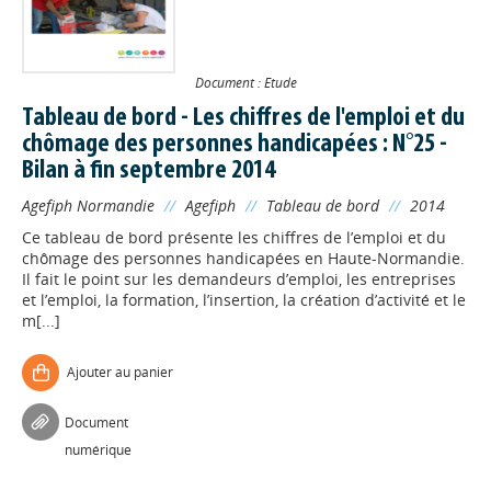
Document : Etude
Tableau de bord - Les chiffres de l'emploi et du
chômage des personnes handicapées : N°25 -
Bilan à fin septembre 2014
Agefiph Normandie
//
Agefiph
//
Tableau de bord
//
2014
Ce tableau de bord présente les chiffres de l’emploi et du
chômage des personnes handicapées en Haute-Normandie.
Il fait le point sur les demandeurs d’emploi, les entreprises
et l’emploi, la formation, l’insertion, la création d’activité et le
m[...]
Ajouter au panier
Document
numérique