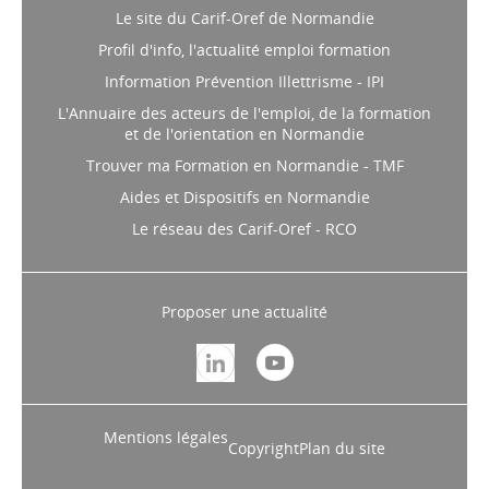
Le site du Carif-Oref de Normandie
Profil d'info, l'actualité emploi formation
Information Prévention Illettrisme - IPI
L'Annuaire des acteurs de l'emploi, de la formation
et de l'orientation en Normandie
Trouver ma Formation en Normandie - TMF
Aides et Dispositifs en Normandie
Le réseau des Carif-Oref - RCO
Proposer une actualité
Mentions légales
Copyright
Plan du site