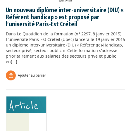
Actualité
Un nouveau diplôme inter-universitaire (DIU) «
Référent handicap » est proposé par
l’université Paris-Est Créteil
Dans
Le Quotidien de la formation (n° 2297, 8 janvier 2015)
L’université Paris-Est Créteil (Upec) lancera le 19 janvier 2015
un diplôme inter-universitaire (DIU) « Référent(e)-Handicap,
secteur privé, secteur public ». Cette formation s’adresse
prioritairement aux salariés des secteurs privé et public
en[...]
Ajouter au panier