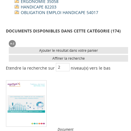
ERGONOMIE 35058
HANDICAPE 82203
OBLIGATION EMPLOI HANDICAPE 54017
DOCUMENTS DISPONIBLES DANS CETTE CATÉGORIE (
174
)
Ajouter le résultat dans votre panier
Affiner la recherche
Etendre la recherche sur
niveau(x) vers le bas
Document