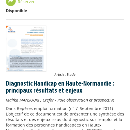
Réserver
Disponible
Article : Etude
Diagnostic Handicap en Haute-Normandie :
principaux résultats et enjeux
Malika MANSOURI
;
Crefor - Pôle observation et prospective
Dans
Repères emploi formation (n° 7, Septembre 2011)
L’objectif de ce document est de présenter une synthèse des
résultats et des enjeux issus du diagnostic sur l’emploi et la
formation des personnes handicapées en Haute-