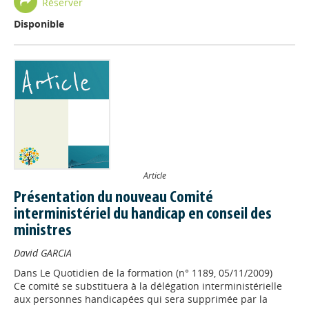
Réserver
Disponible
Article
Présentation du nouveau Comité
interministériel du handicap en conseil des
ministres
David GARCIA
Dans
Le Quotidien de la formation (n° 1189, 05/11/2009)
Ce comité se substituera à la délégation interministérielle
aux personnes handicapées qui sera supprimée par la