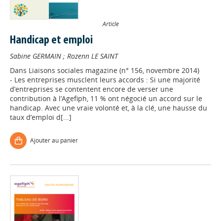
Article
Handicap et emploi
Sabine GERMAIN
;
Rozenn LE SAINT
Dans
Liaisons sociales magazine (n° 156, novembre 2014)
- Les entreprises musclent leurs accords : Si une majorité
d’entreprises se contentent encore de verser une
contribution à l’Agefiph, 11 % ont négocié un accord sur le
handicap. Avec une vraie volonté et, à la clé, une hausse du
taux d’emploi d[...]
Ajouter au panier