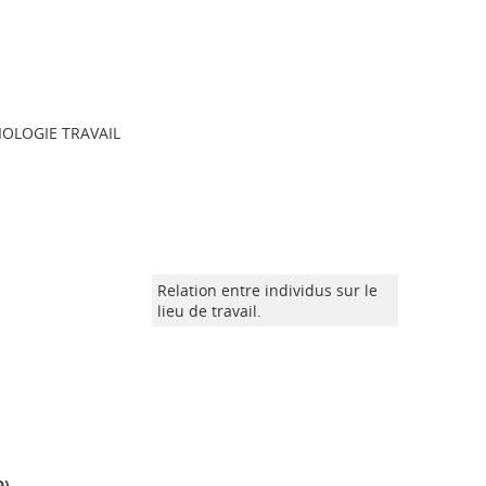
OLOGIE TRAVAIL
Relation entre individus sur le
lieu de travail.
9
)