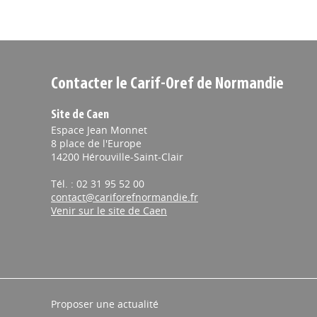
Contacter le Carif-Oref de Normandie
Site de Caen
Espace Jean Monnet
8 place de l'Europe
14200 Hérouville-Saint-Clair
Tél. : 02 31 95 52 00
contact@cariforefnormandie.fr
Venir sur le site de Caen
Proposer une actualité