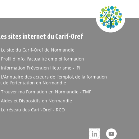
Les sites internet du Carif-Oref
Le site du Carif-Oref de Normandie
Profil d'info, l'actualité emploi formation
Information Prévention Illettrisme - IPI
L'Annuaire des acteurs de l'emploi, de la formation
t de l'orientation en Normandie
Trouver ma Formation en Normandie - TMF
Aides et Dispositifs en Normandie
Le réseau des Carif-Oref - RCO